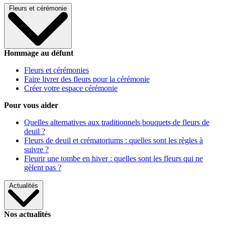
Fleurs et cérémonie
Hommage au défunt
Fleurs et cérémonies
Faire livrer des fleurs pour la cérémonie
Créer votre espace cérémonie
Pour vous aider
Quelles alternatives aux traditionnels bouquets de fleurs de
deuil ?
Fleurs de deuil et crématoriums : quelles sont les règles à
suivre ?
Fleurir une tombe en hiver : quelles sont les fleurs qui ne
gèlent pas ?
Actualités
Nos actualités