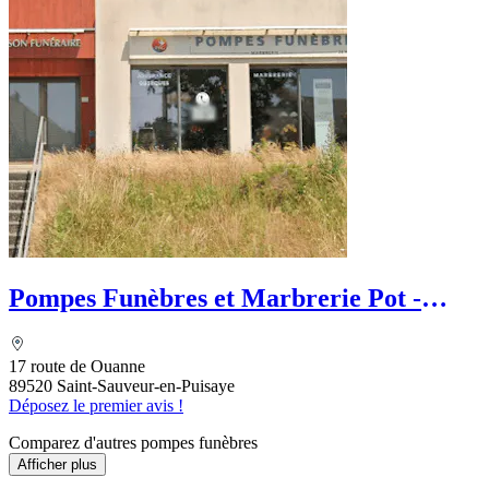
Pompes Funèbres et Marbrerie Pot -
PFG
17 route de Ouanne
89520 Saint-Sauveur-en-Puisaye
Déposez le premier avis !
Comparez d'autres pompes funèbres
Afficher plus