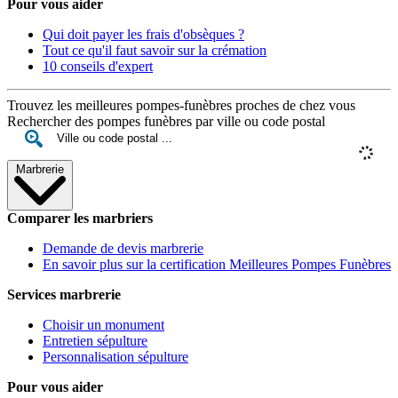
Pour vous aider
Qui doit payer les frais d'obsèques ?
Tout ce qu'il faut savoir sur la crémation
10 conseils d'expert
Trouvez les meilleures pompes-funèbres proches de chez vous
Rechercher des pompes funèbres par ville ou code postal
Marbrerie
Comparer les marbriers
Demande de devis marbrerie
En savoir plus sur la certification Meilleures Pompes Funèbres
Services marbrerie
Choisir un monument
Entretien sépulture
Personnalisation sépulture
Pour vous aider