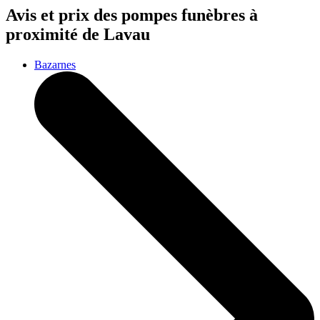
Avis et prix des
pompes funèbres
à
proximité de Lavau
Bazarnes