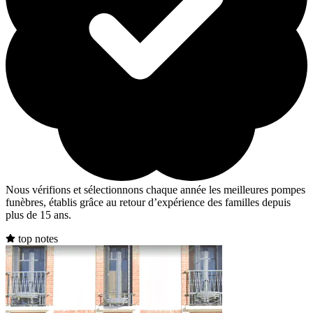
Nous vérifions et sélectionnons chaque année les meilleures pompes
funèbres, établis grâce au retour d’expérience des familles depuis
plus de 15 ans.
top notes