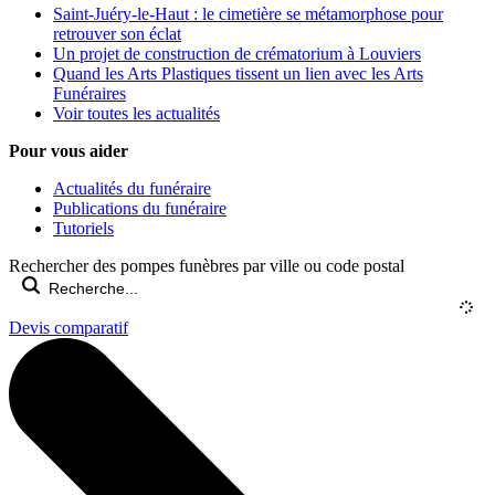
Saint-Juéry-le-Haut : le cimetière se métamorphose pour
retrouver son éclat
Un projet de construction de crématorium à Louviers
Quand les Arts Plastiques tissent un lien avec les Arts
Funéraires
Voir toutes les actualités
Pour vous aider
Actualités du funéraire
Publications du funéraire
Tutoriels
Rechercher des pompes funèbres par ville ou code postal
Devis comparatif