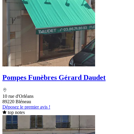
Pompes Funèbres Gérard Daudet
10 rue d'Orléans
89220 Bléneau
Déposez le premier avis !
top notes