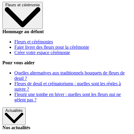
Fleurs et cérémonie
Hommage au défunt
Fleurs et cérémonies
Faire livrer des fleurs pour la cérémonie
Créer votre espace cérémonie
Pour vous aider
Quelles alternatives aux traditionnels bouquets de fleurs de
deuil ?
Fleurs de deuil et crématoriums : quelles sont les règles à
suivre ?
Fleurir une tombe en hiver : quelles sont les fleurs qui ne
gèlent pas ?
Actualités
Nos actualités