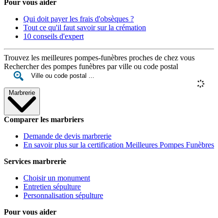
Pour vous aider
Qui doit payer les frais d'obsèques ?
Tout ce qu'il faut savoir sur la crémation
10 conseils d'expert
Trouvez les meilleures pompes-funèbres proches de chez vous
Rechercher des pompes funèbres par ville ou code postal
Marbrerie
Comparer les marbriers
Demande de devis marbrerie
En savoir plus sur la certification Meilleures Pompes Funèbres
Services marbrerie
Choisir un monument
Entretien sépulture
Personnalisation sépulture
Pour vous aider