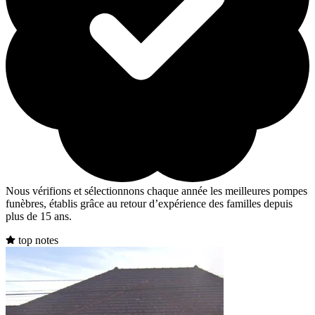
Nous vérifions et sélectionnons chaque année les meilleures pompes
funèbres, établis grâce au retour d’expérience des familles depuis
plus de 15 ans.
top notes