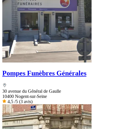
Pompes Funèbres Générales
30 avenue du Général de Gaulle
10400 Nogent-sur-Seine
4,5
/5
(3 avis)