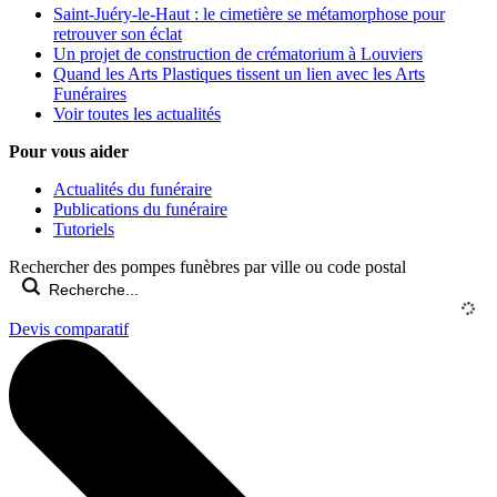
Saint-Juéry-le-Haut : le cimetière se métamorphose pour
retrouver son éclat
Un projet de construction de crématorium à Louviers
Quand les Arts Plastiques tissent un lien avec les Arts
Funéraires
Voir toutes les actualités
Pour vous aider
Actualités du funéraire
Publications du funéraire
Tutoriels
Rechercher des pompes funèbres par ville ou code postal
Devis comparatif