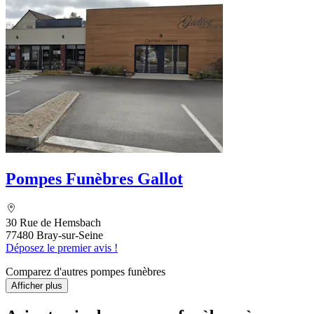
Pompes Funèbres Gallot
30 Rue de Hemsbach
77480 Bray-sur-Seine
Déposez le premier avis !
Comparez d'autres pompes funèbres
Afficher plus