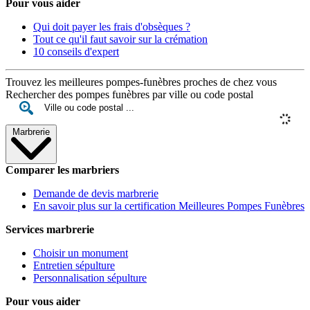
Pour vous aider
Qui doit payer les frais d'obsèques ?
Tout ce qu'il faut savoir sur la crémation
10 conseils d'expert
Trouvez les meilleures pompes-funèbres proches de chez vous
Rechercher des pompes funèbres par ville ou code postal
Marbrerie
Comparer les marbriers
Demande de devis marbrerie
En savoir plus sur la certification Meilleures Pompes Funèbres
Services marbrerie
Choisir un monument
Entretien sépulture
Personnalisation sépulture
Pour vous aider