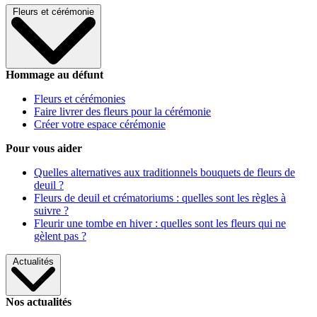
Fleurs et cérémonie
Hommage au défunt
Fleurs et cérémonies
Faire livrer des fleurs pour la cérémonie
Créer votre espace cérémonie
Pour vous aider
Quelles alternatives aux traditionnels bouquets de fleurs de
deuil ?
Fleurs de deuil et crématoriums : quelles sont les règles à
suivre ?
Fleurir une tombe en hiver : quelles sont les fleurs qui ne
gèlent pas ?
Actualités
Nos actualités