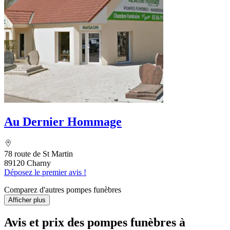
Au Dernier Hommage
78 route de St Martin
89120 Charny
Déposez le premier avis !
Comparez d'autres pompes funèbres
Afficher plus
Avis et prix des
pompes funèbres
à