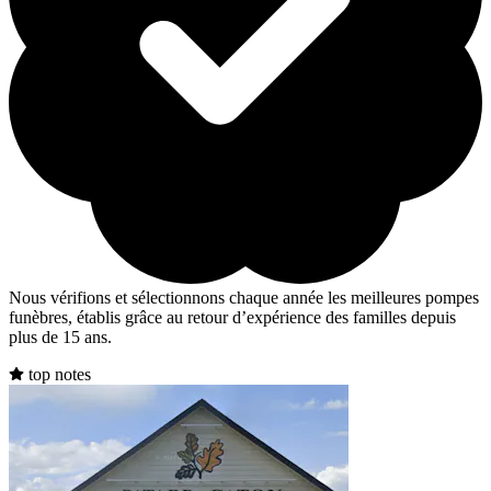
Nous vérifions et sélectionnons chaque année les meilleures pompes
funèbres, établis grâce au retour d’expérience des familles depuis
plus de 15 ans.
top notes