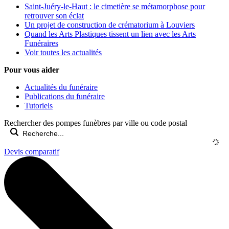
Saint-Juéry-le-Haut : le cimetière se métamorphose pour
retrouver son éclat
Un projet de construction de crématorium à Louviers
Quand les Arts Plastiques tissent un lien avec les Arts
Funéraires
Voir toutes les actualités
Pour vous aider
Actualités du funéraire
Publications du funéraire
Tutoriels
Rechercher des pompes funèbres par ville ou code postal
Devis comparatif