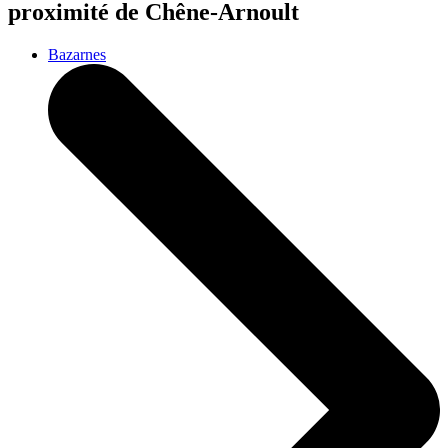
proximité de Chêne-Arnoult
Bazarnes