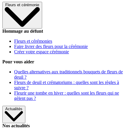
Fleurs et cérémonie
Hommage au défunt
Fleurs et cérémonies
Faire livrer des fleurs pour la cérémonie
Créer votre espace cérémonie
Pour vous aider
Quelles alternatives aux traditionnels bouquets de fleurs de
deuil ?
Fleurs de deuil et crématoriums : quelles sont les règles à
suivre ?
Fleurir une tombe en hiver : quelles sont les fleurs qui ne
gèlent pas ?
Actualités
Nos actualités