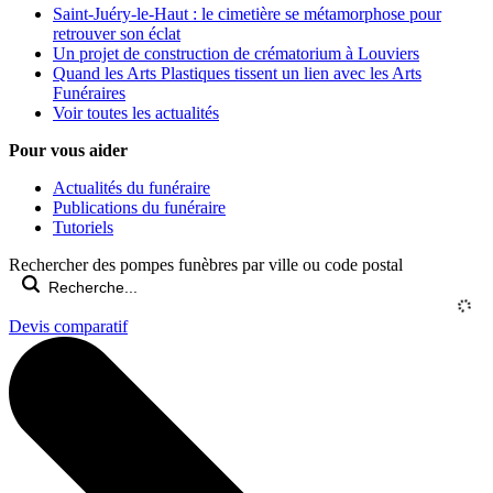
Saint-Juéry-le-Haut : le cimetière se métamorphose pour
retrouver son éclat
Un projet de construction de crématorium à Louviers
Quand les Arts Plastiques tissent un lien avec les Arts
Funéraires
Voir toutes les actualités
Pour vous aider
Actualités du funéraire
Publications du funéraire
Tutoriels
Rechercher des pompes funèbres par ville ou code postal
Devis comparatif