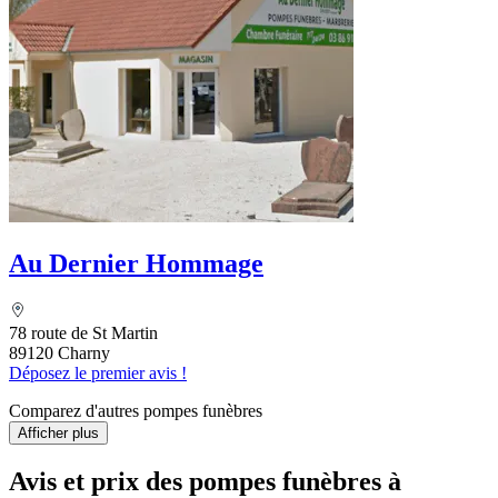
Au Dernier Hommage
78 route de St Martin
89120 Charny
Déposez le premier avis !
Comparez d'autres pompes funèbres
Afficher plus
Avis et prix des
pompes funèbres
à