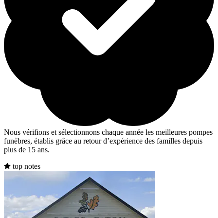
Nous vérifions et sélectionnons chaque année les meilleures pompes
funèbres, établis grâce au retour d’expérience des familles depuis
plus de 15 ans.
top notes