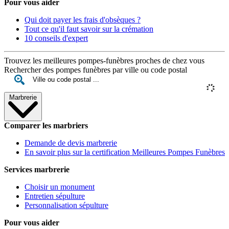
Pour vous aider
Qui doit payer les frais d'obsèques ?
Tout ce qu'il faut savoir sur la crémation
10 conseils d'expert
Trouvez les meilleures pompes-funèbres proches de chez vous
Rechercher des pompes funèbres par ville ou code postal
Marbrerie
Comparer les marbriers
Demande de devis marbrerie
En savoir plus sur la certification Meilleures Pompes Funèbres
Services marbrerie
Choisir un monument
Entretien sépulture
Personnalisation sépulture
Pour vous aider