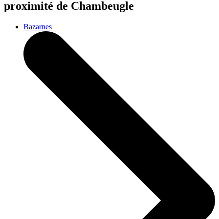
proximité de Chambeugle
Bazarnes