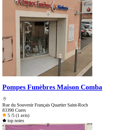
Pompes Funèbres Maison Comba
Rue du Souvenir Français Quartier Saint-Roch
83390 Cuers
5
/5
(1 avis)
top notes