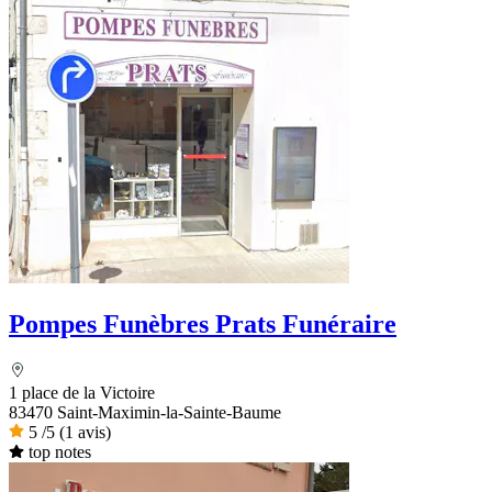
Pompes Funèbres Prats Funéraire
1 place de la Victoire
83470 Saint-Maximin-la-Sainte-Baume
5
/5
(1 avis)
top notes