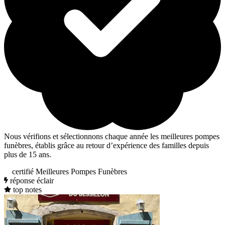
Nous vérifions et sélectionnons chaque année les meilleures pompes
funèbres, établis grâce au retour d’expérience des familles depuis
plus de 15 ans.
certifié Meilleures Pompes Funèbres
réponse éclair
top notes