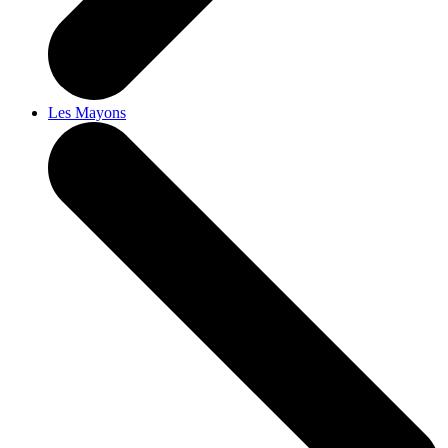
Les Mayons