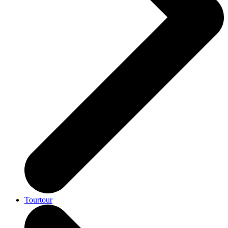
Tourtour