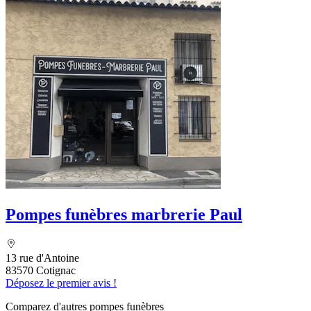
Pompes funèbres marbrerie Paul
13 rue d'Antoine
83570 Cotignac
Déposez le premier avis !
Comparez d'autres pompes funèbres