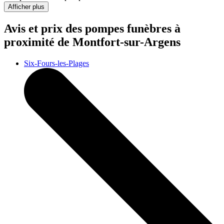
Afficher plus
Avis et prix des
pompes funèbres
à
proximité de Montfort-sur-Argens
Six-Fours-les-Plages