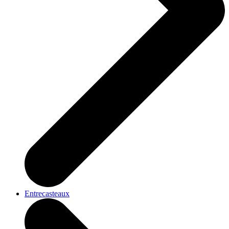
Entrecasteaux