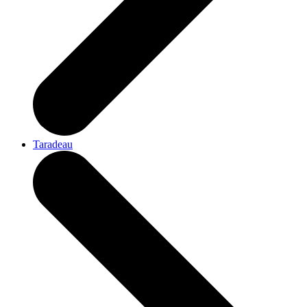
Taradeau