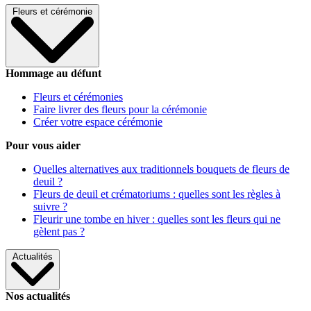
Fleurs et cérémonie
Hommage au défunt
Fleurs et cérémonies
Faire livrer des fleurs pour la cérémonie
Créer votre espace cérémonie
Pour vous aider
Quelles alternatives aux traditionnels bouquets de fleurs de
deuil ?
Fleurs de deuil et crématoriums : quelles sont les règles à
suivre ?
Fleurir une tombe en hiver : quelles sont les fleurs qui ne
gèlent pas ?
Actualités
Nos actualités