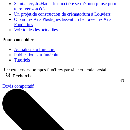
Saint-Juéry-le-Haut : le cimetière se métamorphose pour
retrouver son éclat
Un projet de construction de crématorium à Louviers
Quand les Arts Plastiques tissent un lien avec les Arts
Funéraires
Voir toutes les actualités
Pour vous aider
Actualités du funéraire
Publications du funéraire
Tutoriels
Rechercher des pompes funèbres par ville ou code postal
Devis comparatif