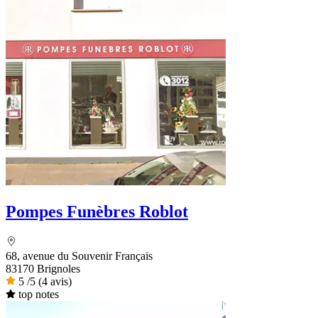
Pompes Funèbres Roblot
68, avenue du Souvenir Français
83170 Brignoles
5
/5
(4 avis)
top notes