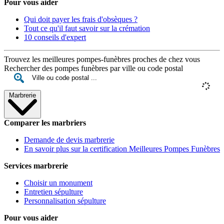
Pour vous aider
Qui doit payer les frais d'obsèques ?
Tout ce qu'il faut savoir sur la crémation
10 conseils d'expert
Trouvez les meilleures pompes-funèbres proches de chez vous
Rechercher des pompes funèbres par ville ou code postal
Marbrerie
Comparer les marbriers
Demande de devis marbrerie
En savoir plus sur la certification Meilleures Pompes Funèbres
Services marbrerie
Choisir un monument
Entretien sépulture
Personnalisation sépulture
Pour vous aider