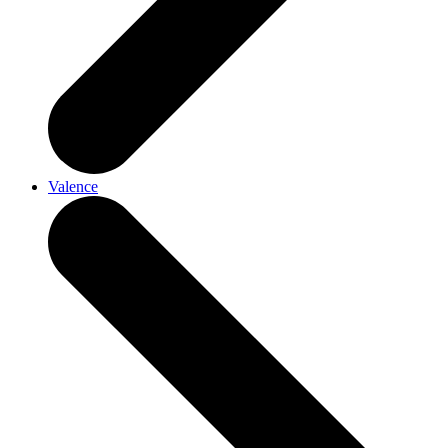
Valence