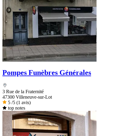
Pompes Funèbres Générales
3 Rue de la Fraternité
47300 Villeneuve-sur-Lot
5
/5
(1 avis)
top notes