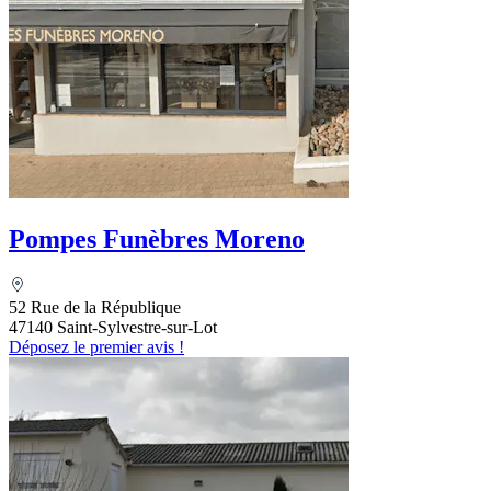
Pompes Funèbres Moreno
52 Rue de la République
47140 Saint-Sylvestre-sur-Lot
Déposez le premier avis !