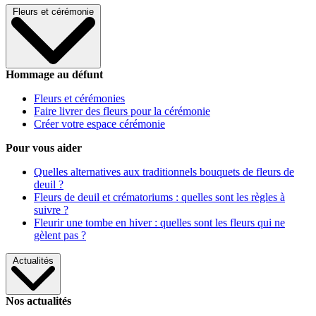
Fleurs et cérémonie
Hommage au défunt
Fleurs et cérémonies
Faire livrer des fleurs pour la cérémonie
Créer votre espace cérémonie
Pour vous aider
Quelles alternatives aux traditionnels bouquets de fleurs de
deuil ?
Fleurs de deuil et crématoriums : quelles sont les règles à
suivre ?
Fleurir une tombe en hiver : quelles sont les fleurs qui ne
gèlent pas ?
Actualités
Nos actualités