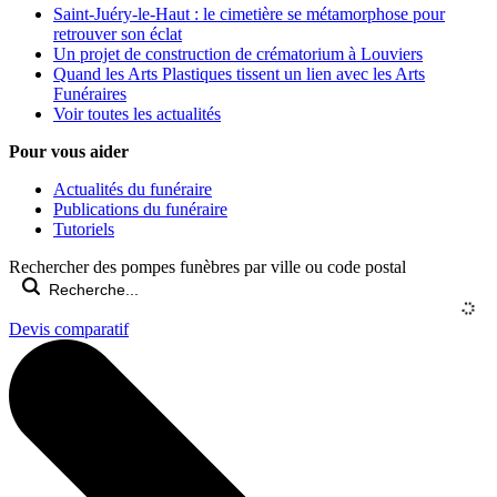
Saint-Juéry-le-Haut : le cimetière se métamorphose pour
retrouver son éclat
Un projet de construction de crématorium à Louviers
Quand les Arts Plastiques tissent un lien avec les Arts
Funéraires
Voir toutes les actualités
Pour vous aider
Actualités du funéraire
Publications du funéraire
Tutoriels
Rechercher des pompes funèbres par ville ou code postal
Devis comparatif