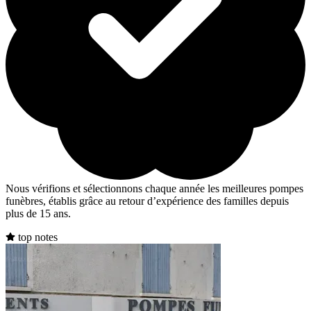
Nous vérifions et sélectionnons chaque année les meilleures pompes
funèbres, établis grâce au retour d’expérience des familles depuis
plus de 15 ans.
top notes