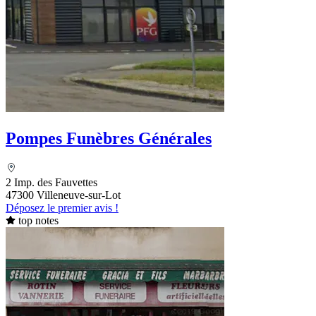
Pompes Funèbres Générales
2 Imp. des Fauvettes
47300 Villeneuve-sur-Lot
Déposez le premier avis !
top notes