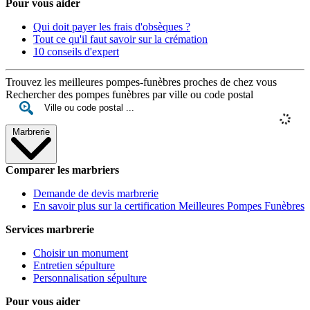
Pour vous aider
Qui doit payer les frais d'obsèques ?
Tout ce qu'il faut savoir sur la crémation
10 conseils d'expert
Trouvez les meilleures pompes-funèbres proches de chez vous
Rechercher des pompes funèbres par ville ou code postal
Marbrerie
Comparer les marbriers
Demande de devis marbrerie
En savoir plus sur la certification Meilleures Pompes Funèbres
Services marbrerie
Choisir un monument
Entretien sépulture
Personnalisation sépulture
Pour vous aider