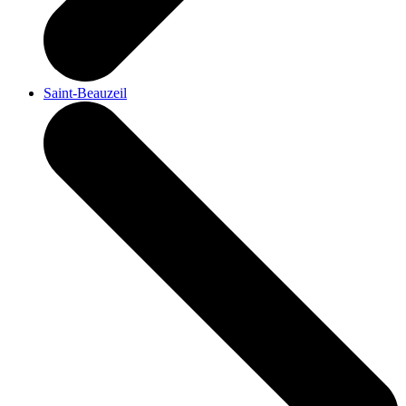
Saint-Beauzeil