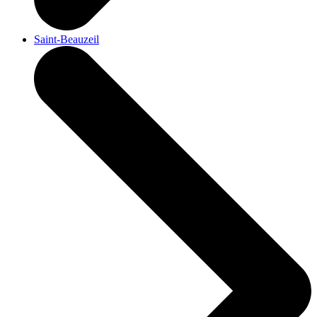
Saint-Beauzeil