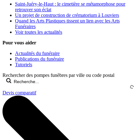
Saint-Juéry-le-Haut : le cimetière se métamorphose pour
retrouver son éclat
Un projet de construction de crématorium à Louviers
Quand les Arts Plastiques tissent un lien avec les Arts
Funéraires
Voir toutes les actualités
Pour vous aider
Actualités du funéraire
Publications du funéraire
Tutoriels
Rechercher des pompes funèbres par ville ou code postal
Devis comparatif