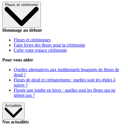
Fleurs et cérémonie
Hommage au défunt
Fleurs et cérémonies
Faire livrer des fleurs pour la cérémonie
Créer votre espace cérémonie
Pour vous aider
Quelles alternatives aux traditionnels bouquets de fleurs de
deuil ?
Fleurs de deuil et crématoriums : quelles sont les règles à
suivre ?
Fleurir une tombe en hiver : quelles sont les fleurs qui ne
gèlent pas ?
Actualités
Nos actualités