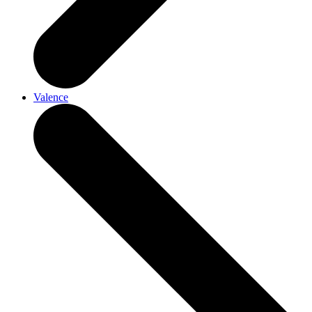
Valence