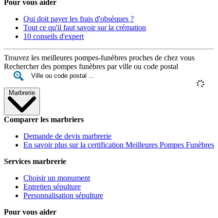
Pour vous aider
Qui doit payer les frais d'obsèques ?
Tout ce qu'il faut savoir sur la crémation
10 conseils d'expert
Trouvez les meilleures pompes-funèbres proches de chez vous
Rechercher des pompes funèbres par ville ou code postal
Marbrerie
Comparer les marbriers
Demande de devis marbrerie
En savoir plus sur la certification Meilleures Pompes Funèbres
Services marbrerie
Choisir un monument
Entretien sépulture
Personnalisation sépulture
Pour vous aider