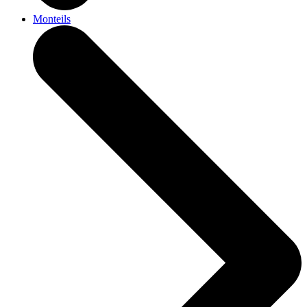
Monteils