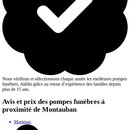
Nous vérifions et sélectionnons chaque année les meilleures pompes
funèbres, établis grâce au retour d’expérience des familles depuis
plus de 15 ans.
Avis et prix des
pompes funèbres
à
proximité de Montauban
Marignac