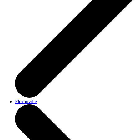
Flexanville