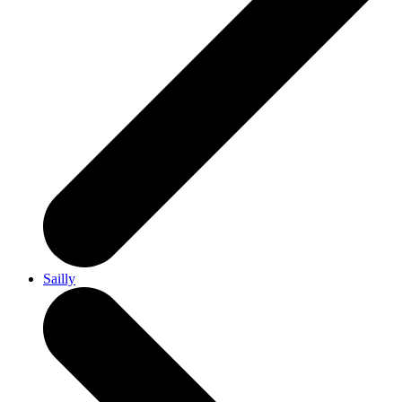
Sailly