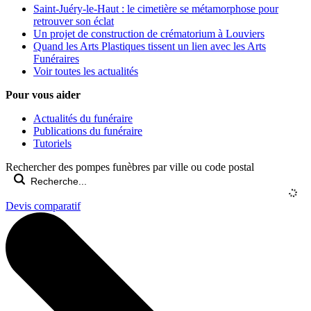
Saint-Juéry-le-Haut : le cimetière se métamorphose pour
retrouver son éclat
Un projet de construction de crématorium à Louviers
Quand les Arts Plastiques tissent un lien avec les Arts
Funéraires
Voir toutes les actualités
Pour vous aider
Actualités du funéraire
Publications du funéraire
Tutoriels
Rechercher des pompes funèbres par ville ou code postal
Devis comparatif