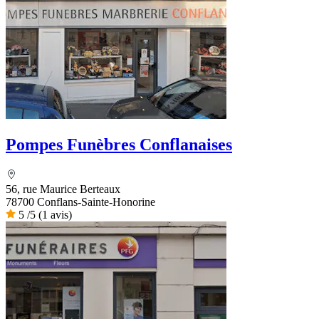
Pompes Funèbres Conflanaises
56, rue Maurice Berteaux
78700 Conflans-Sainte-Honorine
5
/5
(1 avis)