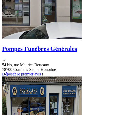
Pompes Funèbres Générales
54 bis, rue Maurice Berteaux
78700 Conflans-Sainte-Honorine
Déposez le premier avis !