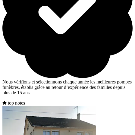
Nous vérifions et sélectionnons chaque année les meilleures pompes
funèbres, établis grâce au retour d’expérience des familles depuis
plus de 15 ans.
top notes