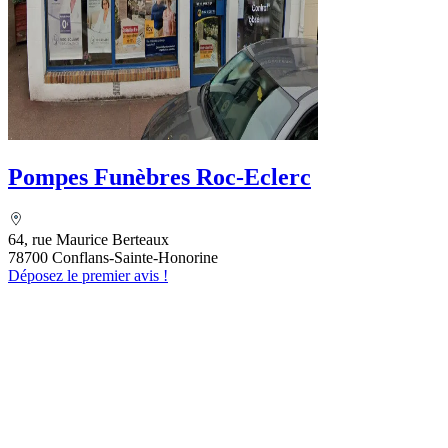
Pompes Funèbres Roc-Eclerc
64, rue Maurice Berteaux
78700 Conflans-Sainte-Honorine
Déposez le premier avis !