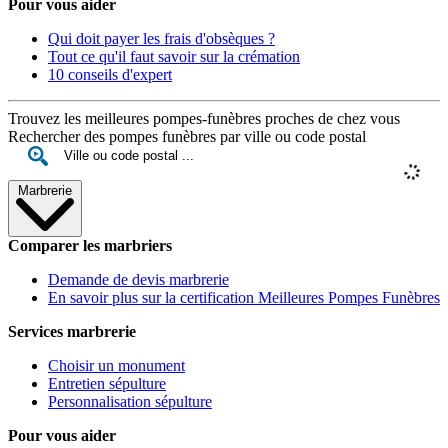
Pour vous aider
Qui doit payer les frais d'obsèques ?
Tout ce qu'il faut savoir sur la crémation
10 conseils d'expert
Trouvez les meilleures pompes-funèbres proches de chez vous
Rechercher des pompes funèbres par ville ou code postal
Marbrerie
Comparer les marbriers
Demande de devis marbrerie
En savoir plus sur la certification Meilleures Pompes Funèbres
Services marbrerie
Choisir un monument
Entretien sépulture
Personnalisation sépulture
Pour vous aider