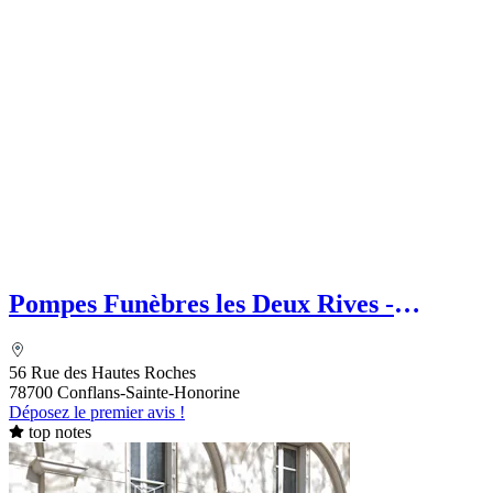
Pompes Funèbres les Deux Rives -
Choteau
56 Rue des Hautes Roches
78700 Conflans-Sainte-Honorine
Déposez le premier avis !
top notes