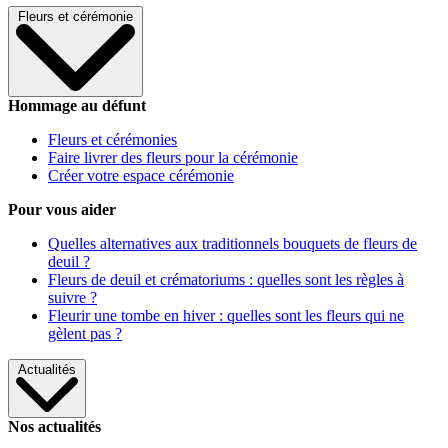
Fleurs et cérémonie
Hommage au défunt
Fleurs et cérémonies
Faire livrer des fleurs pour la cérémonie
Créer votre espace cérémonie
Pour vous aider
Quelles alternatives aux traditionnels bouquets de fleurs de
deuil ?
Fleurs de deuil et crématoriums : quelles sont les règles à
suivre ?
Fleurir une tombe en hiver : quelles sont les fleurs qui ne
gèlent pas ?
Actualités
Nos actualités