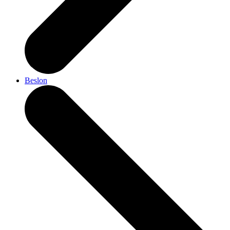
Beslon