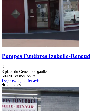
Pompes Funèbres Izabelle-Renaud
3 place du Général de gaulle
50420 Tessy-sur-Vire
Déposez le premier avis !
top notes