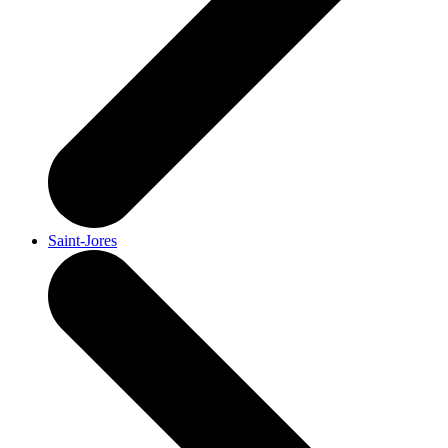
Saint-Jores