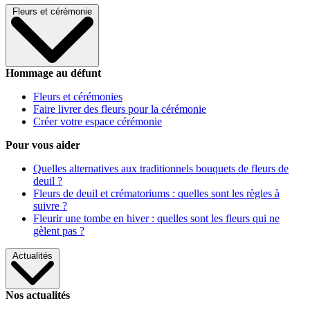
Fleurs et cérémonie
Hommage au défunt
Fleurs et cérémonies
Faire livrer des fleurs pour la cérémonie
Créer votre espace cérémonie
Pour vous aider
Quelles alternatives aux traditionnels bouquets de fleurs de
deuil ?
Fleurs de deuil et crématoriums : quelles sont les règles à
suivre ?
Fleurir une tombe en hiver : quelles sont les fleurs qui ne
gèlent pas ?
Actualités
Nos actualités