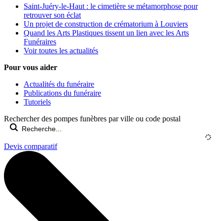
Saint-Juéry-le-Haut : le cimetière se métamorphose pour
retrouver son éclat
Un projet de construction de crématorium à Louviers
Quand les Arts Plastiques tissent un lien avec les Arts
Funéraires
Voir toutes les actualités
Pour vous aider
Actualités du funéraire
Publications du funéraire
Tutoriels
Rechercher des pompes funèbres par ville ou code postal
Devis comparatif