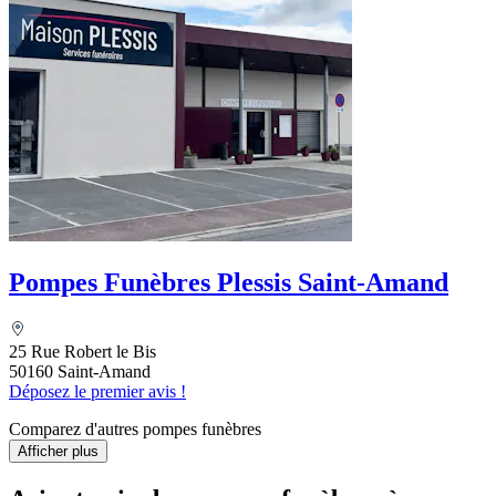
Pompes Funèbres Plessis Saint-Amand
25 Rue Robert le Bis
50160 Saint-Amand
Déposez le premier avis !
Comparez d'autres pompes funèbres
Afficher plus