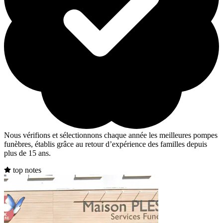
Nous vérifions et sélectionnons chaque année les meilleures pompes
funèbres, établis grâce au retour d’expérience des familles depuis
plus de 15 ans.
top notes