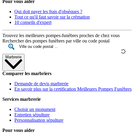
Pour vous aider
Qui doit payer les frais d'obsèques ?
Tout ce qu'il faut savoir sur la crémation
10 conseils d'expert
Trouvez les meilleures pompes-funèbres proches de chez vous
Rechercher des pompes funèbres par ville ou code postal
Marbrerie
Comparer les marbriers
Demande de devis marbrerie
En savoir plus sur la certification Meilleures Pompes Funèbres
Services marbrerie
Choisir un monument
Entretien sépulture
Personnalisation sépulture
Pour vous aider