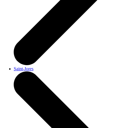
Saint-Jores