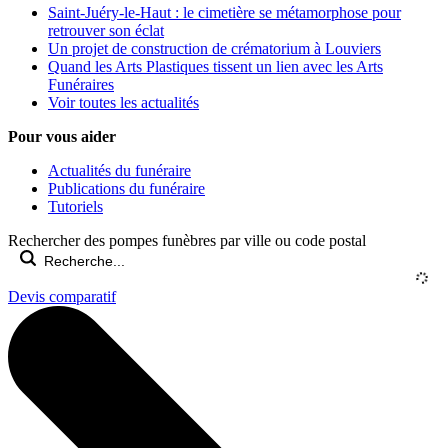
Saint-Juéry-le-Haut : le cimetière se métamorphose pour
retrouver son éclat
Un projet de construction de crématorium à Louviers
Quand les Arts Plastiques tissent un lien avec les Arts
Funéraires
Voir toutes les actualités
Pour vous aider
Actualités du funéraire
Publications du funéraire
Tutoriels
Rechercher des pompes funèbres par ville ou code postal
Devis comparatif