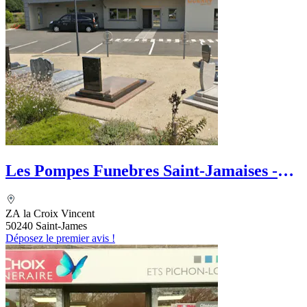
Les Pompes Funebres Saint-Jamaises -
Maison Guérin
ZA la Croix Vincent
50240 Saint-James
Déposez le premier avis !