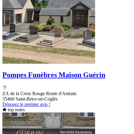
Pompes Funèbres Maison Guérin
ZA de la Croix Rouge Route d'Antrain
35460 Saint-Brice-en-Coglès
Déposez le premier avis !
top notes