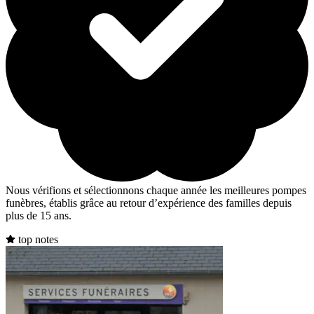
Nous vérifions et sélectionnons chaque année les meilleures pompes
funèbres, établis grâce au retour d’expérience des familles depuis
plus de 15 ans.
top notes