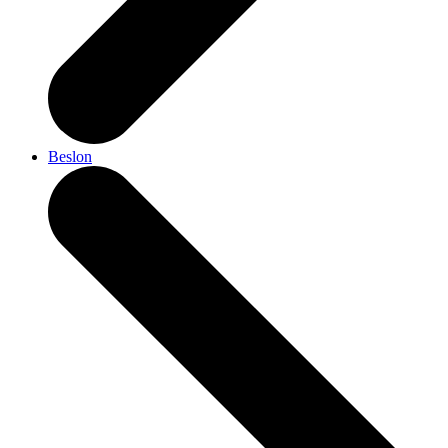
Beslon