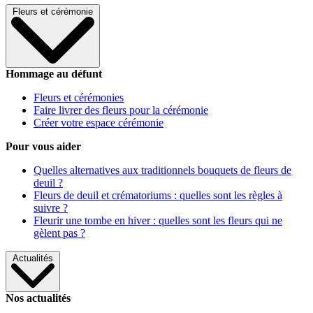
Fleurs et cérémonie
Hommage au défunt
Fleurs et cérémonies
Faire livrer des fleurs pour la cérémonie
Créer votre espace cérémonie
Pour vous aider
Quelles alternatives aux traditionnels bouquets de fleurs de
deuil ?
Fleurs de deuil et crématoriums : quelles sont les règles à
suivre ?
Fleurir une tombe en hiver : quelles sont les fleurs qui ne
gèlent pas ?
Actualités
Nos actualités