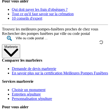
Pour vous aider
Qui doit payer les frais d'obsèques ?
Tout ce qu'il faut savoir sur la crémation
10 conseils d'expert
Trouvez les meilleures pompes-funèbres proches de chez vous
Rechercher des pompes funèbres par ville ou code postal
Marbrerie
Comparer les marbriers
Demande de devis marbrerie
En savoir plus sur la certification Meilleures Pompes Funèbres
Services marbrerie
Choisir un monument
Entretien sépulture
Personnalisation sépulture
Pour vous aider