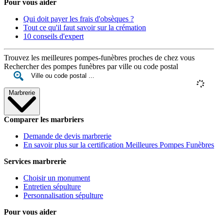
Pour vous aider
Qui doit payer les frais d'obsèques ?
Tout ce qu'il faut savoir sur la crémation
10 conseils d'expert
Trouvez les meilleures pompes-funèbres proches de chez vous
Rechercher des pompes funèbres par ville ou code postal
Marbrerie
Comparer les marbriers
Demande de devis marbrerie
En savoir plus sur la certification Meilleures Pompes Funèbres
Services marbrerie
Choisir un monument
Entretien sépulture
Personnalisation sépulture
Pour vous aider