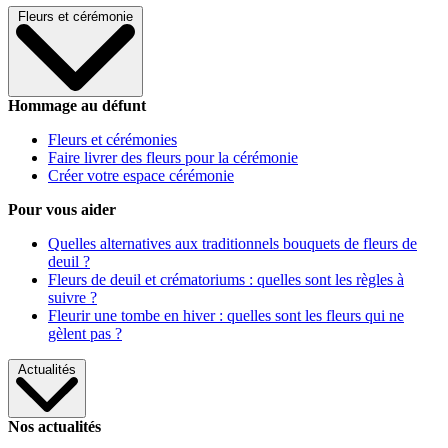
Fleurs et cérémonie
Hommage au défunt
Fleurs et cérémonies
Faire livrer des fleurs pour la cérémonie
Créer votre espace cérémonie
Pour vous aider
Quelles alternatives aux traditionnels bouquets de fleurs de
deuil ?
Fleurs de deuil et crématoriums : quelles sont les règles à
suivre ?
Fleurir une tombe en hiver : quelles sont les fleurs qui ne
gèlent pas ?
Actualités
Nos actualités