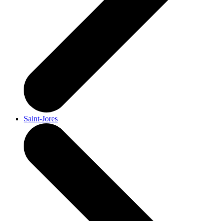
Saint-Jores