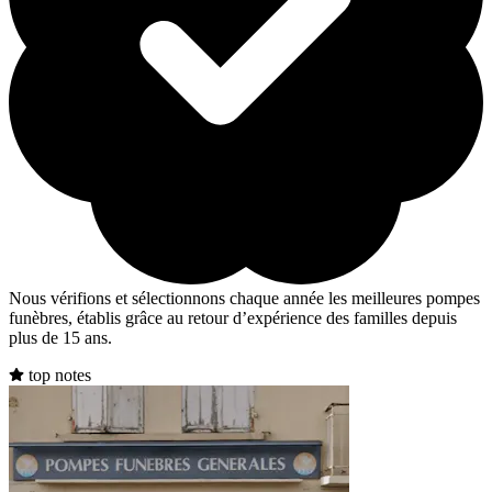
Nous vérifions et sélectionnons chaque année les meilleures pompes
funèbres, établis grâce au retour d’expérience des familles depuis
plus de 15 ans.
top notes