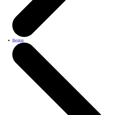
Beslon