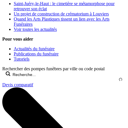
Saint-Juéry-le-Haut : le cimetière se métamorphose pour
retrouver son éclat
Un projet de construction de crématorium à Louviers
Quand les Arts Plastiques tissent un lien avec les Arts
Funéraires
Voir toutes les actualités
Pour vous aider
Actualités du funéraire
Publications du funéraire
Tutoriels
Rechercher des pompes funèbres par ville ou code postal
Devis comparatif