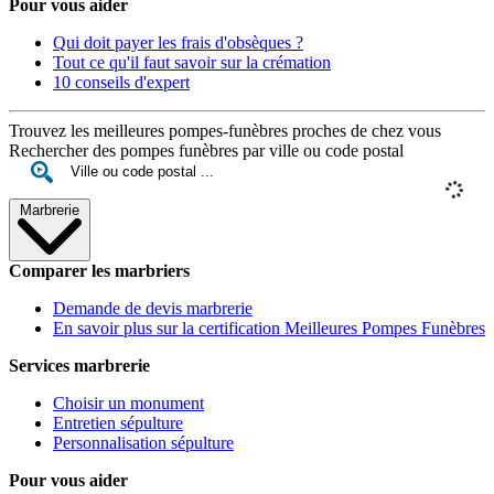
Pour vous aider
Qui doit payer les frais d'obsèques ?
Tout ce qu'il faut savoir sur la crémation
10 conseils d'expert
Trouvez les meilleures pompes-funèbres proches de chez vous
Rechercher des pompes funèbres par ville ou code postal
Marbrerie
Comparer les marbriers
Demande de devis marbrerie
En savoir plus sur la certification Meilleures Pompes Funèbres
Services marbrerie
Choisir un monument
Entretien sépulture
Personnalisation sépulture
Pour vous aider