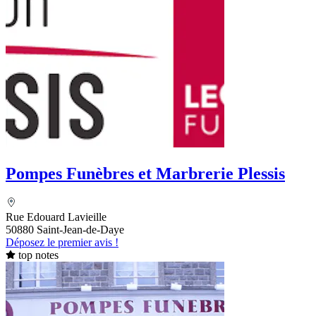
Pompes Funèbres et Marbrerie Plessis
Rue Edouard Lavieille
50880 Saint-Jean-de-Daye
Déposez le premier avis !
top notes