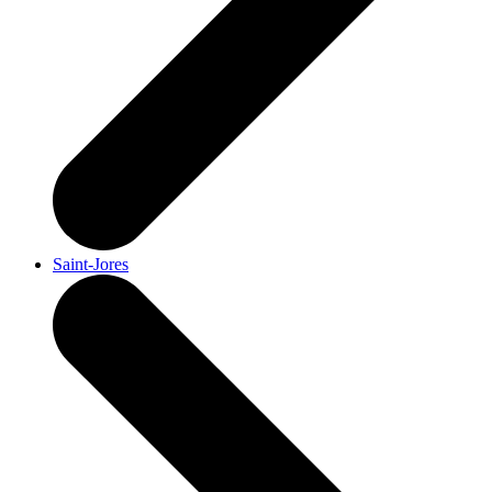
Saint-Jores