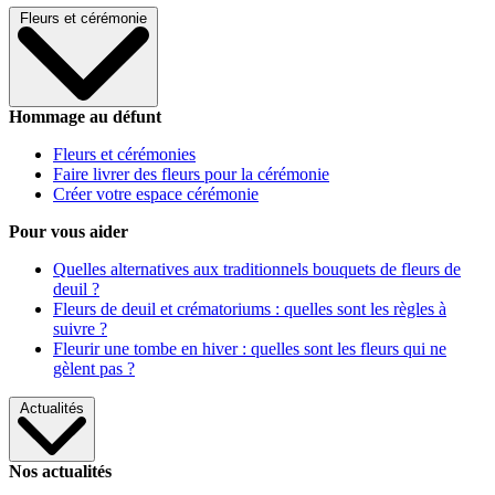
Fleurs et cérémonie
Hommage au défunt
Fleurs et cérémonies
Faire livrer des fleurs pour la cérémonie
Créer votre espace cérémonie
Pour vous aider
Quelles alternatives aux traditionnels bouquets de fleurs de
deuil ?
Fleurs de deuil et crématoriums : quelles sont les règles à
suivre ?
Fleurir une tombe en hiver : quelles sont les fleurs qui ne
gèlent pas ?
Actualités
Nos actualités