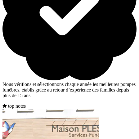
Nous vérifions et sélectionnons chaque année les meilleures pompes
funèbres, établis grâce au retour d’expérience des familles depuis
plus de 15 ans.
top notes