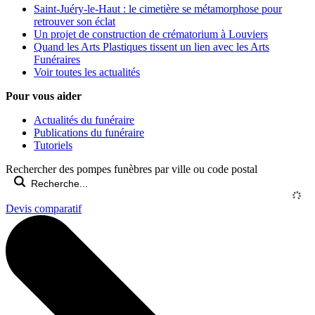
Saint-Juéry-le-Haut : le cimetière se métamorphose pour
retrouver son éclat
Un projet de construction de crématorium à Louviers
Quand les Arts Plastiques tissent un lien avec les Arts
Funéraires
Voir toutes les actualités
Pour vous aider
Actualités du funéraire
Publications du funéraire
Tutoriels
Rechercher des pompes funèbres par ville ou code postal
Devis comparatif