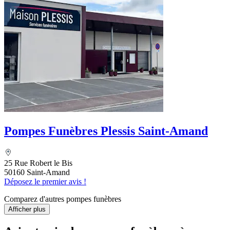
Pompes Funèbres Plessis Saint-Amand
25 Rue Robert le Bis
50160 Saint-Amand
Déposez le premier avis !
Comparez d'autres pompes funèbres
Afficher plus