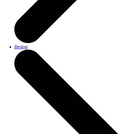
Beslon