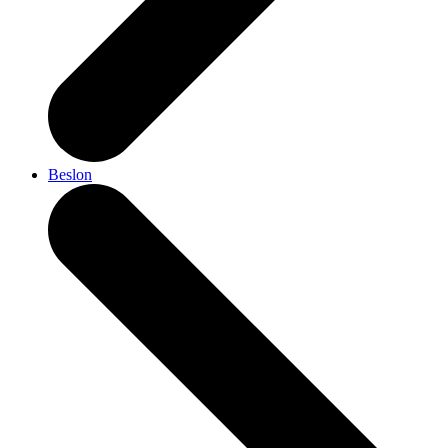
Beslon