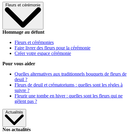
Fleurs et cérémonie
Hommage au défunt
Fleurs et cérémonies
Faire livrer des fleurs pour la cérémonie
Créer votre espace cérémonie
Pour vous aider
Quelles alternatives aux traditionnels bouquets de fleurs de
deuil ?
Fleurs de deuil et crématoriums : quelles sont les règles à
suivre ?
Fleurir une tombe en hiver : quelles sont les fleurs qui ne
gèlent pas ?
Actualités
Nos actualités