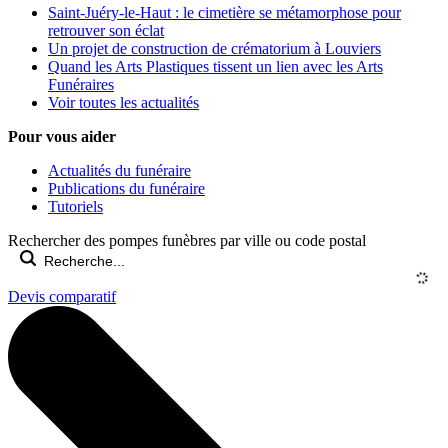
Saint-Juéry-le-Haut : le cimetière se métamorphose pour
retrouver son éclat
Un projet de construction de crématorium à Louviers
Quand les Arts Plastiques tissent un lien avec les Arts
Funéraires
Voir toutes les actualités
Pour vous aider
Actualités du funéraire
Publications du funéraire
Tutoriels
Rechercher des pompes funèbres par ville ou code postal
Devis comparatif