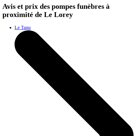
Avis et prix des
pompes funèbres
à
proximité de Le Lorey
Le Tanu