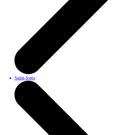
Saint-Jores