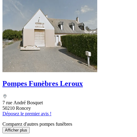
Pompes Funèbres Leroux
7 rue André Bosquet
50210 Roncey
Déposez le premier avis !
Comparez d'autres pompes funèbres
Afficher plus