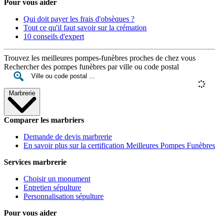
Pour vous aider
Qui doit payer les frais d'obsèques ?
Tout ce qu'il faut savoir sur la crémation
10 conseils d'expert
Trouvez les meilleures pompes-funèbres proches de chez vous
Rechercher des pompes funèbres par ville ou code postal
Marbrerie
Comparer les marbriers
Demande de devis marbrerie
En savoir plus sur la certification Meilleures Pompes Funèbres
Services marbrerie
Choisir un monument
Entretien sépulture
Personnalisation sépulture
Pour vous aider