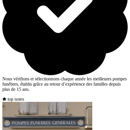
Nous vérifions et sélectionnons chaque année les meilleures pompes
funèbres, établis grâce au retour d’expérience des familles depuis
plus de 15 ans.
top notes