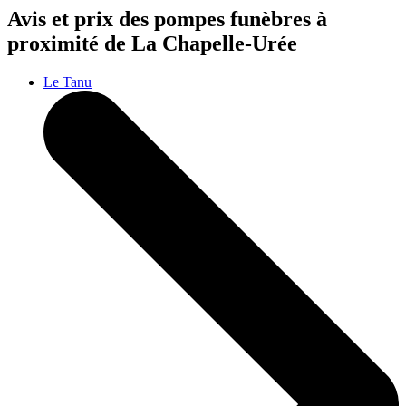
Avis et prix des
pompes funèbres
à
proximité de La Chapelle-Urée
Le Tanu