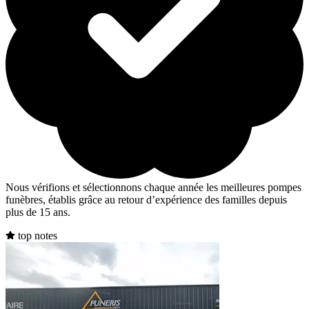
Nous vérifions et sélectionnons chaque année les meilleures pompes
funèbres, établis grâce au retour d’expérience des familles depuis
plus de 15 ans.
top notes