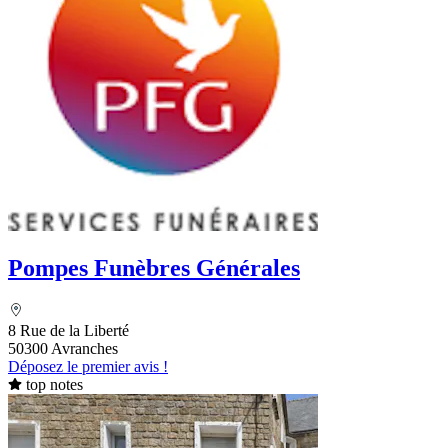
Pompes Funèbres Générales
8 Rue de la Liberté
50300 Avranches
Déposez le premier avis !
top notes