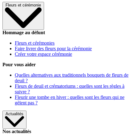
Fleurs et cérémonie
Hommage au défunt
Fleurs et cérémonies
Faire livrer des fleurs pour la cérémonie
Créer votre espace cérémonie
Pour vous aider
Quelles alternatives aux traditionnels bouquets de fleurs de
deuil ?
Fleurs de deuil et crématoriums : quelles sont les règles à
suivre ?
Fleurir une tombe en hiver : quelles sont les fleurs qui ne
gèlent pas ?
Actualités
Nos actualités