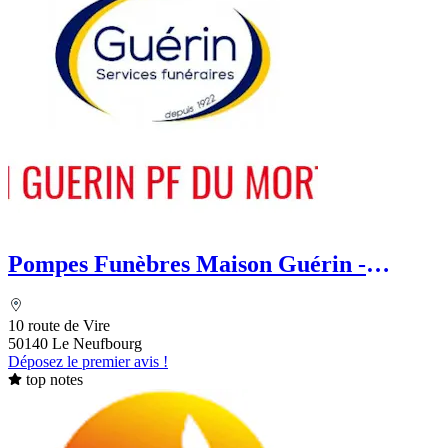
Pompes Funèbres Maison Guérin -
Aussant
10 route de Vire
50140 Le Neufbourg
Déposez le premier avis !
top notes