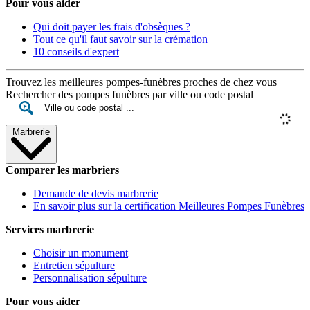
Pour vous aider
Qui doit payer les frais d'obsèques ?
Tout ce qu'il faut savoir sur la crémation
10 conseils d'expert
Trouvez les meilleures pompes-funèbres proches de chez vous
Rechercher des pompes funèbres par ville ou code postal
Marbrerie
Comparer les marbriers
Demande de devis marbrerie
En savoir plus sur la certification Meilleures Pompes Funèbres
Services marbrerie
Choisir un monument
Entretien sépulture
Personnalisation sépulture
Pour vous aider