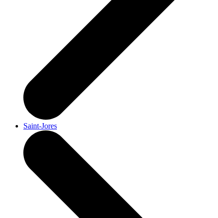
Saint-Jores