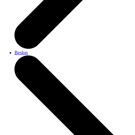
Beslon