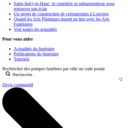
Saint-Juéry-le-Haut : le cimetière se métamorphose pour
retrouver son éclat
Un projet de construction de crématorium à Louviers
Quand les Arts Plastiques tissent un lien avec les Arts
Funéraires
Voir toutes les actualités
Pour vous aider
Actualités du funéraire
Publications du funéraire
Tutoriels
Rechercher des pompes funèbres par ville ou code postal
Devis comparatif