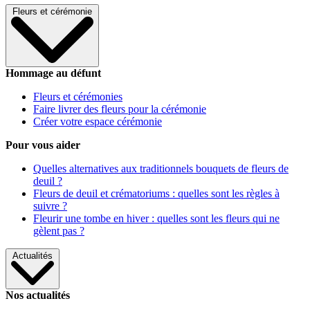
Fleurs et cérémonie
Hommage au défunt
Fleurs et cérémonies
Faire livrer des fleurs pour la cérémonie
Créer votre espace cérémonie
Pour vous aider
Quelles alternatives aux traditionnels bouquets de fleurs de
deuil ?
Fleurs de deuil et crématoriums : quelles sont les règles à
suivre ?
Fleurir une tombe en hiver : quelles sont les fleurs qui ne
gèlent pas ?
Actualités
Nos actualités