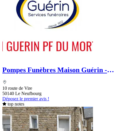
Pompes Funèbres Maison Guérin -
Aussant
10 route de Vire
50140 Le Neufbourg
Déposez le premier avis !
top notes