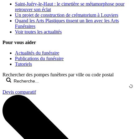
Saint-Juéry-le-Haut : le cimetière se métamorphose pour
retrouver son éclat
Un projet de construction de crématorium à Louviers
Quand les Arts Plastiques tissent un lien avec les Arts
Funéraires
Voir toutes les actualités
Pour vous aider
Actualités du funéraire
Publications du funéraire
Tutoriels
Rechercher des pompes funèbres par ville ou code postal
Devis comparatif