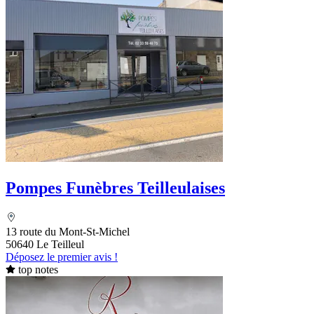
Pompes Funèbres Teilleulaises
13 route du Mont-St-Michel
50640 Le Teilleul
Déposez le premier avis !
top notes