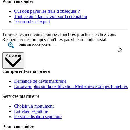
Pour vous aider
Qui doit payer les frais d'obsèques ?
Tout ce qu'il faut savoir sur la crémation
10 conseils d'expert
Trouvez les meilleures pompes-funèbres proches de chez vous
Rechercher des pompes funèbres par ville ou code postal
Marbrerie
Comparer les marbriers
Demande de devis marbrerie
En savoir plus sur la certification Meilleures Pompes Funèbres
Services marbrerie
Choisir un monument
Entretien sépulture
Personnalisation sépulture
Pour vous aider