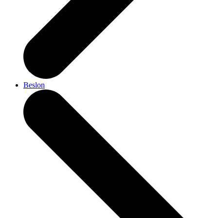
Beslon