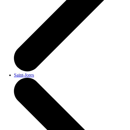
Saint-Jores