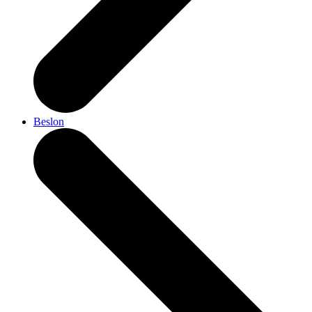
Beslon