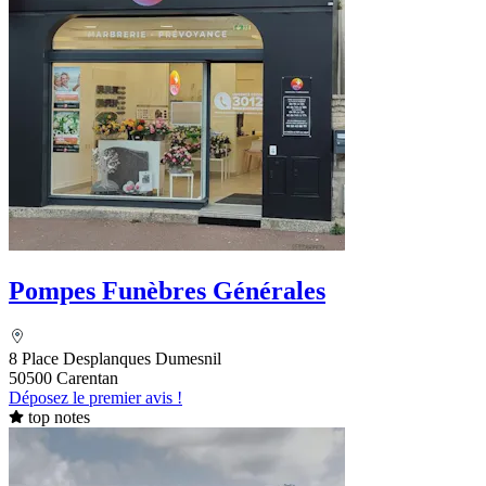
Pompes Funèbres Générales
8 Place Desplanques Dumesnil
50500 Carentan
Déposez le premier avis !
top notes