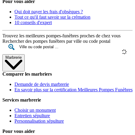
Pour vous aider
Qui doit payer les frais d'obsèques ?
Tout ce qu'il faut savoir sur la crémation
10 conseils d'expert
Trouvez les meilleures pompes-funèbres proches de chez vous
Rechercher des pompes funèbres par ville ou code postal
Marbrerie
Comparer les marbriers
Demande de devis marbrerie
En savoir plus sur la certification Meilleures Pompes Funèbres
Services marbrerie
Choisir un monument
Entretien sépulture
Personnalisation sépulture
Pour vous aider