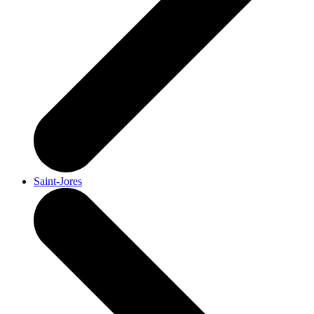
Saint-Jores