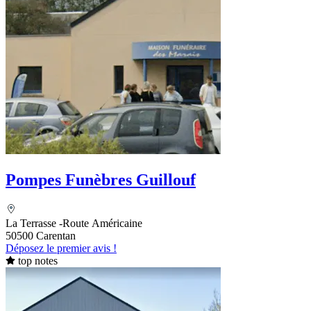
Pompes Funèbres Guillouf
La Terrasse -Route Américaine
50500 Carentan
Déposez le premier avis !
top notes