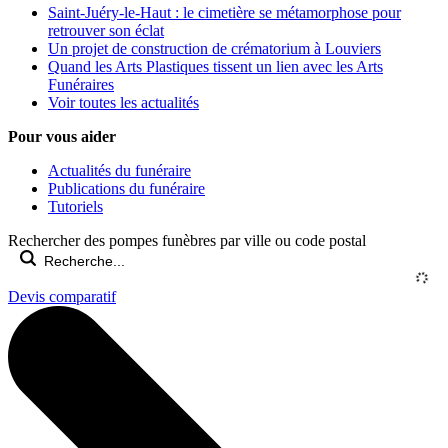
Saint-Juéry-le-Haut : le cimetière se métamorphose pour
retrouver son éclat
Un projet de construction de crématorium à Louviers
Quand les Arts Plastiques tissent un lien avec les Arts
Funéraires
Voir toutes les actualités
Pour vous aider
Actualités du funéraire
Publications du funéraire
Tutoriels
Rechercher des pompes funèbres par ville ou code postal
Devis comparatif