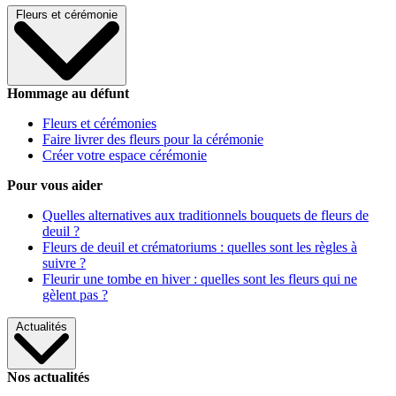
Fleurs et cérémonie
Hommage au défunt
Fleurs et cérémonies
Faire livrer des fleurs pour la cérémonie
Créer votre espace cérémonie
Pour vous aider
Quelles alternatives aux traditionnels bouquets de fleurs de
deuil ?
Fleurs de deuil et crématoriums : quelles sont les règles à
suivre ?
Fleurir une tombe en hiver : quelles sont les fleurs qui ne
gèlent pas ?
Actualités
Nos actualités