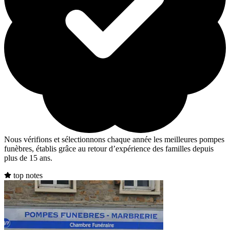
Nous vérifions et sélectionnons chaque année les meilleures pompes
funèbres, établis grâce au retour d’expérience des familles depuis
plus de 15 ans.
top notes