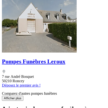
Pompes Funèbres Leroux
7 rue André Bosquet
50210 Roncey
Déposez le premier avis !
Comparez d'autres pompes funèbres
Afficher plus