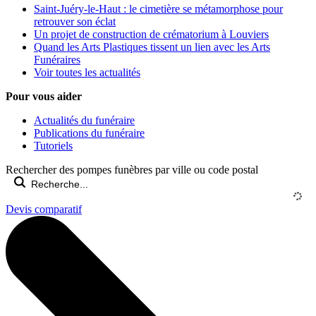
Saint-Juéry-le-Haut : le cimetière se métamorphose pour
retrouver son éclat
Un projet de construction de crématorium à Louviers
Quand les Arts Plastiques tissent un lien avec les Arts
Funéraires
Voir toutes les actualités
Pour vous aider
Actualités du funéraire
Publications du funéraire
Tutoriels
Rechercher des pompes funèbres par ville ou code postal
Devis comparatif