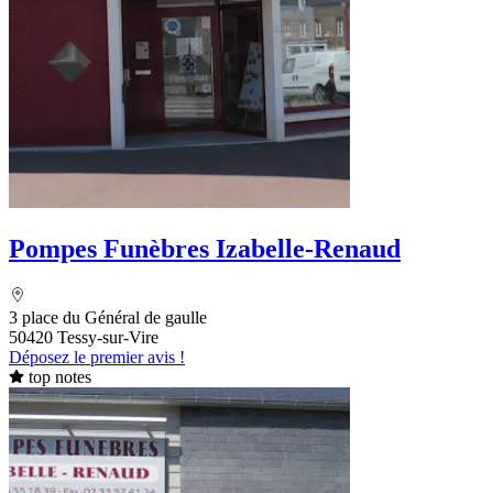
Pompes Funèbres Izabelle-Renaud
3 place du Général de gaulle
50420 Tessy-sur-Vire
Déposez le premier avis !
top notes