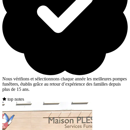
Nous vérifions et sélectionnons chaque année les meilleures pompes
funèbres, établis grâce au retour d’expérience des familles depuis
plus de 15 ans.
top notes