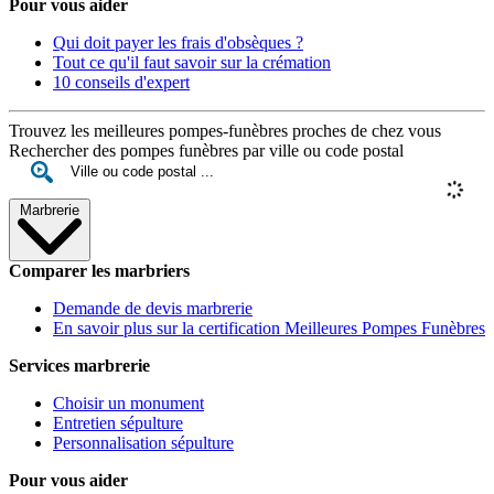
Pour vous aider
Qui doit payer les frais d'obsèques ?
Tout ce qu'il faut savoir sur la crémation
10 conseils d'expert
Trouvez les meilleures pompes-funèbres proches de chez vous
Rechercher des pompes funèbres par ville ou code postal
Marbrerie
Comparer les marbriers
Demande de devis marbrerie
En savoir plus sur la certification Meilleures Pompes Funèbres
Services marbrerie
Choisir un monument
Entretien sépulture
Personnalisation sépulture
Pour vous aider