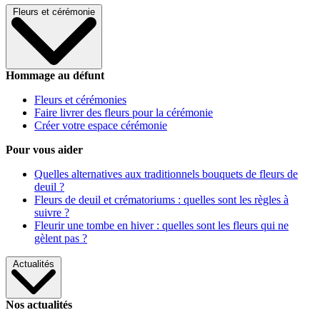
Fleurs et cérémonie
Hommage au défunt
Fleurs et cérémonies
Faire livrer des fleurs pour la cérémonie
Créer votre espace cérémonie
Pour vous aider
Quelles alternatives aux traditionnels bouquets de fleurs de
deuil ?
Fleurs de deuil et crématoriums : quelles sont les règles à
suivre ?
Fleurir une tombe en hiver : quelles sont les fleurs qui ne
gèlent pas ?
Actualités
Nos actualités