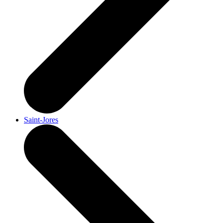
Saint-Jores