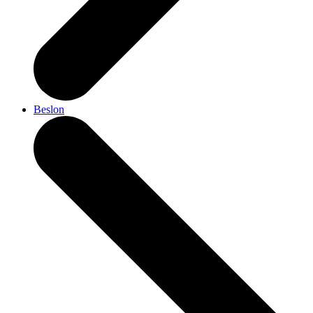
Beslon