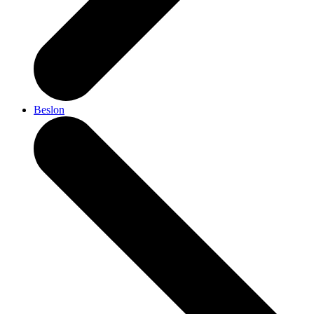
Beslon