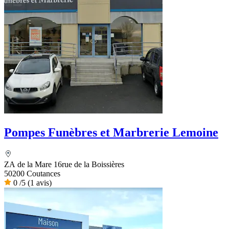
Pompes Funèbres et Marbrerie Lemoine
ZA de la Mare 16rue de la Boissières
50200 Coutances
0
/5
(1 avis)