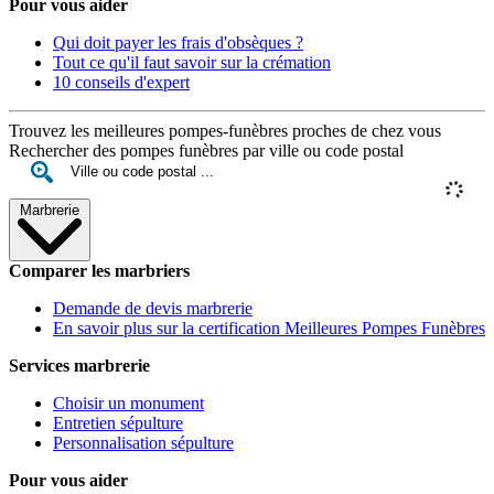
Pour vous aider
Qui doit payer les frais d'obsèques ?
Tout ce qu'il faut savoir sur la crémation
10 conseils d'expert
Trouvez les meilleures pompes-funèbres proches de chez vous
Rechercher des pompes funèbres par ville ou code postal
Marbrerie
Comparer les marbriers
Demande de devis marbrerie
En savoir plus sur la certification Meilleures Pompes Funèbres
Services marbrerie
Choisir un monument
Entretien sépulture
Personnalisation sépulture
Pour vous aider