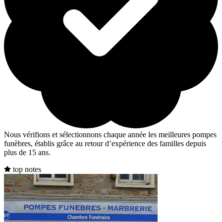
Nous vérifions et sélectionnons chaque année les meilleures pompes
funèbres, établis grâce au retour d’expérience des familles depuis
plus de 15 ans.
top notes