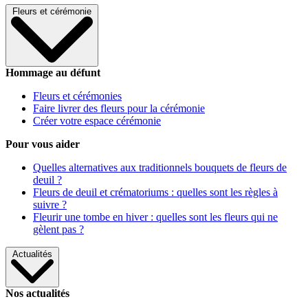
Fleurs et cérémonie
Hommage au défunt
Fleurs et cérémonies
Faire livrer des fleurs pour la cérémonie
Créer votre espace cérémonie
Pour vous aider
Quelles alternatives aux traditionnels bouquets de fleurs de
deuil ?
Fleurs de deuil et crématoriums : quelles sont les règles à
suivre ?
Fleurir une tombe en hiver : quelles sont les fleurs qui ne
gèlent pas ?
Actualités
Nos actualités