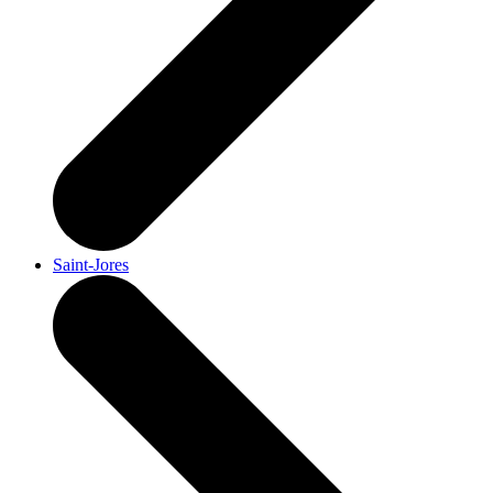
Saint-Jores