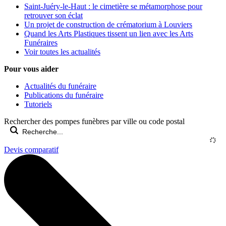
Saint-Juéry-le-Haut : le cimetière se métamorphose pour
retrouver son éclat
Un projet de construction de crématorium à Louviers
Quand les Arts Plastiques tissent un lien avec les Arts
Funéraires
Voir toutes les actualités
Pour vous aider
Actualités du funéraire
Publications du funéraire
Tutoriels
Rechercher des pompes funèbres par ville ou code postal
Devis comparatif