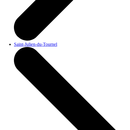
Saint-Julien-du-Tournel