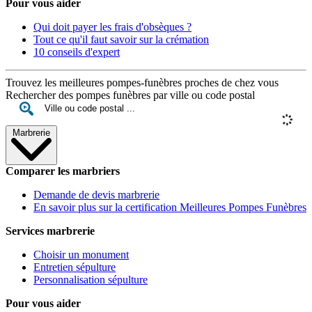
Pour vous aider
Qui doit payer les frais d'obsèques ?
Tout ce qu'il faut savoir sur la crémation
10 conseils d'expert
Trouvez les meilleures pompes-funèbres proches de chez vous
Rechercher des pompes funèbres par ville ou code postal
Marbrerie
Comparer les marbriers
Demande de devis marbrerie
En savoir plus sur la certification Meilleures Pompes Funèbres
Services marbrerie
Choisir un monument
Entretien sépulture
Personnalisation sépulture
Pour vous aider