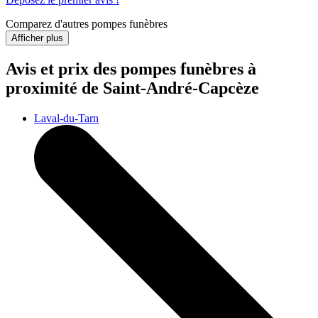
Comparez d'autres pompes funèbres
Afficher plus
Avis et prix des
pompes funèbres
à
proximité de Saint-André-Capcèze
Laval-du-Tarn