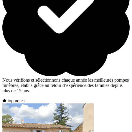
Nous vérifions et sélectionnons chaque année les meilleures pompes
funèbres, établis grâce au retour d’expérience des familles depuis
plus de 15 ans.
top notes