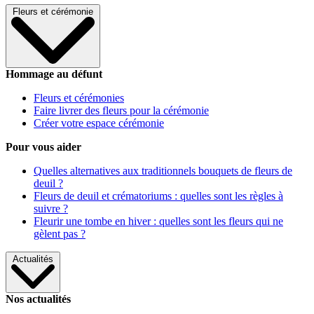
Fleurs et cérémonie
Hommage au défunt
Fleurs et cérémonies
Faire livrer des fleurs pour la cérémonie
Créer votre espace cérémonie
Pour vous aider
Quelles alternatives aux traditionnels bouquets de fleurs de
deuil ?
Fleurs de deuil et crématoriums : quelles sont les règles à
suivre ?
Fleurir une tombe en hiver : quelles sont les fleurs qui ne
gèlent pas ?
Actualités
Nos actualités