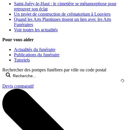
Saint-Juéry-le-Haut : le cimetière se métamorphose pour
retrouver son éclat
Un projet de construction de crématorium à Louviers
Quand les Arts Plastiques tissent un lien avec les Arts
Funéraires
Voir toutes les actualités
Pour vous aider
Actualités du funéraire
Publications du funéraire
Tutoriels
Rechercher des pompes funèbres par ville ou code postal
Devis comparatif