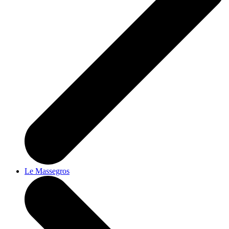
Le Massegros