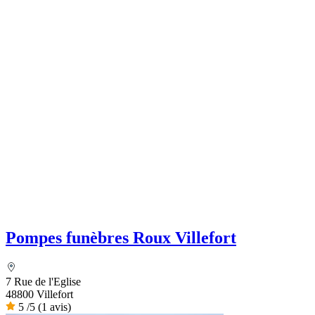
Pompes funèbres Roux Villefort
7 Rue de l'Eglise
48800 Villefort
5
/5
(1 avis)