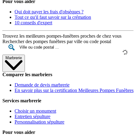
Pour vous aider
Qui doit payer les frais d'obsèques ?
Tout ce qu'il faut savoir sur la crémation
10 conseils d'expert
Trouvez les meilleures pompes-funèbres proches de chez vous
Rechercher des pompes funèbres par ville ou code postal
Marbrerie
Comparer les marbriers
Demande de devis marbrerie
En savoir plus sur la certification Meilleures Pompes Funèbres
Services marbrerie
Choisir un monument
Entretien sépulture
Personnalisation sépulture
Pour vous aider