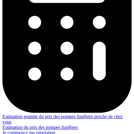
Estimation gratuite du prix des pompes funèbres proche de chez
vous
Estimation du prix des pompes funèbres
Je commence ma simulation