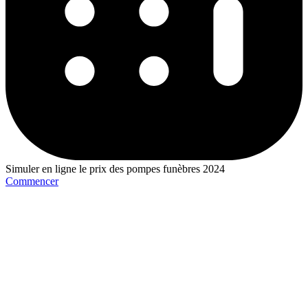
Simuler en ligne le prix des pompes funèbres 2024
Commencer