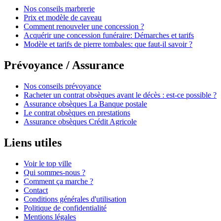
Nos conseils marbrerie
Prix et modèle de caveau
Comment renouveler une concession ?
Acquérir une concession funéraire: Démarches et tarifs
Modèle et tarifs de pierre tombales: que faut-il savoir ?
Prévoyance / Assurance
Nos conseils prévoyance
Racheter un contrat obsèques avant le décès : est-ce possible ?
Assurance obsèques La Banque postale
Le contrat obsèques en prestations
Assurance obsèques Crédit Agricole
Liens utiles
Voir le top ville
Qui sommes-nous ?
Comment ça marche ?
Contact
Conditions générales d'utilisation
Politique de confidentialité
Mentions légales