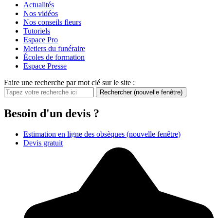
Actualités
Nos vidéos
Nos conseils fleurs
Tutoriels
Espace Pro
Metiers du funéraire
Écoles de formation
Espace Presse
Faire une recherche par mot clé sur le site :
Rechercher
(nouvelle fenêtre)
Besoin d'un devis ?
Estimation en ligne des obsèques
(nouvelle fenêtre)
Devis gratuit