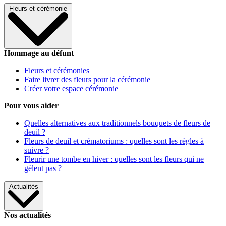
Fleurs et cérémonie
Hommage au défunt
Fleurs et cérémonies
Faire livrer des fleurs pour la cérémonie
Créer votre espace cérémonie
Pour vous aider
Quelles alternatives aux traditionnels bouquets de fleurs de
deuil ?
Fleurs de deuil et crématoriums : quelles sont les règles à
suivre ?
Fleurir une tombe en hiver : quelles sont les fleurs qui ne
gèlent pas ?
Actualités
Nos actualités