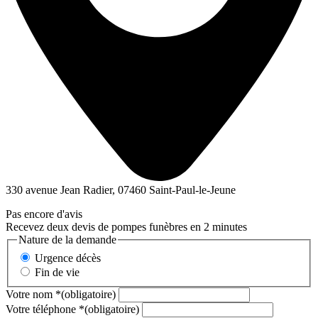
330 avenue Jean Radier, 07460 Saint-Paul-le-Jeune
Pas encore d'avis
Recevez deux devis de pompes funèbres en 2 minutes
Nature de la demande
Urgence décès
Fin de vie
Votre nom
*
(obligatoire)
Votre téléphone
*
(obligatoire)