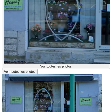
Voir toutes les photos
Voir toutes les photos