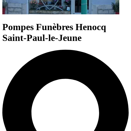
Pompes Funèbres Henocq
Saint-Paul-le-Jeune