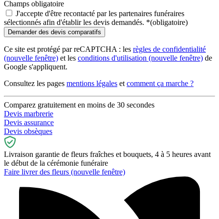
Champs obligatoire
J'accepte d'être recontacté par les partenaires funéraires
sélectionnés afin d'établir les devis demandés.
*
(obligatoire)
Ce site est protégé par reCAPTCHA : les
règles de confidentialité
(nouvelle fenêtre)
et les
conditions d'utilisation
(nouvelle fenêtre)
de
Google s'appliquent.
Consultez les pages
mentions légales
et
comment ça marche ?
Comparez gratuitement en moins de 30 secondes
Devis marbrerie
Devis assurance
Devis obsèques
Livraison garantie de fleurs fraîches et bouquets, 4 à 5 heures avant
le début de la cérémonie funéraire
Faire livrer des fleurs
(nouvelle fenêtre)