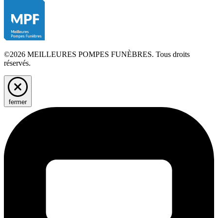
©2026 MEILLEURES POMPES FUNÈBRES. Tous droits
réservés.
fermer