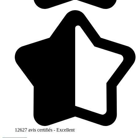
12627 avis certifiés - Excellent