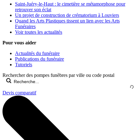
Saint-Juéry-le-Haut : le cimetière se métamorphose pour
retrouver son éclat
Un projet de construction de crématorium à Louviers
Quand les Arts Plastiques tissent un lien avec les Arts
Funéraires
Voir toutes les actualités
Pour vous aider
Actualités du funéraire
Publications du funéraire
Tutoriels
Rechercher des pompes funèbres par ville ou code postal
Devis comparatif