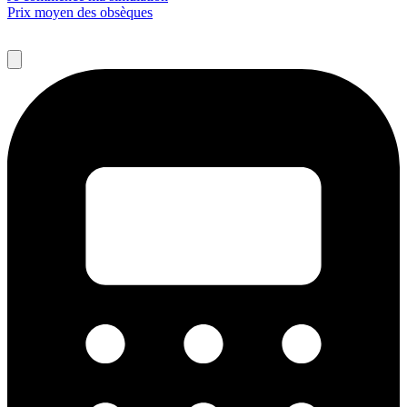
Prix moyen des obsèques