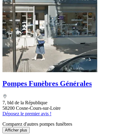
Pompes Funèbres Générales
7, bld de la République
58200 Cosne-Cours-sur-Loire
Déposez le premier avis !
Comparez d'autres pompes funèbres
Afficher plus