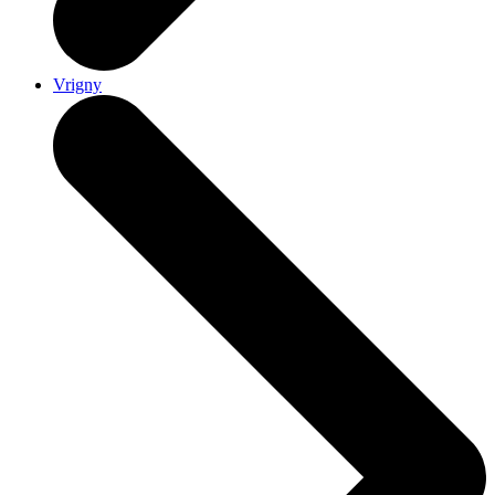
Vrigny