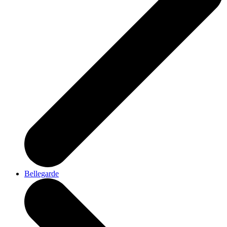
Bellegarde