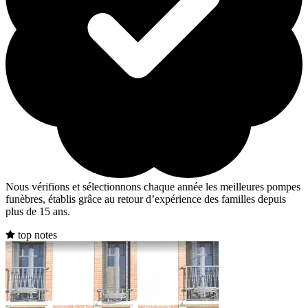
Nous vérifions et sélectionnons chaque année les meilleures pompes
funèbres, établis grâce au retour d’expérience des familles depuis
plus de 15 ans.
top notes