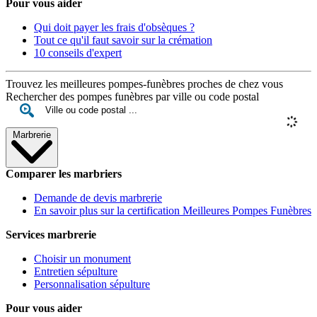
Pour vous aider
Qui doit payer les frais d'obsèques ?
Tout ce qu'il faut savoir sur la crémation
10 conseils d'expert
Trouvez les meilleures pompes-funèbres proches de chez vous
Rechercher des pompes funèbres par ville ou code postal
Marbrerie
Comparer les marbriers
Demande de devis marbrerie
En savoir plus sur la certification Meilleures Pompes Funèbres
Services marbrerie
Choisir un monument
Entretien sépulture
Personnalisation sépulture
Pour vous aider