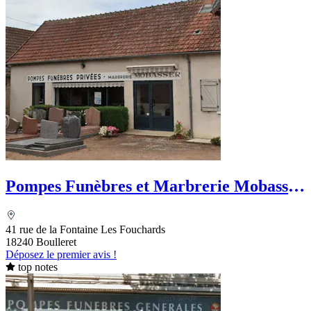
Pompes Funèbres et Marbrerie Mobasser
Branger
41 rue de la Fontaine Les Fouchards
18240 Boulleret
Déposez le premier avis !
top notes