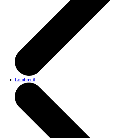
Lombreuil