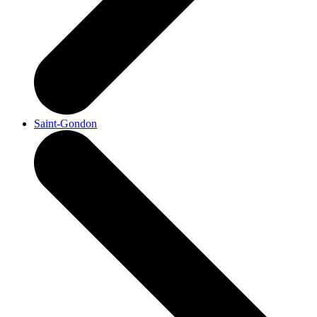
Saint-Gondon