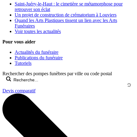
Saint-Juéry-le-Haut : le cimetière se métamorphose pour
retrouver son éclat
Un projet de construction de crématorium à Louviers
Quand les Arts Plastiques tissent un lien avec les Arts
Funéraires
Voir toutes les actualités
Pour vous aider
Actualités du funéraire
Publications du funéraire
Tutoriels
Rechercher des pompes funèbres par ville ou code postal
Devis comparatif