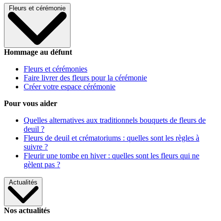
Fleurs et cérémonie
Hommage au défunt
Fleurs et cérémonies
Faire livrer des fleurs pour la cérémonie
Créer votre espace cérémonie
Pour vous aider
Quelles alternatives aux traditionnels bouquets de fleurs de
deuil ?
Fleurs de deuil et crématoriums : quelles sont les règles à
suivre ?
Fleurir une tombe en hiver : quelles sont les fleurs qui ne
gèlent pas ?
Actualités
Nos actualités