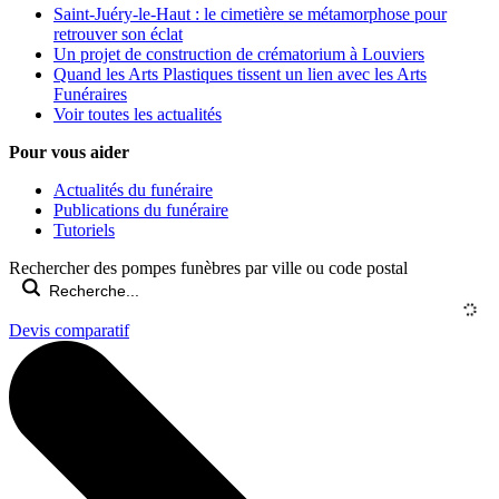
Saint-Juéry-le-Haut : le cimetière se métamorphose pour
retrouver son éclat
Un projet de construction de crématorium à Louviers
Quand les Arts Plastiques tissent un lien avec les Arts
Funéraires
Voir toutes les actualités
Pour vous aider
Actualités du funéraire
Publications du funéraire
Tutoriels
Rechercher des pompes funèbres par ville ou code postal
Devis comparatif