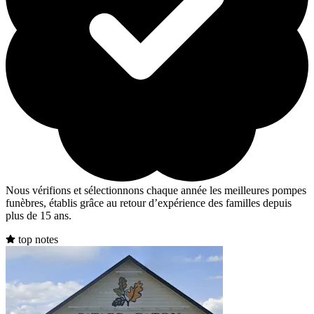
Nous vérifions et sélectionnons chaque année les meilleures pompes
funèbres, établis grâce au retour d’expérience des familles depuis
plus de 15 ans.
top notes