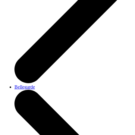
Bellegarde