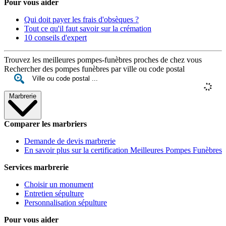
Pour vous aider
Qui doit payer les frais d'obsèques ?
Tout ce qu'il faut savoir sur la crémation
10 conseils d'expert
Trouvez les meilleures pompes-funèbres proches de chez vous
Rechercher des pompes funèbres par ville ou code postal
Marbrerie
Comparer les marbriers
Demande de devis marbrerie
En savoir plus sur la certification Meilleures Pompes Funèbres
Services marbrerie
Choisir un monument
Entretien sépulture
Personnalisation sépulture
Pour vous aider