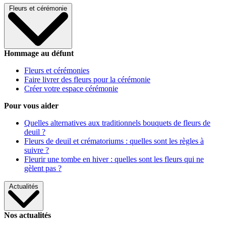
Fleurs et cérémonie
Hommage au défunt
Fleurs et cérémonies
Faire livrer des fleurs pour la cérémonie
Créer votre espace cérémonie
Pour vous aider
Quelles alternatives aux traditionnels bouquets de fleurs de
deuil ?
Fleurs de deuil et crématoriums : quelles sont les règles à
suivre ?
Fleurir une tombe en hiver : quelles sont les fleurs qui ne
gèlent pas ?
Actualités
Nos actualités