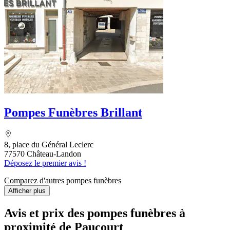
Pompes Funèbres Brillant
8, place du Général Leclerc
77570 Château-Landon
Déposez le premier avis !
Comparez d'autres pompes funèbres
Afficher plus
Avis et prix des
pompes funèbres
à
proximité de Paucourt