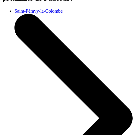
Saint-Péravy-la-Colombe