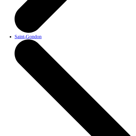
Saint-Gondon