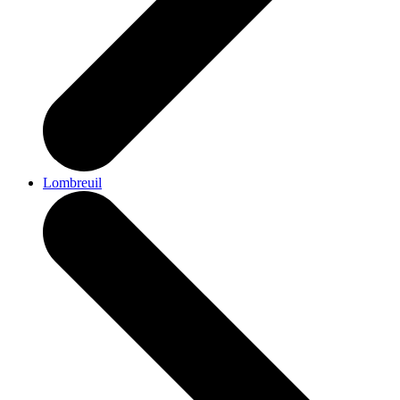
Lombreuil