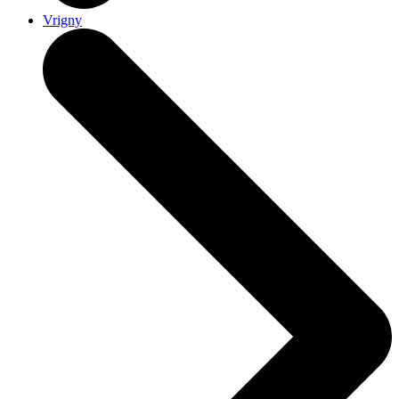
Vrigny