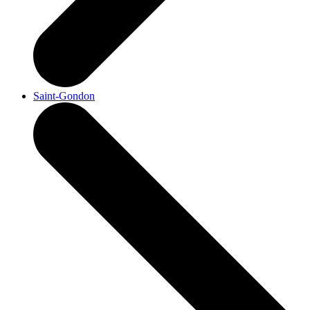
Saint-Gondon