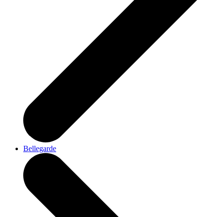
Bellegarde