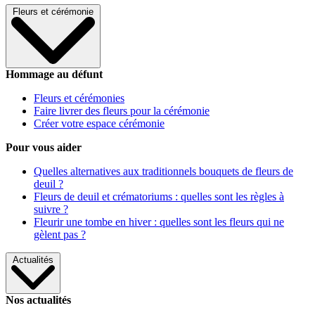
Fleurs et cérémonie
Hommage au défunt
Fleurs et cérémonies
Faire livrer des fleurs pour la cérémonie
Créer votre espace cérémonie
Pour vous aider
Quelles alternatives aux traditionnels bouquets de fleurs de
deuil ?
Fleurs de deuil et crématoriums : quelles sont les règles à
suivre ?
Fleurir une tombe en hiver : quelles sont les fleurs qui ne
gèlent pas ?
Actualités
Nos actualités