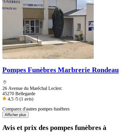
Pompes Funèbres Marbrerie Rondeau
26 Avenue du Maréchal Leclerc
45270 Bellegarde
4,5
/5
(1 avis)
Comparez d'autres pompes funèbres
Afficher plus
Avis et prix des
pompes funèbres
à