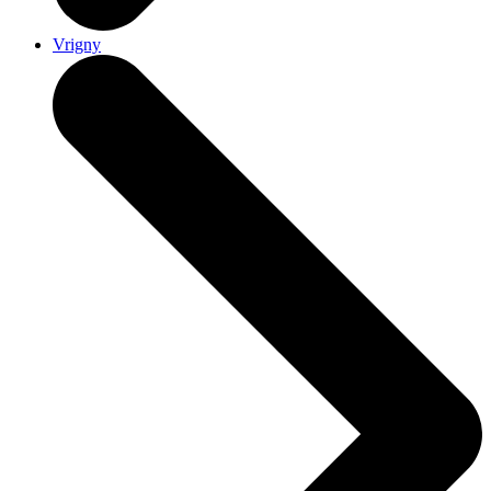
Vrigny