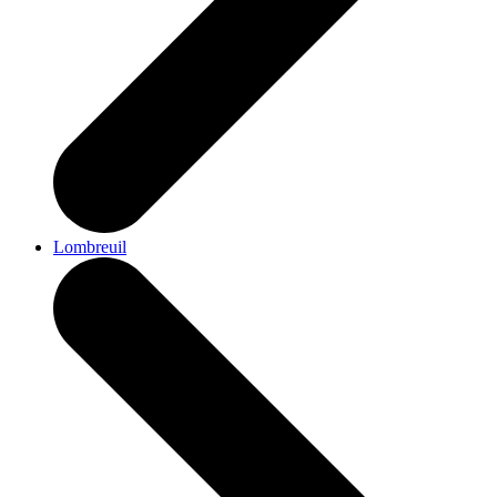
Lombreuil