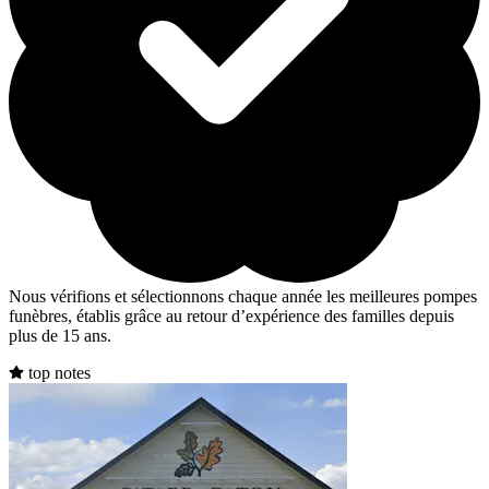
Nous vérifions et sélectionnons chaque année les meilleures pompes
funèbres, établis grâce au retour d’expérience des familles depuis
plus de 15 ans.
top notes