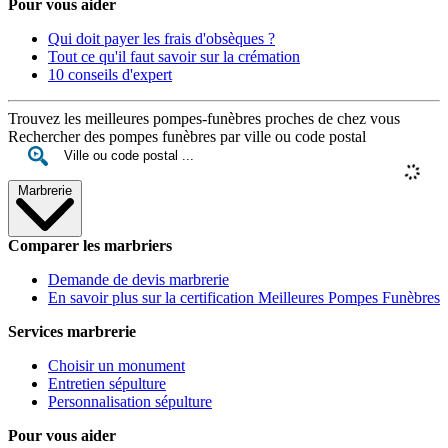
Pour vous aider
Qui doit payer les frais d'obsèques ?
Tout ce qu'il faut savoir sur la crémation
10 conseils d'expert
Trouvez les meilleures pompes-funèbres proches de chez vous
Rechercher des pompes funèbres par ville ou code postal
Marbrerie
Comparer les marbriers
Demande de devis marbrerie
En savoir plus sur la certification Meilleures Pompes Funèbres
Services marbrerie
Choisir un monument
Entretien sépulture
Personnalisation sépulture
Pour vous aider