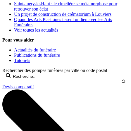
Saint-Juéry-le-Haut : le cimetière se métamorphose pour
retrouver son éclat
Un projet de construction de crématorium à Louviers
Quand les Arts Plastiques tissent un lien avec les Arts
Funéraires
Voir toutes les actualités
Pour vous aider
Actualités du funéraire
Publications du funéraire
Tutoriels
Rechercher des pompes funèbres par ville ou code postal
Devis comparatif