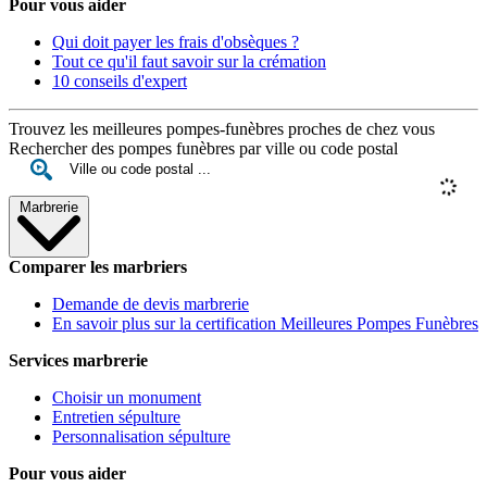
Pour vous aider
Qui doit payer les frais d'obsèques ?
Tout ce qu'il faut savoir sur la crémation
10 conseils d'expert
Trouvez les meilleures pompes-funèbres proches de chez vous
Rechercher des pompes funèbres par ville ou code postal
Marbrerie
Comparer les marbriers
Demande de devis marbrerie
En savoir plus sur la certification Meilleures Pompes Funèbres
Services marbrerie
Choisir un monument
Entretien sépulture
Personnalisation sépulture
Pour vous aider