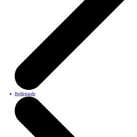
Bellegarde