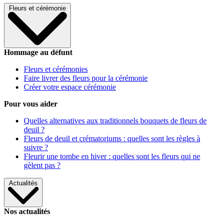
Fleurs et cérémonie
Hommage au défunt
Fleurs et cérémonies
Faire livrer des fleurs pour la cérémonie
Créer votre espace cérémonie
Pour vous aider
Quelles alternatives aux traditionnels bouquets de fleurs de
deuil ?
Fleurs de deuil et crématoriums : quelles sont les règles à
suivre ?
Fleurir une tombe en hiver : quelles sont les fleurs qui ne
gèlent pas ?
Actualités
Nos actualités