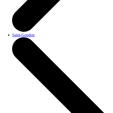
Saint-Gondon