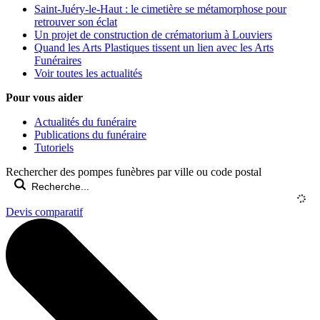
Saint-Juéry-le-Haut : le cimetière se métamorphose pour
retrouver son éclat
Un projet de construction de crématorium à Louviers
Quand les Arts Plastiques tissent un lien avec les Arts
Funéraires
Voir toutes les actualités
Pour vous aider
Actualités du funéraire
Publications du funéraire
Tutoriels
Rechercher des pompes funèbres par ville ou code postal
Devis comparatif