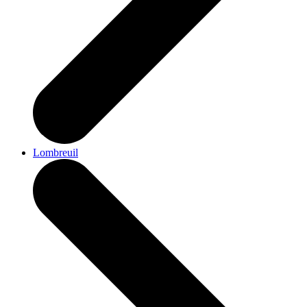
Lombreuil