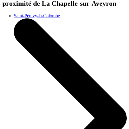
proximité de La Chapelle-sur-Aveyron
Saint-Péravy-la-Colombe