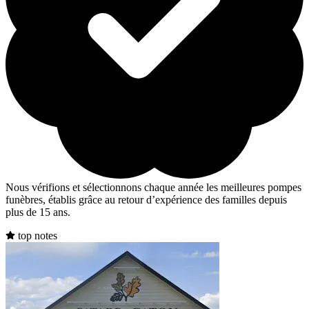
Nous vérifions et sélectionnons chaque année les meilleures pompes
funèbres, établis grâce au retour d’expérience des familles depuis
plus de 15 ans.
top notes