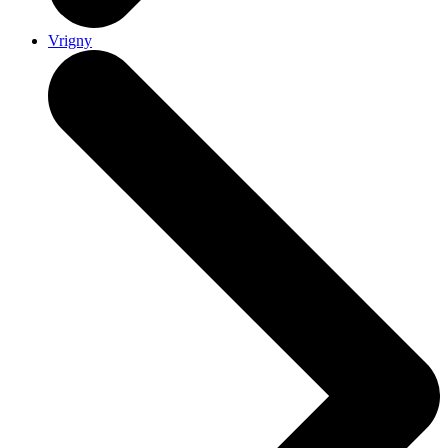
Vrigny