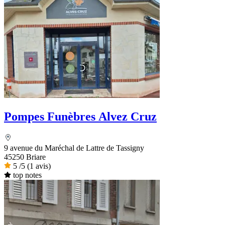
Pompes Funèbres Alvez Cruz
9 avenue du Maréchal de Lattre de Tassigny
45250 Briare
5
/5
(1 avis)
top notes