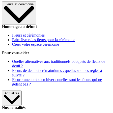
Fleurs et cérémonie
Hommage au défunt
Fleurs et cérémonies
Faire livrer des fleurs pour la cérémonie
Créer votre espace cérémonie
Pour vous aider
Quelles alternatives aux traditionnels bouquets de fleurs de
deuil ?
Fleurs de deuil et crématoriums : quelles sont les règles à
suivre ?
Fleurir une tombe en hiver : quelles sont les fleurs qui ne
gèlent pas ?
Actualités
Nos actualités