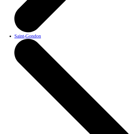
Saint-Gondon