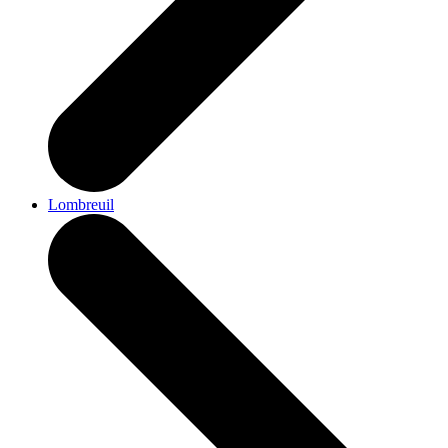
Lombreuil