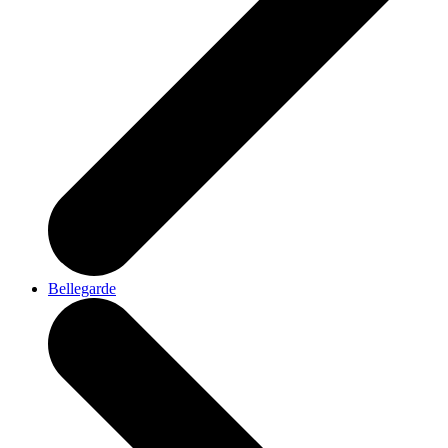
Bellegarde