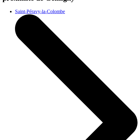
Saint-Péravy-la-Colombe