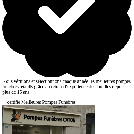
Nous vérifions et sélectionnons chaque année les meilleures pompes
funèbres, établis grâce au retour d’expérience des familles depuis
plus de 15 ans.
certifié Meilleures Pompes Funèbres