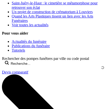
Saint-Juéry-le-Haut : le cimetière se métamorphose pour
retrouver son éclat
Un projet de construction de crématorium à Louviers
Quand les Arts Plastiques tissent un lien avec les Arts
Funéraires
Voir toutes les actualités
Pour vous aider
Actualités du funéraire
Publications du funéraire
Tutoriels
Rechercher des pompes funèbres par ville ou code postal
Devis comparatif