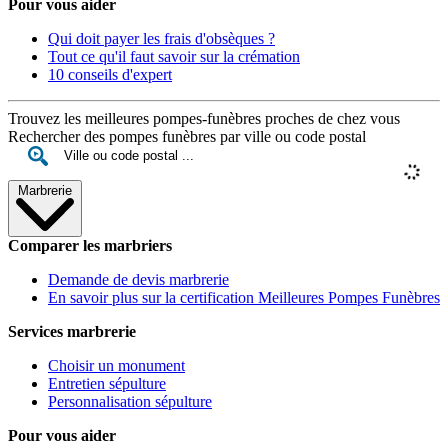
Pour vous aider
Qui doit payer les frais d'obsèques ?
Tout ce qu'il faut savoir sur la crémation
10 conseils d'expert
Trouvez les meilleures pompes-funèbres proches de chez vous
Rechercher des pompes funèbres par ville ou code postal
Marbrerie
Comparer les marbriers
Demande de devis marbrerie
En savoir plus sur la certification Meilleures Pompes Funèbres
Services marbrerie
Choisir un monument
Entretien sépulture
Personnalisation sépulture
Pour vous aider