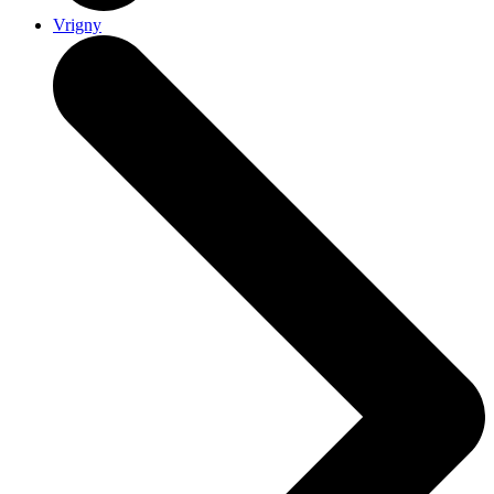
Vrigny