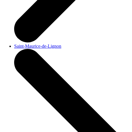
Saint-Maurice-de-Lignon