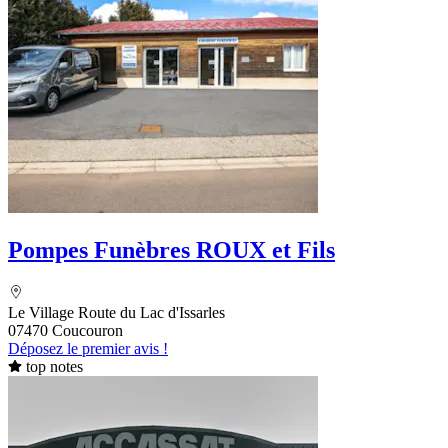
Pompes Funèbres ROUX et Fils
Le Village Route du Lac d'Issarles
07470 Coucouron
Déposez le premier avis !
top notes