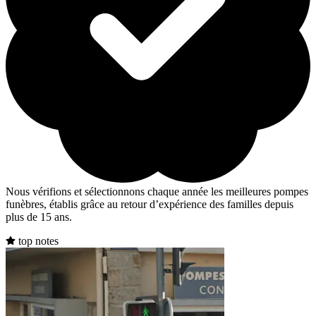
Nous vérifions et sélectionnons chaque année les meilleures pompes
funèbres, établis grâce au retour d’expérience des familles depuis
plus de 15 ans.
top notes