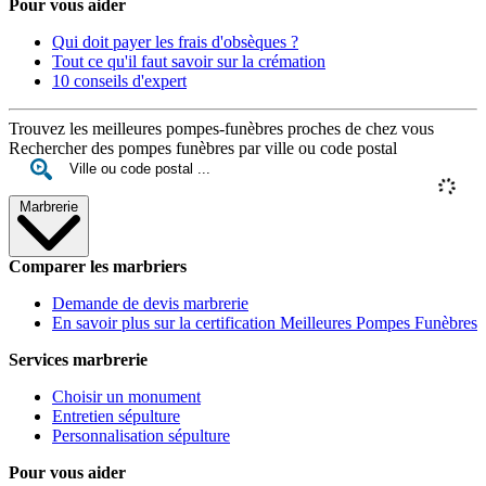
Pour vous aider
Qui doit payer les frais d'obsèques ?
Tout ce qu'il faut savoir sur la crémation
10 conseils d'expert
Trouvez les meilleures pompes-funèbres proches de chez vous
Rechercher des pompes funèbres par ville ou code postal
Marbrerie
Comparer les marbriers
Demande de devis marbrerie
En savoir plus sur la certification Meilleures Pompes Funèbres
Services marbrerie
Choisir un monument
Entretien sépulture
Personnalisation sépulture
Pour vous aider