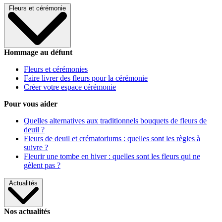
Fleurs et cérémonie
Hommage au défunt
Fleurs et cérémonies
Faire livrer des fleurs pour la cérémonie
Créer votre espace cérémonie
Pour vous aider
Quelles alternatives aux traditionnels bouquets de fleurs de
deuil ?
Fleurs de deuil et crématoriums : quelles sont les règles à
suivre ?
Fleurir une tombe en hiver : quelles sont les fleurs qui ne
gèlent pas ?
Actualités
Nos actualités