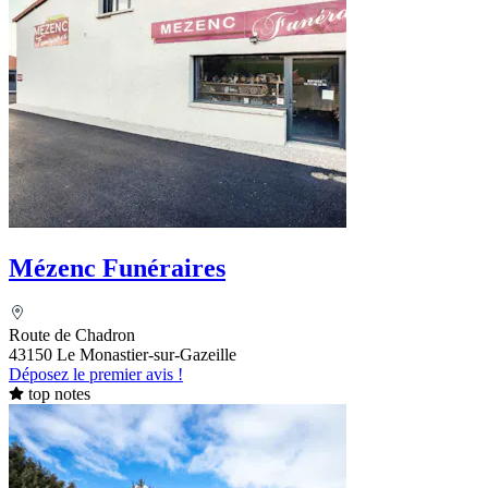
Mézenc Funéraires
Route de Chadron
43150 Le Monastier-sur-Gazeille
Déposez le premier avis !
top notes