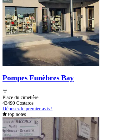
Pompes Funèbres Bay
Place du cimetière
43490 Costaros
Déposez le premier avis !
top notes