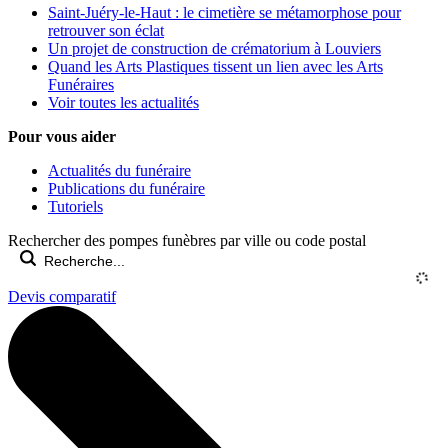
Saint-Juéry-le-Haut : le cimetière se métamorphose pour
retrouver son éclat
Un projet de construction de crématorium à Louviers
Quand les Arts Plastiques tissent un lien avec les Arts
Funéraires
Voir toutes les actualités
Pour vous aider
Actualités du funéraire
Publications du funéraire
Tutoriels
Rechercher des pompes funèbres par ville ou code postal
Devis comparatif