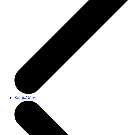
Saint-Géron