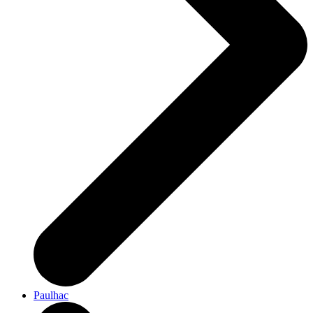
Paulhac