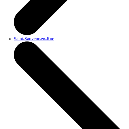
Saint-Sauveur-en-Rue