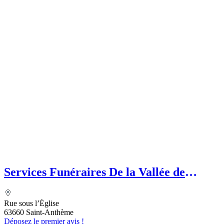
Services Funéraires De la Vallée de
l’Ance
Rue sous l’Église
63660 Saint-Anthème
Déposez le premier avis !