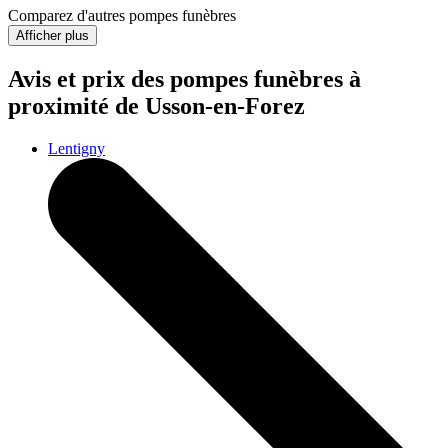
Comparez d'autres pompes funèbres
Afficher plus
Avis et prix des
pompes funèbres
à
proximité de Usson-en-Forez
Lentigny