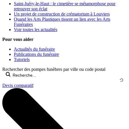
Saint-Juéry-le-Haut : le cimetière se métamorphose pour
retrouver son éclat
Un projet de construction de crématorium à Louviers
Quand les Arts Plastiques tissent un lien avec les Arts
Funéraires
Voir toutes les actualités
Pour vous aider
Actualités du funéraire
Publications du funéraire
Tutoriels
Rechercher des pompes funèbres par ville ou code postal
Devis comparatif