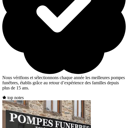
Nous vérifions et sélectionnons chaque année les meilleures pompes
funèbres, établis grâce au retour d’expérience des familles depuis
plus de 15 ans.
top notes