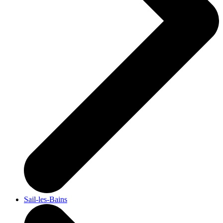
Sail-les-Bains