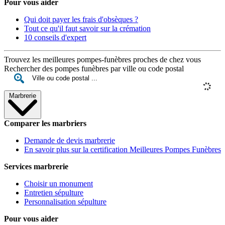
Pour vous aider
Qui doit payer les frais d'obsèques ?
Tout ce qu'il faut savoir sur la crémation
10 conseils d'expert
Trouvez les meilleures pompes-funèbres proches de chez vous
Rechercher des pompes funèbres par ville ou code postal
Marbrerie
Comparer les marbriers
Demande de devis marbrerie
En savoir plus sur la certification Meilleures Pompes Funèbres
Services marbrerie
Choisir un monument
Entretien sépulture
Personnalisation sépulture
Pour vous aider