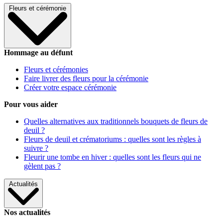
Fleurs et cérémonie
Hommage au défunt
Fleurs et cérémonies
Faire livrer des fleurs pour la cérémonie
Créer votre espace cérémonie
Pour vous aider
Quelles alternatives aux traditionnels bouquets de fleurs de
deuil ?
Fleurs de deuil et crématoriums : quelles sont les règles à
suivre ?
Fleurir une tombe en hiver : quelles sont les fleurs qui ne
gèlent pas ?
Actualités
Nos actualités