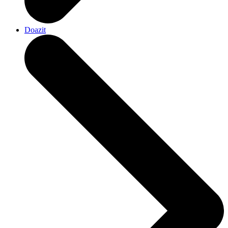
Doazit