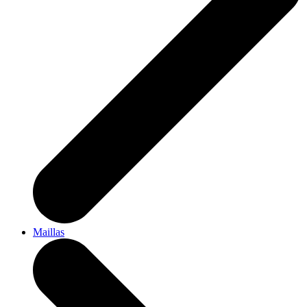
Maillas