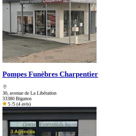
Pompes Funèbres Charpentier
30, avenue de La Libération
33380 Biganos
5
/5
(4 avis)