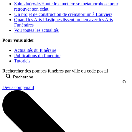
Saint-Juéry-le-Haut : le cimetière se métamorphose pour
retrouver son éclat
Un projet de construction de crématorium à Louviers
Quand les Arts Plastiques tissent un lien avec les Arts
Funéraires
Voir toutes les actualités
Pour vous aider
Actualités du funéraire
Publications du funéraire
Tutoriels
Rechercher des pompes funèbres par ville ou code postal
Devis comparatif