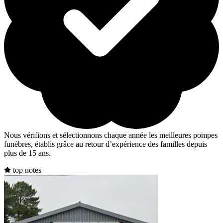
Nous vérifions et sélectionnons chaque année les meilleures pompes
funèbres, établis grâce au retour d’expérience des familles depuis
plus de 15 ans.
top notes