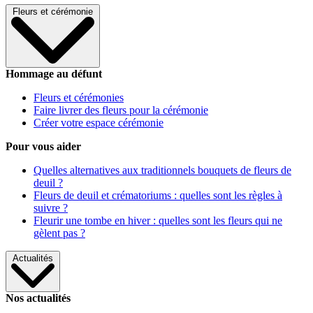
Fleurs et cérémonie
Hommage au défunt
Fleurs et cérémonies
Faire livrer des fleurs pour la cérémonie
Créer votre espace cérémonie
Pour vous aider
Quelles alternatives aux traditionnels bouquets de fleurs de
deuil ?
Fleurs de deuil et crématoriums : quelles sont les règles à
suivre ?
Fleurir une tombe en hiver : quelles sont les fleurs qui ne
gèlent pas ?
Actualités
Nos actualités