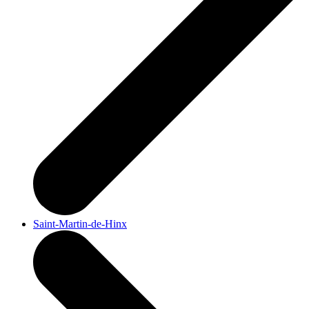
Saint-Martin-de-Hinx