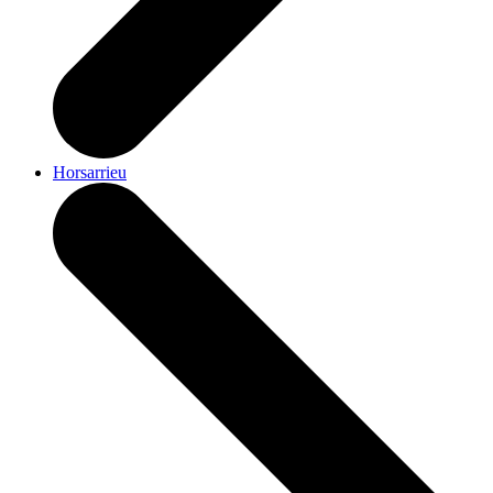
Horsarrieu