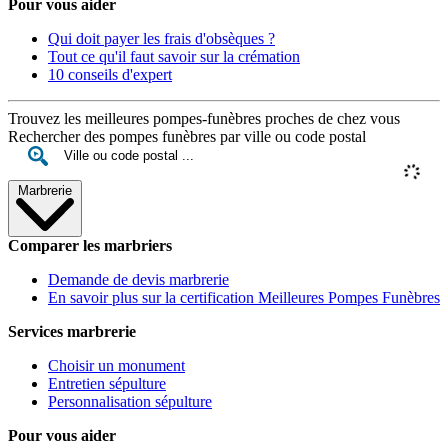
Pour vous aider
Qui doit payer les frais d'obsèques ?
Tout ce qu'il faut savoir sur la crémation
10 conseils d'expert
Trouvez les meilleures pompes-funèbres proches de chez vous
Rechercher des pompes funèbres par ville ou code postal
Marbrerie
Comparer les marbriers
Demande de devis marbrerie
En savoir plus sur la certification Meilleures Pompes Funèbres
Services marbrerie
Choisir un monument
Entretien sépulture
Personnalisation sépulture
Pour vous aider