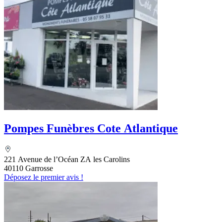
Pompes Funèbres Cote Atlantique
221 Avenue de l’Océan ZA les Carolins
40110 Garrosse
Déposez le premier avis !