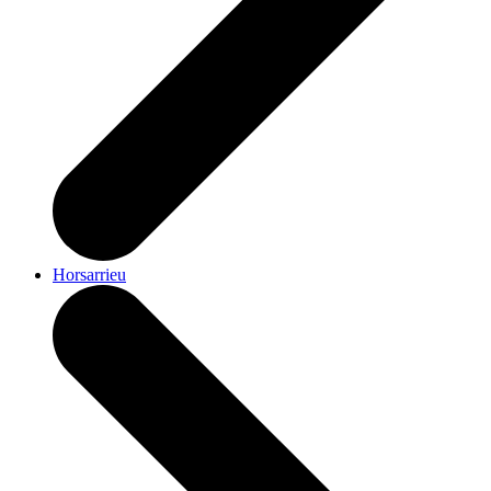
Horsarrieu