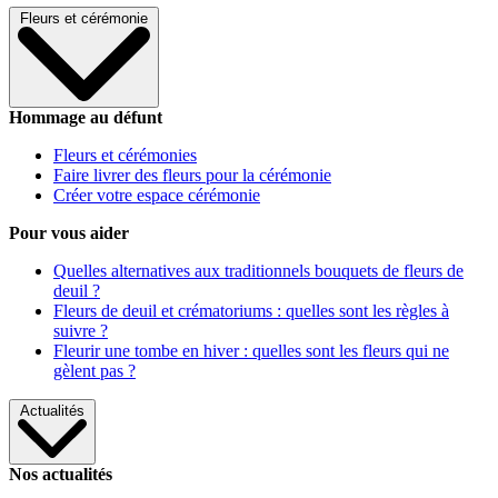
Fleurs et cérémonie
Hommage au défunt
Fleurs et cérémonies
Faire livrer des fleurs pour la cérémonie
Créer votre espace cérémonie
Pour vous aider
Quelles alternatives aux traditionnels bouquets de fleurs de
deuil ?
Fleurs de deuil et crématoriums : quelles sont les règles à
suivre ?
Fleurir une tombe en hiver : quelles sont les fleurs qui ne
gèlent pas ?
Actualités
Nos actualités