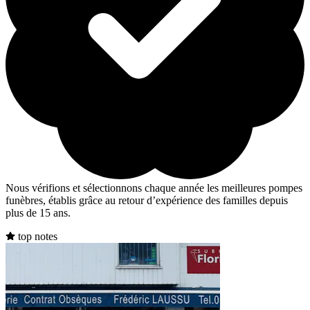
Nous vérifions et sélectionnons chaque année les meilleures pompes
funèbres, établis grâce au retour d’expérience des familles depuis
plus de 15 ans.
top notes