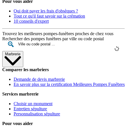
Pour vous aider
Qui doit payer les frais d'obsèques ?
Tout ce qu'il faut savoir sur la crémation
10 conseils d'expert
Trouvez les meilleures pompes-funèbres proches de chez vous
Rechercher des pompes funèbres par ville ou code postal
Marbrerie
Comparer les marbriers
Demande de devis marbrerie
En savoir plus sur la certification Meilleures Pompes Funèbres
Services marbrerie
Choisir un monument
Entretien sépulture
Personnalisation sépulture
Pour vous aider