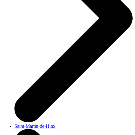
Saint-Martin-de-Hinx