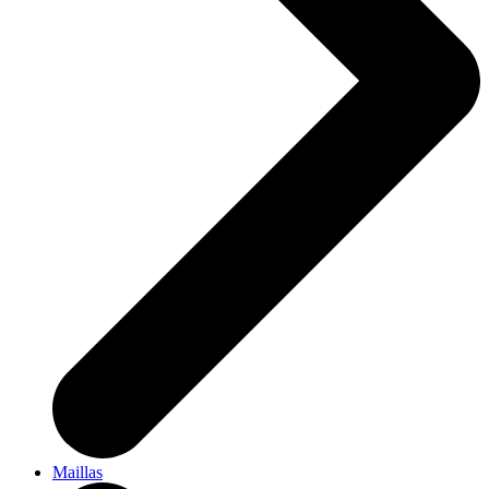
Maillas