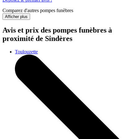
Comparez d'autres pompes funèbres
Afficher plus
Avis et prix des
pompes funèbres
à
proximité de Sindères
Toulouzette