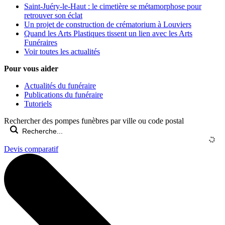
Saint-Juéry-le-Haut : le cimetière se métamorphose pour
retrouver son éclat
Un projet de construction de crématorium à Louviers
Quand les Arts Plastiques tissent un lien avec les Arts
Funéraires
Voir toutes les actualités
Pour vous aider
Actualités du funéraire
Publications du funéraire
Tutoriels
Rechercher des pompes funèbres par ville ou code postal
Devis comparatif