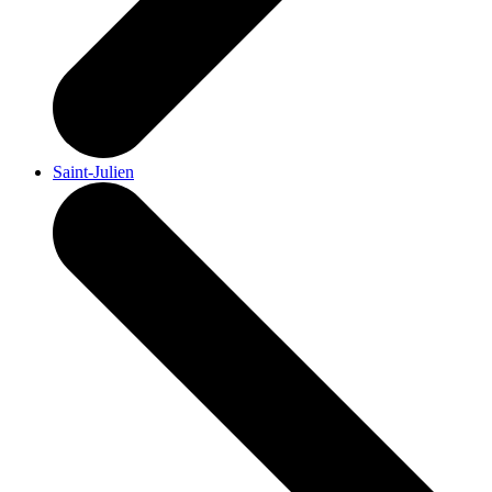
Saint-Julien