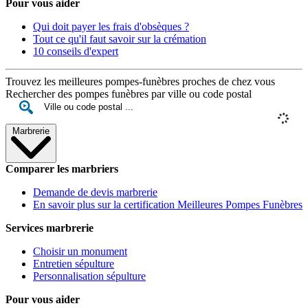
Pour vous aider
Qui doit payer les frais d'obsèques ?
Tout ce qu'il faut savoir sur la crémation
10 conseils d'expert
Trouvez les meilleures pompes-funèbres proches de chez vous
Rechercher des pompes funèbres par ville ou code postal
Marbrerie
Comparer les marbriers
Demande de devis marbrerie
En savoir plus sur la certification Meilleures Pompes Funèbres
Services marbrerie
Choisir un monument
Entretien sépulture
Personnalisation sépulture
Pour vous aider