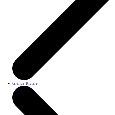
Grande-Rivière