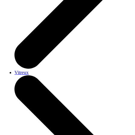
Vitreux