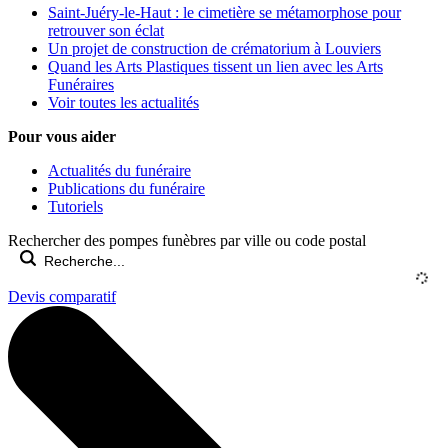
Saint-Juéry-le-Haut : le cimetière se métamorphose pour
retrouver son éclat
Un projet de construction de crématorium à Louviers
Quand les Arts Plastiques tissent un lien avec les Arts
Funéraires
Voir toutes les actualités
Pour vous aider
Actualités du funéraire
Publications du funéraire
Tutoriels
Rechercher des pompes funèbres par ville ou code postal
Devis comparatif