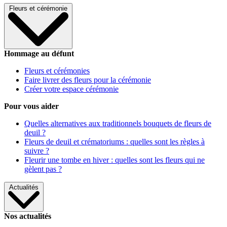
Fleurs et cérémonie
Hommage au défunt
Fleurs et cérémonies
Faire livrer des fleurs pour la cérémonie
Créer votre espace cérémonie
Pour vous aider
Quelles alternatives aux traditionnels bouquets de fleurs de
deuil ?
Fleurs de deuil et crématoriums : quelles sont les règles à
suivre ?
Fleurir une tombe en hiver : quelles sont les fleurs qui ne
gèlent pas ?
Actualités
Nos actualités