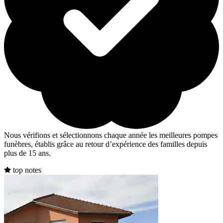
Nous vérifions et sélectionnons chaque année les meilleures pompes
funèbres, établis grâce au retour d’expérience des familles depuis
plus de 15 ans.
top notes