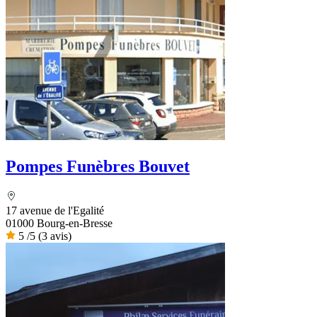
Pompes Funèbres Bouvet
17 avenue de l'Egalité
01000 Bourg-en-Bresse
5
/5
(3 avis)