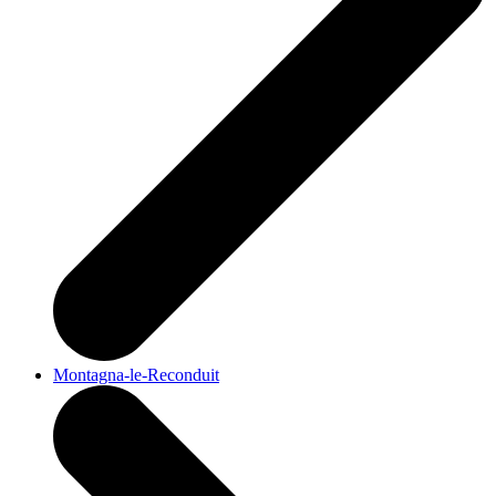
Montagna-le-Reconduit