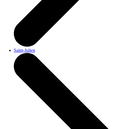
Saint-Julien