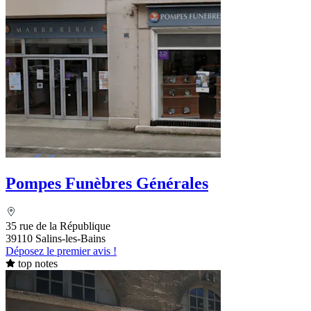
Pompes Funèbres Générales
35 rue de la République
39110 Salins-les-Bains
Déposez le premier avis !
top notes