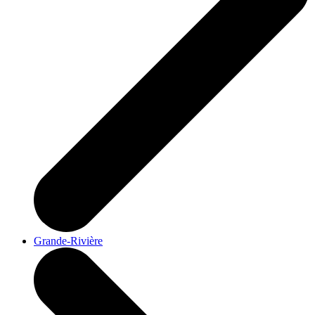
Grande-Rivière