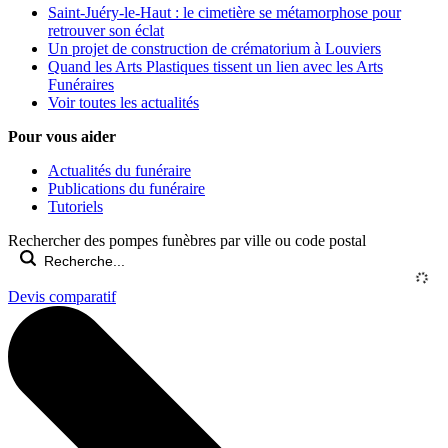
Saint-Juéry-le-Haut : le cimetière se métamorphose pour
retrouver son éclat
Un projet de construction de crématorium à Louviers
Quand les Arts Plastiques tissent un lien avec les Arts
Funéraires
Voir toutes les actualités
Pour vous aider
Actualités du funéraire
Publications du funéraire
Tutoriels
Rechercher des pompes funèbres par ville ou code postal
Devis comparatif