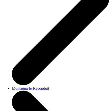
Montagna-le-Reconduit