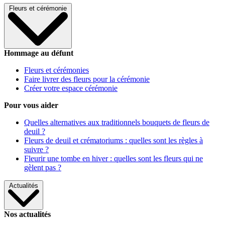
Fleurs et cérémonie
Hommage au défunt
Fleurs et cérémonies
Faire livrer des fleurs pour la cérémonie
Créer votre espace cérémonie
Pour vous aider
Quelles alternatives aux traditionnels bouquets de fleurs de
deuil ?
Fleurs de deuil et crématoriums : quelles sont les règles à
suivre ?
Fleurir une tombe en hiver : quelles sont les fleurs qui ne
gèlent pas ?
Actualités
Nos actualités