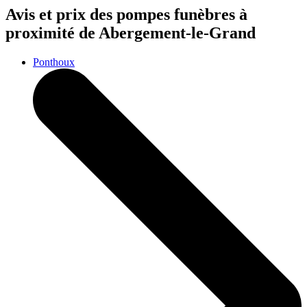
Avis et prix des
pompes funèbres
à
proximité de Abergement-le-Grand
Ponthoux