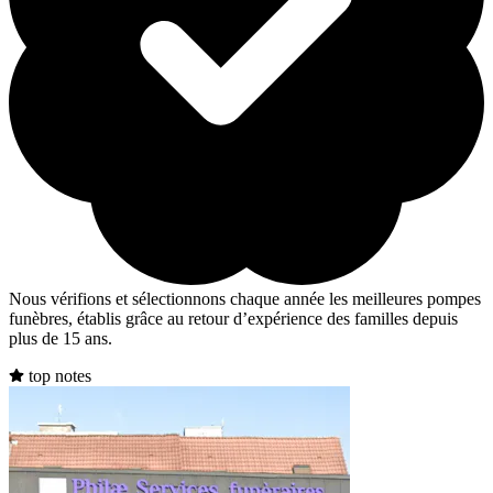
Nous vérifions et sélectionnons chaque année les meilleures pompes
funèbres, établis grâce au retour d’expérience des familles depuis
plus de 15 ans.
top notes