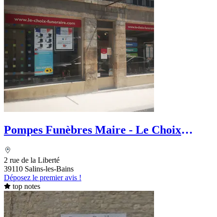
Pompes Funèbres Maire - Le Choix
Funéraire
2 rue de la Liberté
39110 Salins-les-Bains
Déposez le premier avis !
top notes