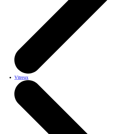
Vitreux