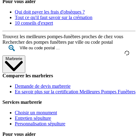
Pour vous aider
Qui doit payer les frais d'obsèques ?
Tout ce qu'il faut savoir sur la crémation
10 conseils d'expert
Trouvez les meilleures pompes-funèbres proches de chez vous
Rechercher des pompes funèbres par ville ou code postal
Marbrerie
Comparer les marbriers
Demande de devis marbrerie
En savoir plus sur la certification Meilleures Pompes Funèbres
Services marbrerie
Choisir un monument
Entretien sépulture
Personnalisation sépulture
Pour vous aider