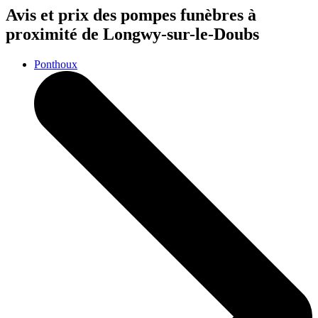
Avis et prix des
pompes funèbres
à
proximité de Longwy-sur-le-Doubs
Ponthoux