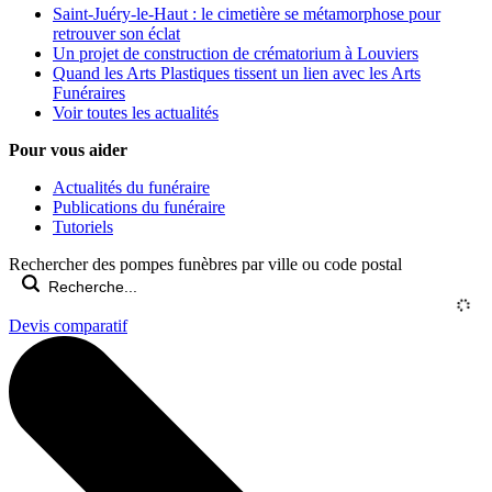
Saint-Juéry-le-Haut : le cimetière se métamorphose pour
retrouver son éclat
Un projet de construction de crématorium à Louviers
Quand les Arts Plastiques tissent un lien avec les Arts
Funéraires
Voir toutes les actualités
Pour vous aider
Actualités du funéraire
Publications du funéraire
Tutoriels
Rechercher des pompes funèbres par ville ou code postal
Devis comparatif