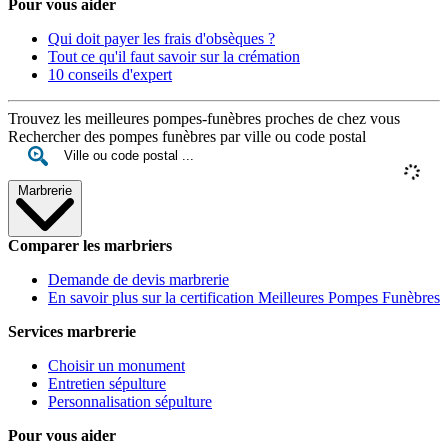
Pour vous aider
Qui doit payer les frais d'obsèques ?
Tout ce qu'il faut savoir sur la crémation
10 conseils d'expert
Trouvez les meilleures pompes-funèbres proches de chez vous
Rechercher des pompes funèbres par ville ou code postal
Marbrerie
Comparer les marbriers
Demande de devis marbrerie
En savoir plus sur la certification Meilleures Pompes Funèbres
Services marbrerie
Choisir un monument
Entretien sépulture
Personnalisation sépulture
Pour vous aider