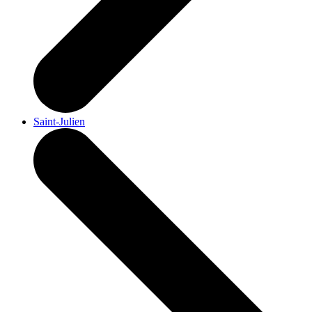
Saint-Julien