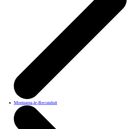
Montagna-le-Reconduit