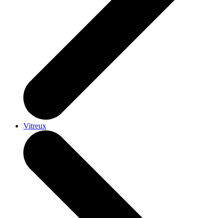
Vitreux