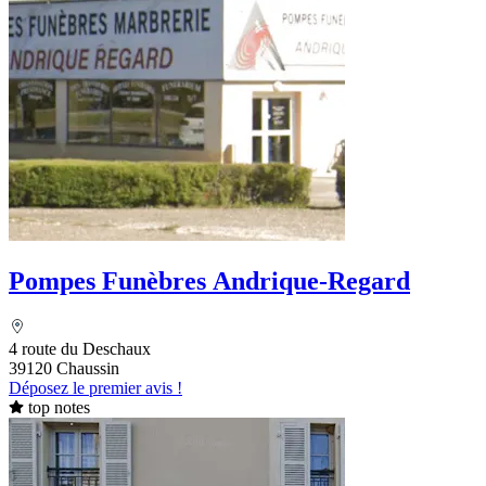
Pompes Funèbres Andrique-Regard
4 route du Deschaux
39120 Chaussin
Déposez le premier avis !
top notes