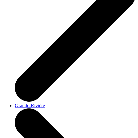
Grande-Rivière