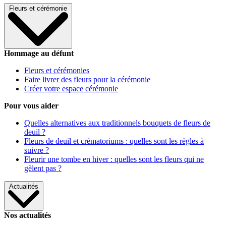
Fleurs et cérémonie
Hommage au défunt
Fleurs et cérémonies
Faire livrer des fleurs pour la cérémonie
Créer votre espace cérémonie
Pour vous aider
Quelles alternatives aux traditionnels bouquets de fleurs de
deuil ?
Fleurs de deuil et crématoriums : quelles sont les règles à
suivre ?
Fleurir une tombe en hiver : quelles sont les fleurs qui ne
gèlent pas ?
Actualités
Nos actualités