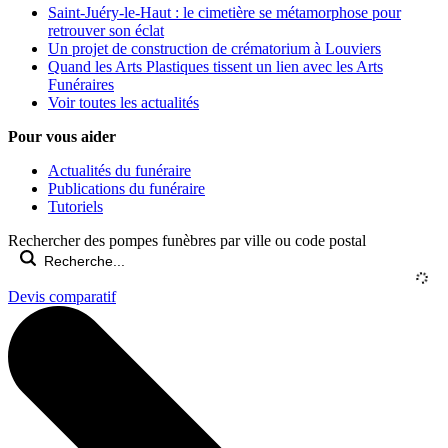
Saint-Juéry-le-Haut : le cimetière se métamorphose pour
retrouver son éclat
Un projet de construction de crématorium à Louviers
Quand les Arts Plastiques tissent un lien avec les Arts
Funéraires
Voir toutes les actualités
Pour vous aider
Actualités du funéraire
Publications du funéraire
Tutoriels
Rechercher des pompes funèbres par ville ou code postal
Devis comparatif