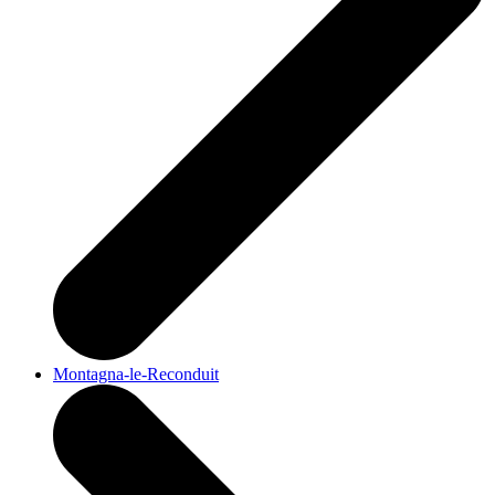
Montagna-le-Reconduit