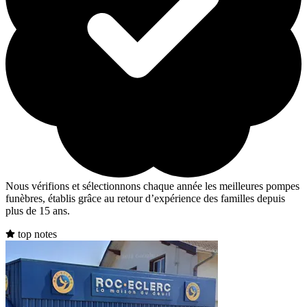
Nous vérifions et sélectionnons chaque année les meilleures pompes
funèbres, établis grâce au retour d’expérience des familles depuis
plus de 15 ans.
top notes