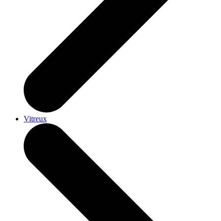
Vitreux