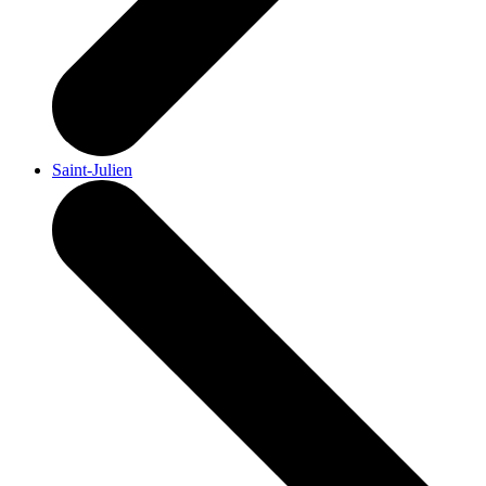
Saint-Julien