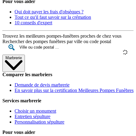
Pour vous aider
Qui doit payer les frais d'obsèques ?
Tout ce qu'il faut savoir sur la crémation
10 conseils d'expert
Trouvez les meilleures pompes-funèbres proches de chez vous
Rechercher des pompes funèbres par ville ou code postal
Marbrerie
Comparer les marbriers
Demande de devis marbrerie
En savoir plus sur la certification Meilleures Pompes Funèbres
Services marbrerie
Choisir un monument
Entretien sépulture
Personnalisation sépulture
Pour vous aider