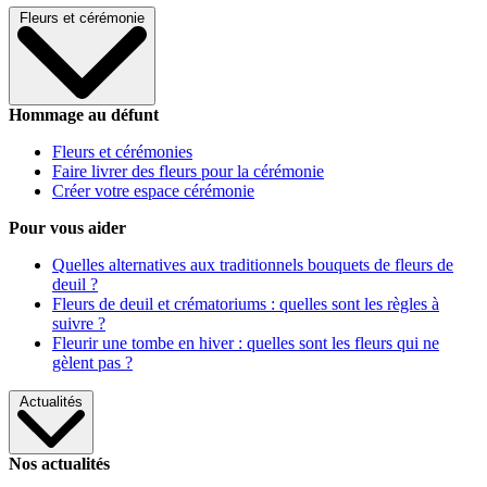
Fleurs et cérémonie
Hommage au défunt
Fleurs et cérémonies
Faire livrer des fleurs pour la cérémonie
Créer votre espace cérémonie
Pour vous aider
Quelles alternatives aux traditionnels bouquets de fleurs de
deuil ?
Fleurs de deuil et crématoriums : quelles sont les règles à
suivre ?
Fleurir une tombe en hiver : quelles sont les fleurs qui ne
gèlent pas ?
Actualités
Nos actualités