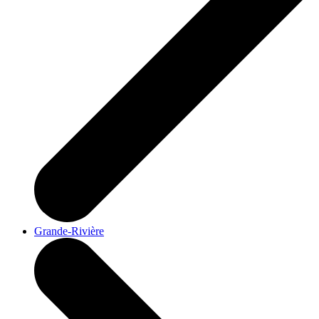
Grande-Rivière