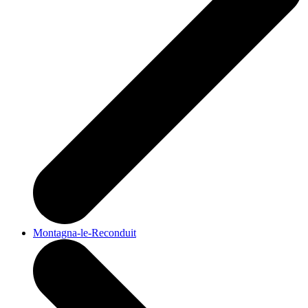
Montagna-le-Reconduit