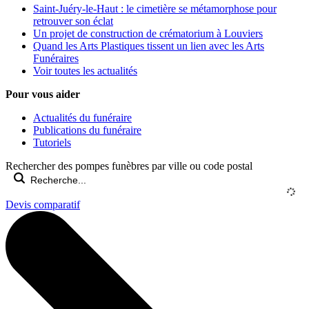
Saint-Juéry-le-Haut : le cimetière se métamorphose pour
retrouver son éclat
Un projet de construction de crématorium à Louviers
Quand les Arts Plastiques tissent un lien avec les Arts
Funéraires
Voir toutes les actualités
Pour vous aider
Actualités du funéraire
Publications du funéraire
Tutoriels
Rechercher des pompes funèbres par ville ou code postal
Devis comparatif