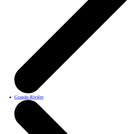
Grande-Rivière