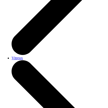
Vitreux