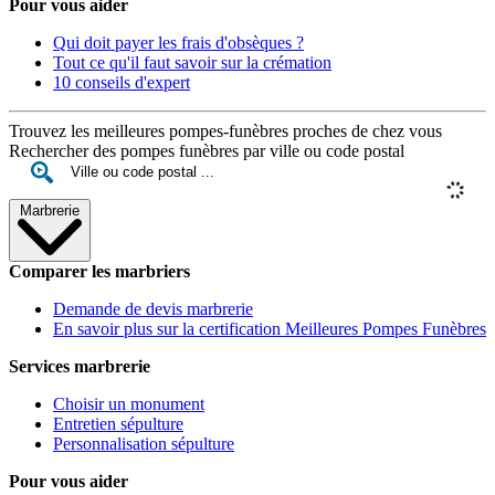
Pour vous aider
Qui doit payer les frais d'obsèques ?
Tout ce qu'il faut savoir sur la crémation
10 conseils d'expert
Trouvez les meilleures pompes-funèbres proches de chez vous
Rechercher des pompes funèbres par ville ou code postal
Marbrerie
Comparer les marbriers
Demande de devis marbrerie
En savoir plus sur la certification Meilleures Pompes Funèbres
Services marbrerie
Choisir un monument
Entretien sépulture
Personnalisation sépulture
Pour vous aider