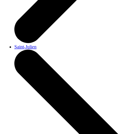
Saint-Julien