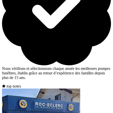
Nous vérifions et sélectionnons chaque année les meilleures pompes
funèbres, établis grâce au retour d’expérience des familles depuis
plus de 15 ans.
top notes