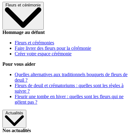
Fleurs et cérémonie
Hommage au défunt
Fleurs et cérémonies
Faire livrer des fleurs pour la cérémonie
Créer votre espace cérémonie
Pour vous aider
Quelles alternatives aux traditionnels bouquets de fleurs de
deuil ?
Fleurs de deuil et crématoriums : quelles sont les règles à
suivre ?
Fleurir une tombe en hiver : quelles sont les fleurs qui ne
gèlent pas ?
Actualités
Nos actualités