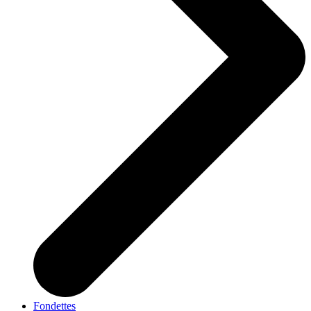
Fondettes