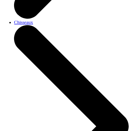
Chisseaux