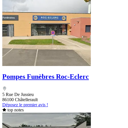
Pompes Funèbres Roc-Eclerc
5 Rue De Jussieu
86100 Châtellerault
Déposez le premier avis !
top notes