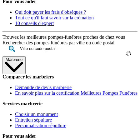
Pour vous aider
Qui doit payer les frais d'obsèques ?
Tout ce qu'il faut savoir sur la crémation
10 conseils d'expert
Trouvez les meilleures pompes-funèbres proches de chez vous
Rechercher des pompes funèbres par ville ou code postal
Marbrerie
Comparer les marbriers
Demande de devis marbrerie
En savoir plus sur la certification Meilleures Pompes Funèbres
Services marbrerie
Choisir un monument
Entretien sépulture
Personnalisation sépulture
Pour vous aider