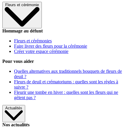
Fleurs et cérémonie
Hommage au défunt
Fleurs et cérémonies
Faire livrer des fleurs pour la cérémonie
Créer votre espace cérémonie
Pour vous aider
Quelles alternatives aux traditionnels bouquets de fleurs de
deuil ?
Fleurs de deuil et crématoriums : quelles sont les règles à
suivre ?
Fleurir une tombe en hiver : quelles sont les fleurs qui ne
gèlent pas ?
Actualités
Nos actualités