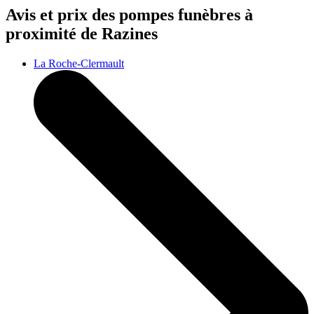
Avis et prix des
pompes funèbres
à
proximité de Razines
La Roche-Clermault