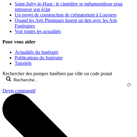
Saint-Juéry-le-Haut : le cimetière se métamorphose pour
retrouver son éclat
Un projet de construction de crématorium à Louviers
Quand les Arts Plastiques tissent un lien avec les Arts
Funéraires
Voir toutes les actualités
Pour vous aider
Actualités du funéraire
Publications du funéraire
Tutoriels
Rechercher des pompes funèbres par ville ou code postal
Devis comparatif