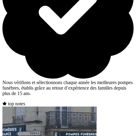
Nous vérifions et sélectionnons chaque année les meilleures pompes
funèbres, établis grâce au retour d’expérience des familles depuis
plus de 15 ans.
top notes