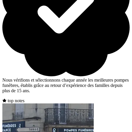
Nous vérifions et sélectionnons chaque année les meilleures pompes
funèbres, établis grâce au retour d’expérience des familles depuis
plus de 15 ans.
top notes