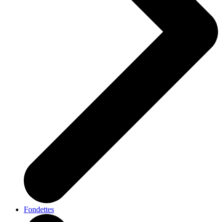
Fondettes