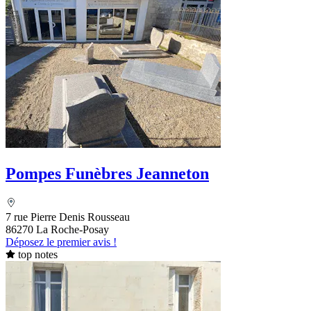
Pompes Funèbres Jeanneton
7 rue Pierre Denis Rousseau
86270 La Roche-Posay
Déposez le premier avis !
top notes