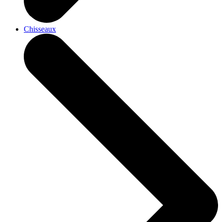
Chisseaux