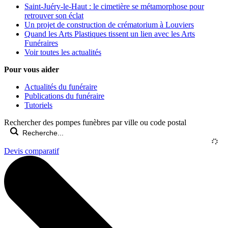
Saint-Juéry-le-Haut : le cimetière se métamorphose pour
retrouver son éclat
Un projet de construction de crématorium à Louviers
Quand les Arts Plastiques tissent un lien avec les Arts
Funéraires
Voir toutes les actualités
Pour vous aider
Actualités du funéraire
Publications du funéraire
Tutoriels
Rechercher des pompes funèbres par ville ou code postal
Devis comparatif