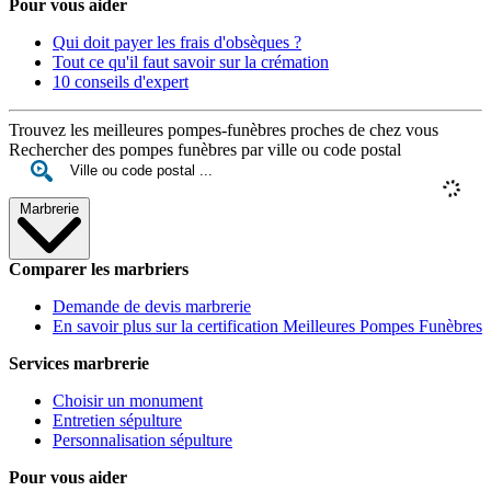
Pour vous aider
Qui doit payer les frais d'obsèques ?
Tout ce qu'il faut savoir sur la crémation
10 conseils d'expert
Trouvez les meilleures pompes-funèbres proches de chez vous
Rechercher des pompes funèbres par ville ou code postal
Marbrerie
Comparer les marbriers
Demande de devis marbrerie
En savoir plus sur la certification Meilleures Pompes Funèbres
Services marbrerie
Choisir un monument
Entretien sépulture
Personnalisation sépulture
Pour vous aider