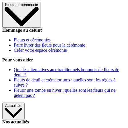
Fleurs et cérémonie
Hommage au défunt
Fleurs et cérémonies
Faire livrer des fleurs pour la cérémonie
Créer votre espace cérémonie
Pour vous aider
Quelles alternatives aux traditionnels bouquets de fleurs de
deuil ?
Fleurs de deuil et crématoriums : quelles sont les règles à
suivre ?
Fleurir une tombe en hiver : quelles sont les fleurs qui ne
gèlent pas ?
Actualités
Nos actualités