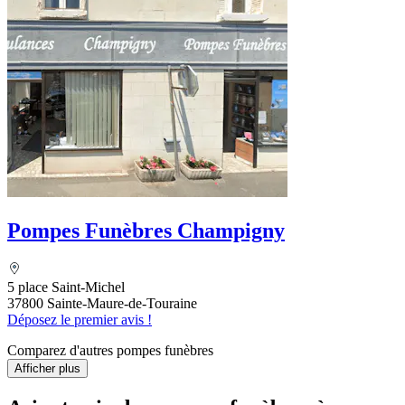
Pompes Funèbres Champigny
5 place Saint-Michel
37800 Sainte-Maure-de-Touraine
Déposez le premier avis !
Comparez d'autres pompes funèbres
Afficher plus