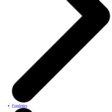
Fondettes