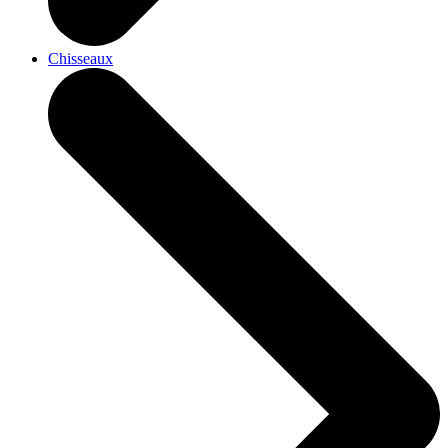
Chisseaux