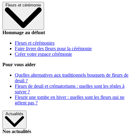
Fleurs et cérémonie
Hommage au défunt
Fleurs et cérémonies
Faire livrer des fleurs pour la cérémonie
Créer votre espace cérémonie
Pour vous aider
Quelles alternatives aux traditionnels bouquets de fleurs de
deuil ?
Fleurs de deuil et crématoriums : quelles sont les règles à
suivre ?
Fleurir une tombe en hiver : quelles sont les fleurs qui ne
gèlent pas ?
Actualités
Nos actualités