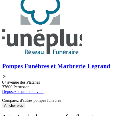
Pompes Funèbres et Marbrerie Legrand
67 avenue des Platanes
37600 Perrusson
Déposez le premier avis !
Comparez d'autres pompes funèbres
Afficher plus