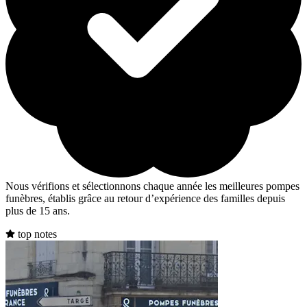
Nous vérifions et sélectionnons chaque année les meilleures pompes
funèbres, établis grâce au retour d’expérience des familles depuis
plus de 15 ans.
top notes