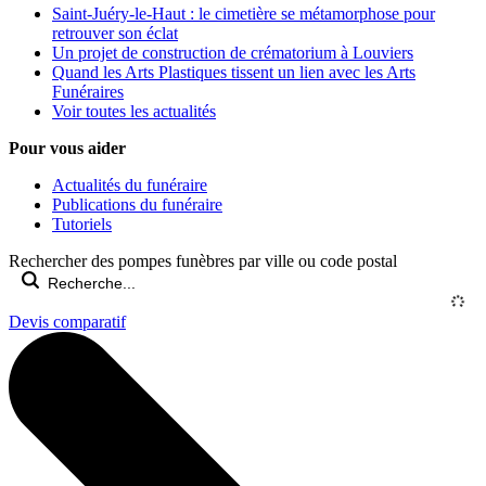
Saint-Juéry-le-Haut : le cimetière se métamorphose pour
retrouver son éclat
Un projet de construction de crématorium à Louviers
Quand les Arts Plastiques tissent un lien avec les Arts
Funéraires
Voir toutes les actualités
Pour vous aider
Actualités du funéraire
Publications du funéraire
Tutoriels
Rechercher des pompes funèbres par ville ou code postal
Devis comparatif