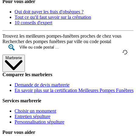
Pour vous aider
Qui doit payer les frais d'obsèques ?
Tout ce qu'il faut savoir sur la crémation
10 conseils d'expert
Trouvez les meilleures pompes-funèbres proches de chez vous
Rechercher des pompes funèbres par ville ou code postal
Marbrerie
Comparer les marbriers
Demande de devis marbrerie
En savoir plus sur la certification Meilleures Pompes Funèbres
Services marbrerie
Choisir un monument
Entretien sépulture
Personnalisation sépulture
Pour vous aider