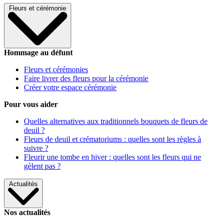
Fleurs et cérémonie
Hommage au défunt
Fleurs et cérémonies
Faire livrer des fleurs pour la cérémonie
Créer votre espace cérémonie
Pour vous aider
Quelles alternatives aux traditionnels bouquets de fleurs de
deuil ?
Fleurs de deuil et crématoriums : quelles sont les règles à
suivre ?
Fleurir une tombe en hiver : quelles sont les fleurs qui ne
gèlent pas ?
Actualités
Nos actualités