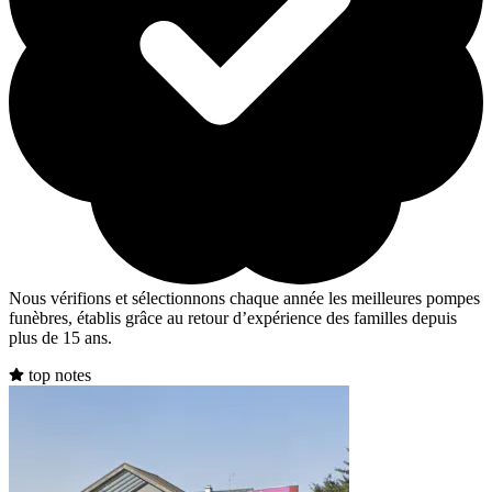
Nous vérifions et sélectionnons chaque année les meilleures pompes
funèbres, établis grâce au retour d’expérience des familles depuis
plus de 15 ans.
top notes