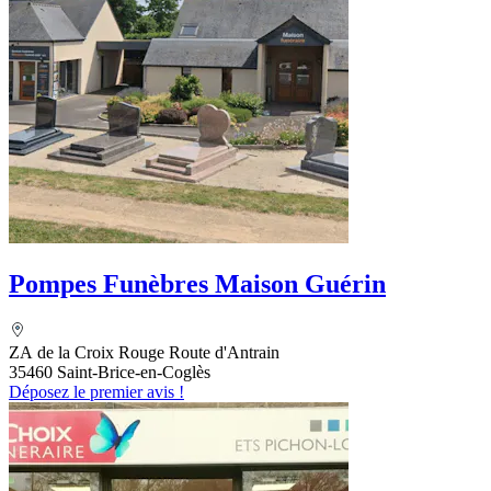
Pompes Funèbres Maison Guérin
ZA de la Croix Rouge Route d'Antrain
35460 Saint-Brice-en-Coglès
Déposez le premier avis !