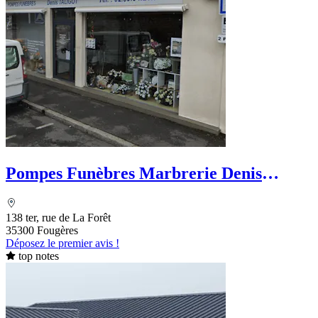
Pompes Funèbres Marbrerie Denis
Taligot
138 ter, rue de La Forêt
35300 Fougères
Déposez le premier avis !
top notes