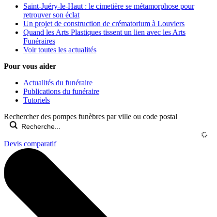
Saint-Juéry-le-Haut : le cimetière se métamorphose pour
retrouver son éclat
Un projet de construction de crématorium à Louviers
Quand les Arts Plastiques tissent un lien avec les Arts
Funéraires
Voir toutes les actualités
Pour vous aider
Actualités du funéraire
Publications du funéraire
Tutoriels
Rechercher des pompes funèbres par ville ou code postal
Devis comparatif