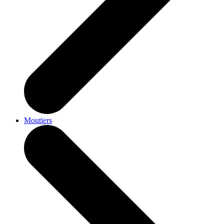
Moutiers