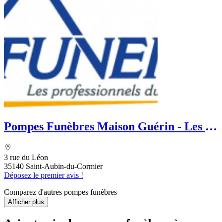
Pompes Funèbres Maison Guérin - Les 5
Menhirs
3 rue du Léon
35140 Saint-Aubin-du-Cormier
Déposez le premier avis !
Comparez d'autres pompes funèbres
Afficher plus