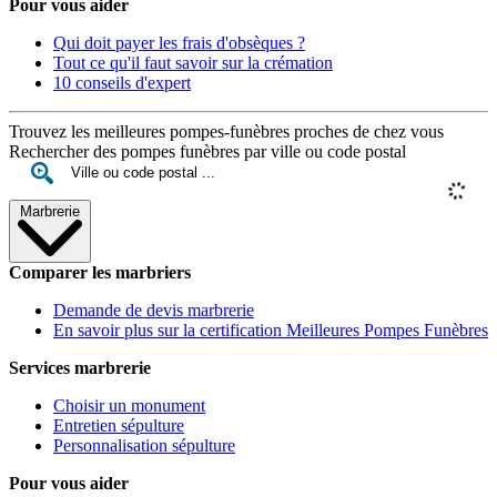
Pour vous aider
Qui doit payer les frais d'obsèques ?
Tout ce qu'il faut savoir sur la crémation
10 conseils d'expert
Trouvez les meilleures pompes-funèbres proches de chez vous
Rechercher des pompes funèbres par ville ou code postal
Marbrerie
Comparer les marbriers
Demande de devis marbrerie
En savoir plus sur la certification Meilleures Pompes Funèbres
Services marbrerie
Choisir un monument
Entretien sépulture
Personnalisation sépulture
Pour vous aider