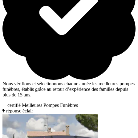
Nous vérifions et sélectionnons chaque année les meilleures pompes
funèbres, établis grâce au retour d’expérience des familles depuis
plus de 15 ans.
certifié Meilleures Pompes Funèbres
réponse éclair