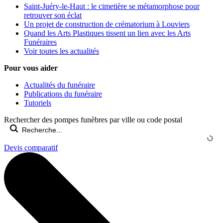
Saint-Juéry-le-Haut : le cimetière se métamorphose pour
retrouver son éclat
Un projet de construction de crématorium à Louviers
Quand les Arts Plastiques tissent un lien avec les Arts
Funéraires
Voir toutes les actualités
Pour vous aider
Actualités du funéraire
Publications du funéraire
Tutoriels
Rechercher des pompes funèbres par ville ou code postal
Devis comparatif