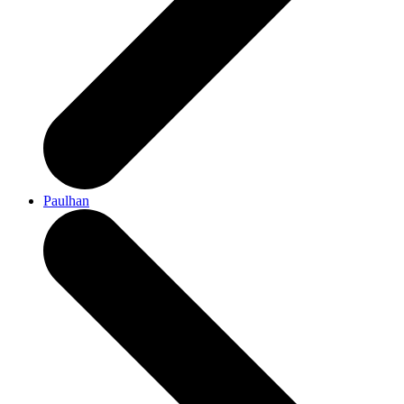
Paulhan