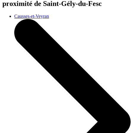
proximité de Saint-Gély-du-Fesc
Causses-et-Veyran