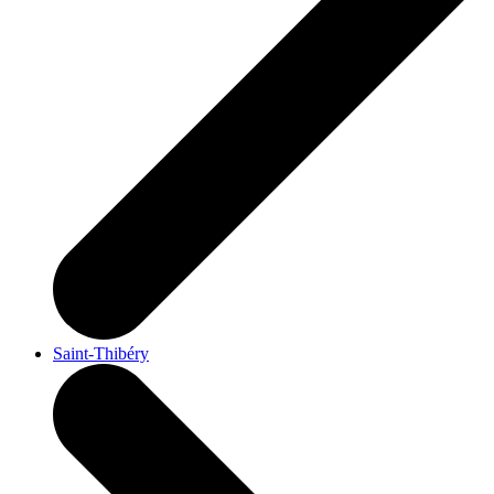
Saint-Thibéry