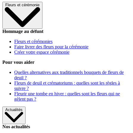
Fleurs et cérémonie
Hommage au défunt
Fleurs et cérémonies
Faire livrer des fleurs pour la cérémonie
Créer votre espace cérémonie
Pour vous aider
Quelles alternatives aux traditionnels bouquets de fleurs de
deuil ?
Fleurs de deuil et crématoriums : quelles sont les règles à
suivre ?
Fleurir une tombe en hiver : quelles sont les fleurs qui ne
gèlent pas ?
Actualités
Nos actualités