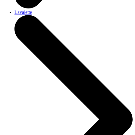
Lavalette