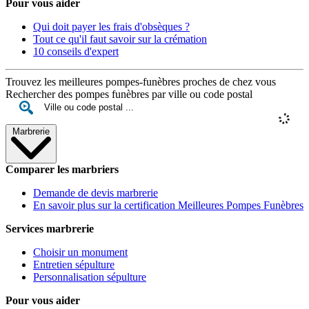
Pour vous aider
Qui doit payer les frais d'obsèques ?
Tout ce qu'il faut savoir sur la crémation
10 conseils d'expert
Trouvez les meilleures pompes-funèbres proches de chez vous
Rechercher des pompes funèbres par ville ou code postal
Marbrerie
Comparer les marbriers
Demande de devis marbrerie
En savoir plus sur la certification Meilleures Pompes Funèbres
Services marbrerie
Choisir un monument
Entretien sépulture
Personnalisation sépulture
Pour vous aider