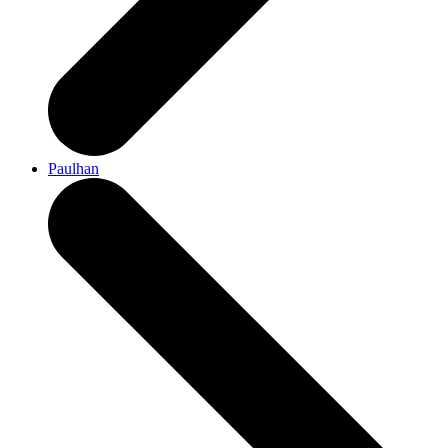
Paulhan