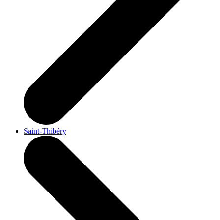
Saint-Thibéry