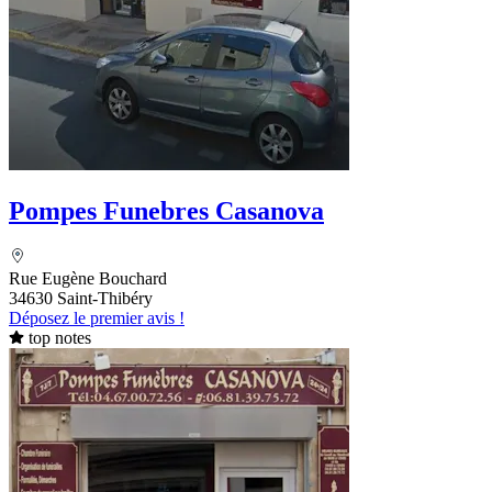
Pompes Funebres Casanova
Rue Eugène Bouchard
34630 Saint-Thibéry
Déposez le premier avis !
top notes