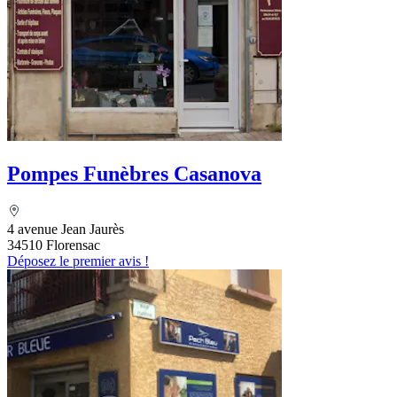
Pompes Funèbres Casanova
4 avenue Jean Jaurès
34510 Florensac
Déposez le premier avis !