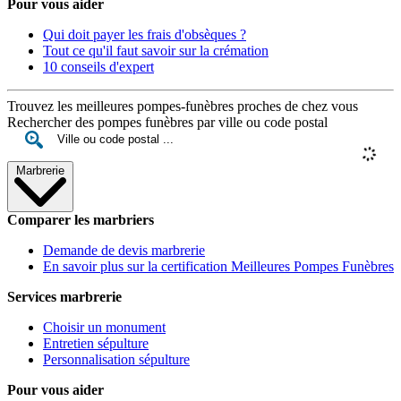
Pour vous aider
Qui doit payer les frais d'obsèques ?
Tout ce qu'il faut savoir sur la crémation
10 conseils d'expert
Trouvez les meilleures pompes-funèbres proches de chez vous
Rechercher des pompes funèbres par ville ou code postal
Marbrerie
Comparer les marbriers
Demande de devis marbrerie
En savoir plus sur la certification Meilleures Pompes Funèbres
Services marbrerie
Choisir un monument
Entretien sépulture
Personnalisation sépulture
Pour vous aider