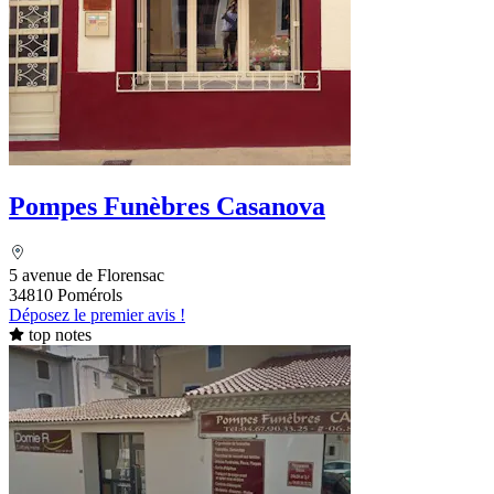
Pompes Funèbres Casanova
5 avenue de Florensac
34810 Pomérols
Déposez le premier avis !
top notes