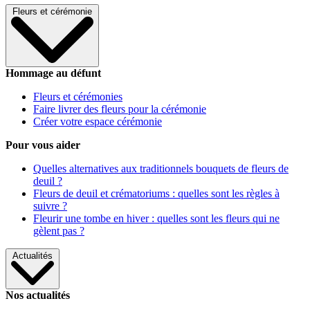
Fleurs et cérémonie
Hommage au défunt
Fleurs et cérémonies
Faire livrer des fleurs pour la cérémonie
Créer votre espace cérémonie
Pour vous aider
Quelles alternatives aux traditionnels bouquets de fleurs de
deuil ?
Fleurs de deuil et crématoriums : quelles sont les règles à
suivre ?
Fleurir une tombe en hiver : quelles sont les fleurs qui ne
gèlent pas ?
Actualités
Nos actualités