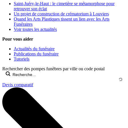
Saint-Juéry-le-Haut : le cimetière se métamorphose pour
retrouver son éclat
Un projet de construction de crématorium à Louviers
Quand les Arts Plastiques tissent un lien avec les Arts
Funéraires
Voir toutes les actualités
Pour vous aider
Actualités du funéraire
Publications du funéraire
Tutoriels
Rechercher des pompes funèbres par ville ou code postal
Devis comparatif