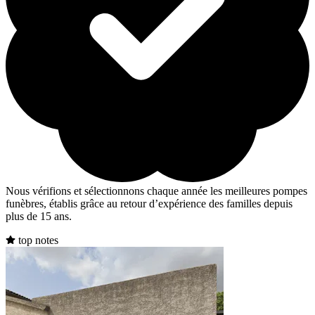
Nous vérifions et sélectionnons chaque année les meilleures pompes
funèbres, établis grâce au retour d’expérience des familles depuis
plus de 15 ans.
top notes