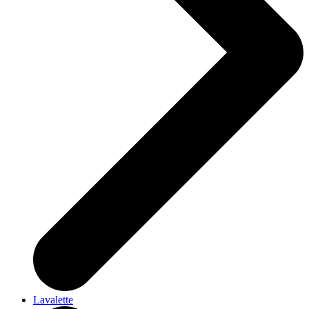
Lavalette