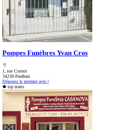
Pompes Funèbres Yvan Cros
1, rue Cornot
34230 Paulhan
Déposez le premier avis !
top notes