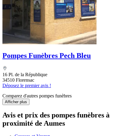
Pompes Funèbres Pech Bleu
16 Pl. de la République
34510 Florensac
Déposez le premier avis !
Comparez d'autres pompes funèbres
Afficher plus
Avis et prix des
pompes funèbres
à
proximité de Aumes