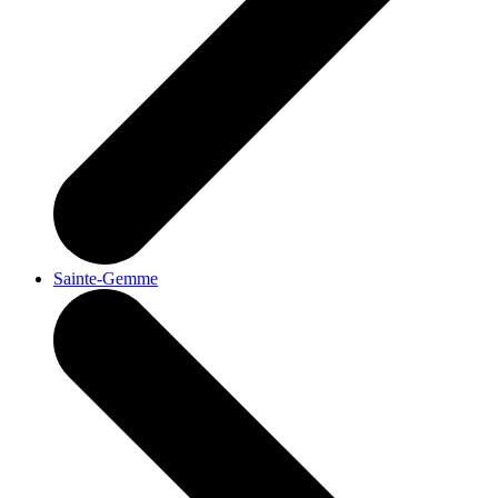
Sainte-Gemme