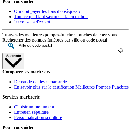
Pour vous aider
Qui doit payer les frais d'obsèques ?
Tout ce qu'il faut savoir sur la crémation
10 conseils d'expert
Trouvez les meilleures pompes-funèbres proches de chez vous
Rechercher des pompes funèbres par ville ou code postal
Marbrerie
Comparer les marbriers
Demande de devis marbrerie
En savoir plus sur la certification Meilleures Pompes Funèbres
Services marbrerie
Choisir un monument
Entretien sépulture
Personnalisation sépulture
Pour vous aider