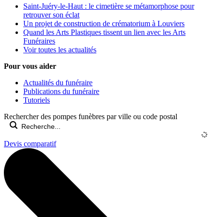
Saint-Juéry-le-Haut : le cimetière se métamorphose pour
retrouver son éclat
Un projet de construction de crématorium à Louviers
Quand les Arts Plastiques tissent un lien avec les Arts
Funéraires
Voir toutes les actualités
Pour vous aider
Actualités du funéraire
Publications du funéraire
Tutoriels
Rechercher des pompes funèbres par ville ou code postal
Devis comparatif