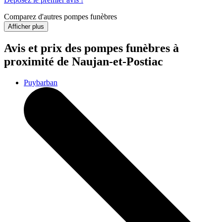
Comparez d'autres pompes funèbres
Afficher plus
Avis et prix des
pompes funèbres
à
proximité de Naujan-et-Postiac
Puybarban