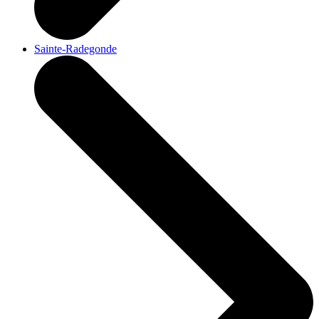
Sainte-Radegonde