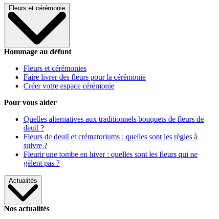
Fleurs et cérémonie
Hommage au défunt
Fleurs et cérémonies
Faire livrer des fleurs pour la cérémonie
Créer votre espace cérémonie
Pour vous aider
Quelles alternatives aux traditionnels bouquets de fleurs de
deuil ?
Fleurs de deuil et crématoriums : quelles sont les règles à
suivre ?
Fleurir une tombe en hiver : quelles sont les fleurs qui ne
gèlent pas ?
Actualités
Nos actualités