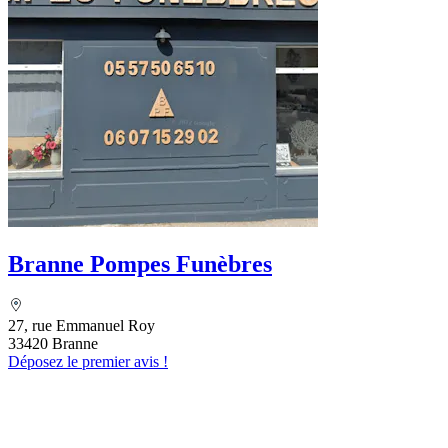
Branne Pompes Funèbres
27, rue Emmanuel Roy
33420 Branne
Déposez le premier avis !