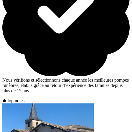
Nous vérifions et sélectionnons chaque année les meilleures pompes
funèbres, établis grâce au retour d’expérience des familles depuis
plus de 15 ans.
top notes