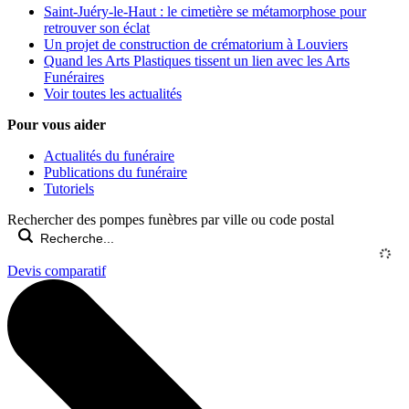
Saint-Juéry-le-Haut : le cimetière se métamorphose pour
retrouver son éclat
Un projet de construction de crématorium à Louviers
Quand les Arts Plastiques tissent un lien avec les Arts
Funéraires
Voir toutes les actualités
Pour vous aider
Actualités du funéraire
Publications du funéraire
Tutoriels
Rechercher des pompes funèbres par ville ou code postal
Devis comparatif