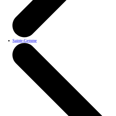
Sainte-Gemme