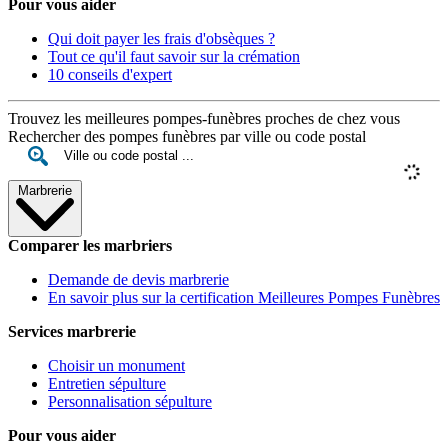
Pour vous aider
Qui doit payer les frais d'obsèques ?
Tout ce qu'il faut savoir sur la crémation
10 conseils d'expert
Trouvez les meilleures pompes-funèbres proches de chez vous
Rechercher des pompes funèbres par ville ou code postal
Marbrerie
Comparer les marbriers
Demande de devis marbrerie
En savoir plus sur la certification Meilleures Pompes Funèbres
Services marbrerie
Choisir un monument
Entretien sépulture
Personnalisation sépulture
Pour vous aider