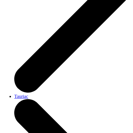
Tauriac