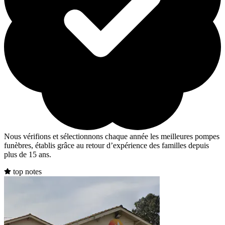
Nous vérifions et sélectionnons chaque année les meilleures pompes
funèbres, établis grâce au retour d’expérience des familles depuis
plus de 15 ans.
top notes