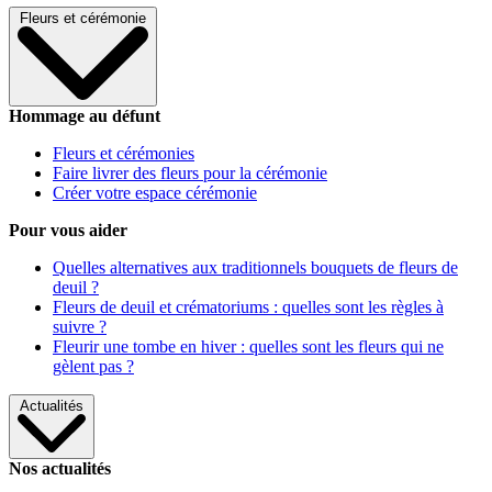
Fleurs et cérémonie
Hommage au défunt
Fleurs et cérémonies
Faire livrer des fleurs pour la cérémonie
Créer votre espace cérémonie
Pour vous aider
Quelles alternatives aux traditionnels bouquets de fleurs de
deuil ?
Fleurs de deuil et crématoriums : quelles sont les règles à
suivre ?
Fleurir une tombe en hiver : quelles sont les fleurs qui ne
gèlent pas ?
Actualités
Nos actualités