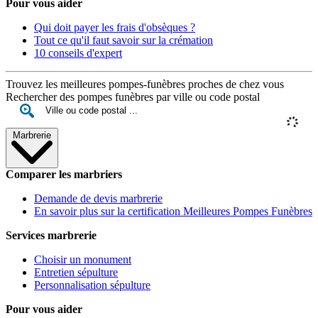
Pour vous aider
Qui doit payer les frais d'obsèques ?
Tout ce qu'il faut savoir sur la crémation
10 conseils d'expert
Trouvez les meilleures pompes-funèbres proches de chez vous
Rechercher des pompes funèbres par ville ou code postal
Marbrerie
Comparer les marbriers
Demande de devis marbrerie
En savoir plus sur la certification Meilleures Pompes Funèbres
Services marbrerie
Choisir un monument
Entretien sépulture
Personnalisation sépulture
Pour vous aider