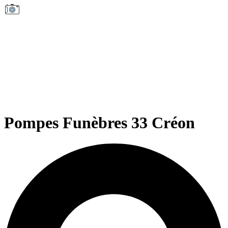
Pompes Funèbres 33 Créon