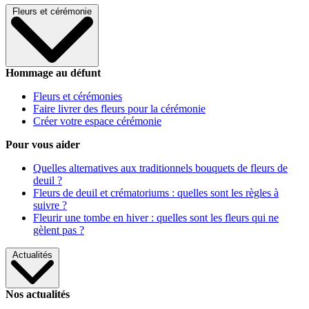
Fleurs et cérémonie
Hommage au défunt
Fleurs et cérémonies
Faire livrer des fleurs pour la cérémonie
Créer votre espace cérémonie
Pour vous aider
Quelles alternatives aux traditionnels bouquets de fleurs de
deuil ?
Fleurs de deuil et crématoriums : quelles sont les règles à
suivre ?
Fleurir une tombe en hiver : quelles sont les fleurs qui ne
gèlent pas ?
Actualités
Nos actualités