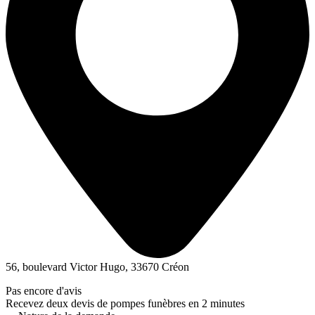
56, boulevard Victor Hugo, 33670 Créon
Pas encore d'avis
Recevez deux devis de pompes funèbres en 2 minutes