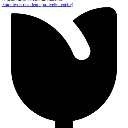
Faire livrer des fleurs
(nouvelle fenêtre)