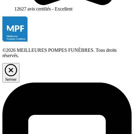
12627 avis certifiés - Excellent
©2026 MEILLEURES POMPES FUNÈBRES. Tous droits
réservés.
fermer