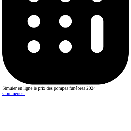
Simuler en ligne le prix des pompes funèbres 2024
Commencer