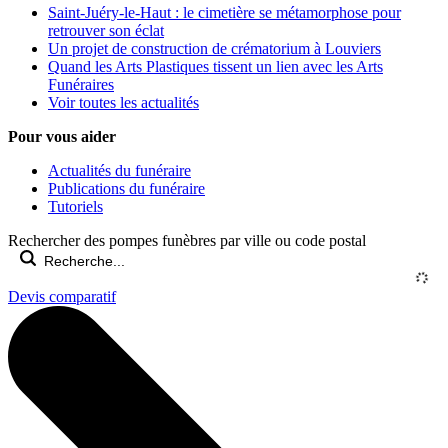
Saint-Juéry-le-Haut : le cimetière se métamorphose pour
retrouver son éclat
Un projet de construction de crématorium à Louviers
Quand les Arts Plastiques tissent un lien avec les Arts
Funéraires
Voir toutes les actualités
Pour vous aider
Actualités du funéraire
Publications du funéraire
Tutoriels
Rechercher des pompes funèbres par ville ou code postal
Devis comparatif