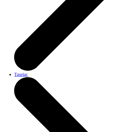
Tauriac