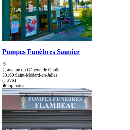
Pompes Funèbres Saunier
2, avenue du Général de Gaulle
33160 Saint-Médard-en-Jalles
(1 avis)
top notes