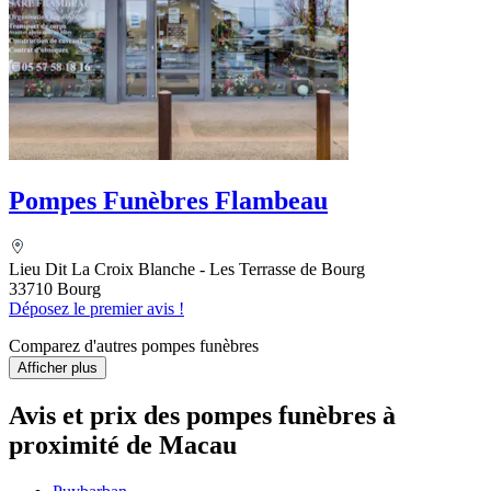
Pompes Funèbres Flambeau
Lieu Dit La Croix Blanche - Les Terrasse de Bourg
33710 Bourg
Déposez le premier avis !
Comparez d'autres pompes funèbres
Afficher plus
Avis et prix des
pompes funèbres
à
proximité de Macau