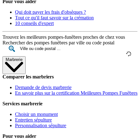
Pour vous aider
Qui doit payer les frais d'obsèques ?
Tout ce qu'il faut savoir sur la crémation
10 conseils d'expert
Trouvez les meilleures pompes-funèbres proches de chez vous
Rechercher des pompes funèbres par ville ou code postal
Marbrerie
Comparer les marbriers
Demande de devis marbrerie
En savoir plus sur la certification Meilleures Pompes Funèbres
Services marbrerie
Choisir un monument
Entretien sépulture
Personnalisation sépulture
Pour vous aider