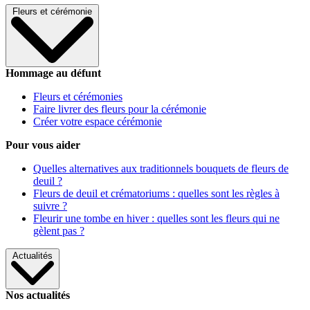
Fleurs et cérémonie
Hommage au défunt
Fleurs et cérémonies
Faire livrer des fleurs pour la cérémonie
Créer votre espace cérémonie
Pour vous aider
Quelles alternatives aux traditionnels bouquets de fleurs de
deuil ?
Fleurs de deuil et crématoriums : quelles sont les règles à
suivre ?
Fleurir une tombe en hiver : quelles sont les fleurs qui ne
gèlent pas ?
Actualités
Nos actualités