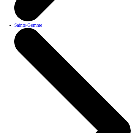
Sainte-Gemme