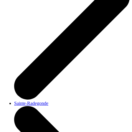
Sainte-Radegonde