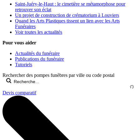
Saint-Juéry-le-Haut : le cimetière se métamorphose pour
retrouver son éclat
Un projet de construction de crématorium à Louviers
Quand les Arts Plastiques tissent un lien avec les Arts
Funéraires
Voir toutes les actualités
Pour vous aider
Actualités du funéraire
Publications du funéraire
Tutoriels
Rechercher des pompes funèbres par ville ou code postal
Devis comparatif