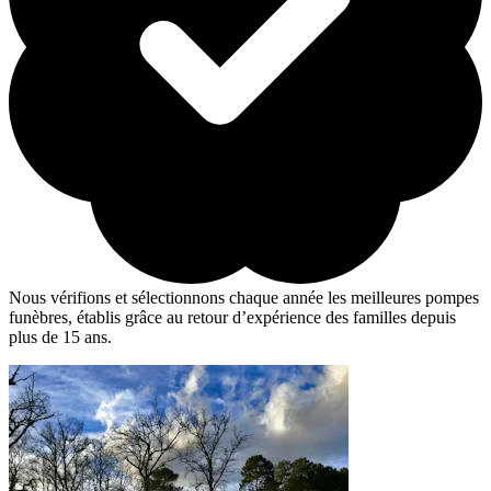
Nous vérifions et sélectionnons chaque année les meilleures pompes
funèbres, établis grâce au retour d’expérience des familles depuis
plus de 15 ans.