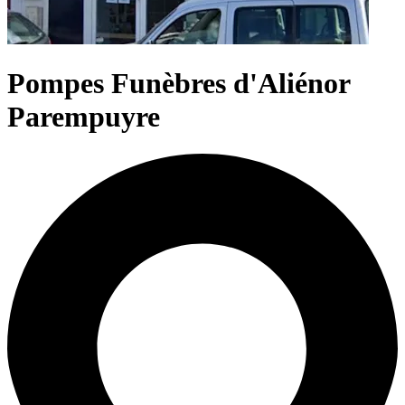
Pompes Funèbres d'Aliénor
Parempuyre