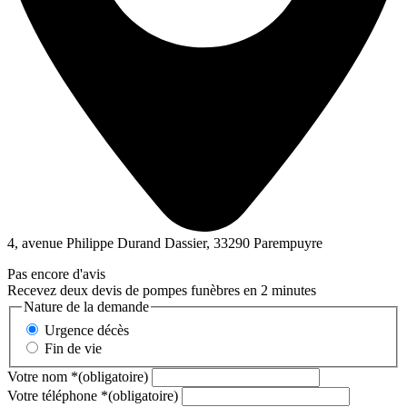
4, avenue Philippe Durand Dassier, 33290 Parempuyre
Pas encore d'avis
Recevez deux devis de pompes funèbres en 2 minutes
Nature de la demande
Urgence décès
Fin de vie
Votre nom
*
(obligatoire)
Votre téléphone
*
(obligatoire)