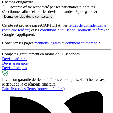
Champs obligatoire
J'accepte d'être recontacté par les partenaires funéraires
sélectionnés afin d'établir les devis demandés.
*
(obligatoire)
Ce site est protégé par reCAPTCHA : les
règles de confidentialité
(nouvelle fenêtre)
et les
conditions d'utilisation
(nouvelle fenêtre)
de
Google s'appliquent.
Consultez les pages
mentions légales
et
comment ça marche ?
Comparez gratuitement en moins de 30 secondes
Devis marbrerie
Devis assurance
Devis obsèques
Livraison garantie de fleurs fraîches et bouquets, 4 à 5 heures avant
le début de la cérémonie funéraire
Faire livrer des fleurs
(nouvelle fenêtre)