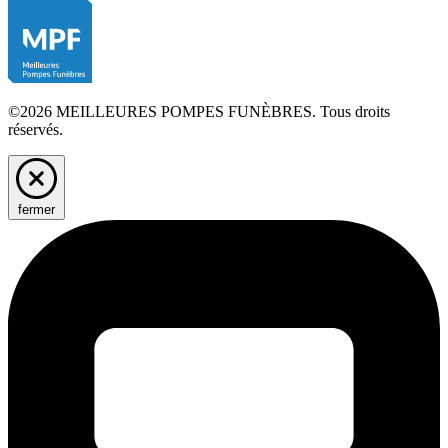
©2026 MEILLEURES POMPES FUNÈBRES. Tous droits
réservés.
fermer