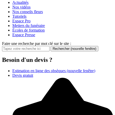
Actualités
Nos vidéos
Nos conseils fleurs
Tutoriels
Espace Pro
Metiers du funéraire
Écoles de formation
Espace Presse
Faire une recherche par mot clé sur le site :
Rechercher
(nouvelle fenêtre)
Besoin d'un devis ?
Estimation en ligne des obsèques
(nouvelle fenêtre)
Devis gratuit