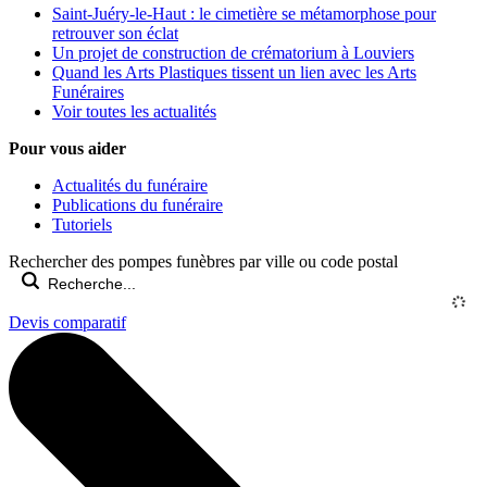
Saint-Juéry-le-Haut : le cimetière se métamorphose pour
retrouver son éclat
Un projet de construction de crématorium à Louviers
Quand les Arts Plastiques tissent un lien avec les Arts
Funéraires
Voir toutes les actualités
Pour vous aider
Actualités du funéraire
Publications du funéraire
Tutoriels
Rechercher des pompes funèbres par ville ou code postal
Devis comparatif