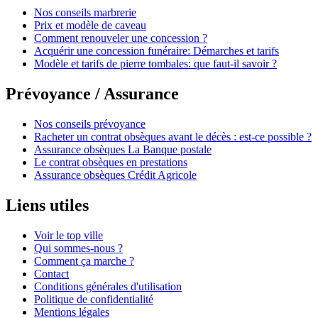
Nos conseils marbrerie
Prix et modèle de caveau
Comment renouveler une concession ?
Acquérir une concession funéraire: Démarches et tarifs
Modèle et tarifs de pierre tombales: que faut-il savoir ?
Prévoyance / Assurance
Nos conseils prévoyance
Racheter un contrat obsèques avant le décès : est-ce possible ?
Assurance obsèques La Banque postale
Le contrat obsèques en prestations
Assurance obsèques Crédit Agricole
Liens utiles
Voir le top ville
Qui sommes-nous ?
Comment ça marche ?
Contact
Conditions générales d'utilisation
Politique de confidentialité
Mentions légales