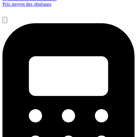
Prix moyen des obsèques