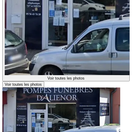
Voir toutes les photos
Voir toutes les photos