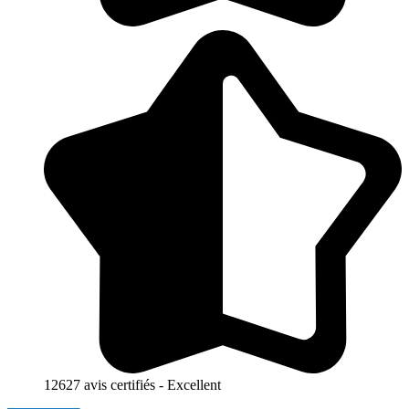
12627 avis certifiés - Excellent