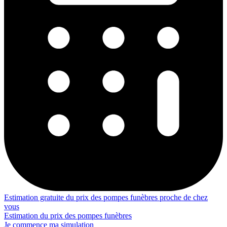
Estimation gratuite du prix des pompes funèbres proche de chez
vous
Estimation du prix des pompes funèbres
Je commence ma simulation