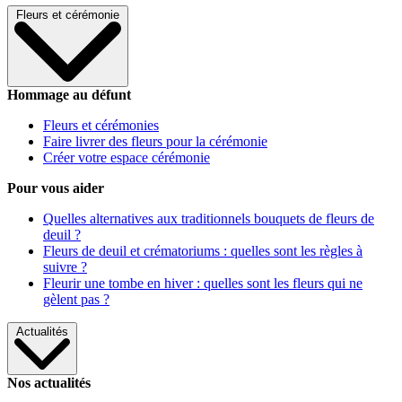
Fleurs et cérémonie
Hommage au défunt
Fleurs et cérémonies
Faire livrer des fleurs pour la cérémonie
Créer votre espace cérémonie
Pour vous aider
Quelles alternatives aux traditionnels bouquets de fleurs de
deuil ?
Fleurs de deuil et crématoriums : quelles sont les règles à
suivre ?
Fleurir une tombe en hiver : quelles sont les fleurs qui ne
gèlent pas ?
Actualités
Nos actualités