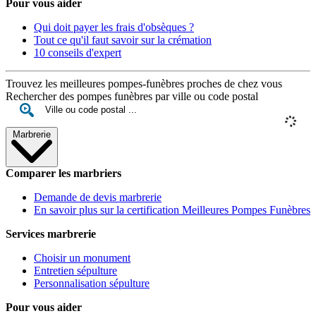
Pour vous aider
Qui doit payer les frais d'obsèques ?
Tout ce qu'il faut savoir sur la crémation
10 conseils d'expert
Trouvez les meilleures pompes-funèbres proches de chez vous
Rechercher des pompes funèbres par ville ou code postal
Marbrerie
Comparer les marbriers
Demande de devis marbrerie
En savoir plus sur la certification Meilleures Pompes Funèbres
Services marbrerie
Choisir un monument
Entretien sépulture
Personnalisation sépulture
Pour vous aider