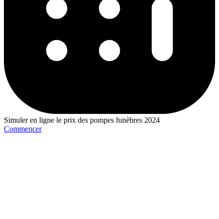
Simuler en ligne le prix des pompes funèbres 2024
Commencer