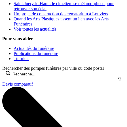
Saint-Juéry-le-Haut : le cimetière se métamorphose pour
retrouver son éclat
Un projet de construction de crématorium à Louviers
Quand les Arts Plastiques tissent un lien avec les Arts
Funéraires
Voir toutes les actualités
Pour vous aider
Actualités du funéraire
Publications du funéraire
Tutoriels
Rechercher des pompes funèbres par ville ou code postal
Devis comparatif