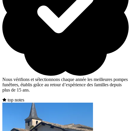
Nous vérifions et sélectionnons chaque année les meilleures pompes
funèbres, établis grâce au retour d’expérience des familles depuis
plus de 15 ans.
top notes