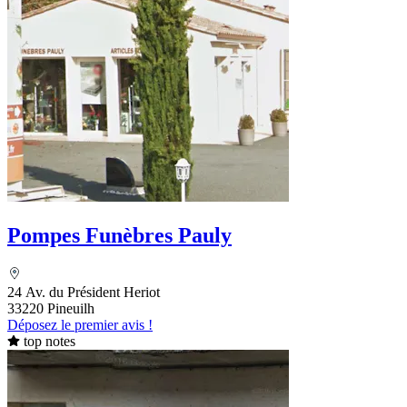
Pompes Funèbres Pauly
24 Av. du Président Heriot
33220 Pineuilh
Déposez le premier avis !
top notes