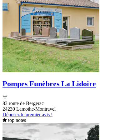
Pompes Funèbres La Lidoire
83 route de Bergerac
24230 Lamothe-Montravel
Déposez le premier avis !
top notes