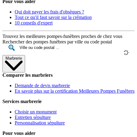
Pour vous aider
Qui doit payer les frais d'obsèques ?
Tout ce qu'il faut savoir sur la crémation
10 conseils d'expert
Trouvez les meilleures pompes-funèbres proches de chez vous
Rechercher des pompes funèbres par ville ou code postal
Marbrerie
Comparer les marbriers
Demande de devis marbrerie
En savoir plus sur la certification Meilleures Pompes Funèbres
Services marbrerie
Choisir un monument
Entretien sépulture
Personnalisation sépulture
Pour vous aider