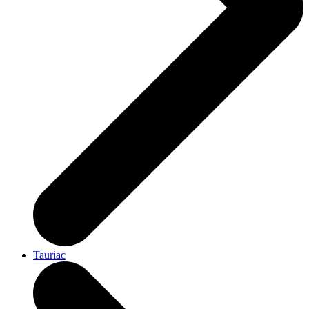
Tauriac