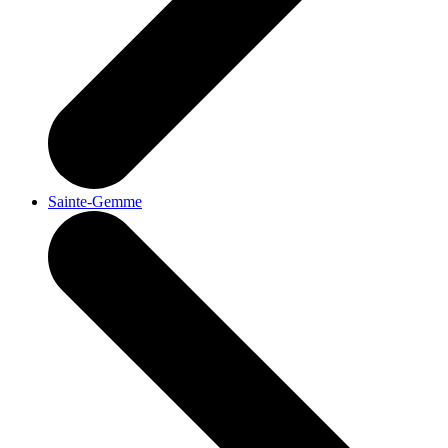
Sainte-Gemme