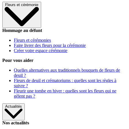
Fleurs et cérémonie
Hommage au défunt
Fleurs et cérémonies
Faire livrer des fleurs pour la cérémonie
Créer votre espace cérémonie
Pour vous aider
Quelles alternatives aux traditionnels bouquets de fleurs de
deuil ?
Fleurs de deuil et crématoriums : quelles sont les règles à
suivre ?
Fleurir une tombe en hiver : quelles sont les fleurs qui ne
gèlent pas ?
Actualités
Nos actualités