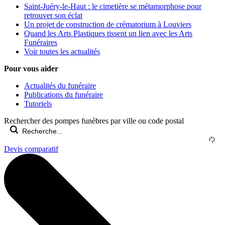
Saint-Juéry-le-Haut : le cimetière se métamorphose pour
retrouver son éclat
Un projet de construction de crématorium à Louviers
Quand les Arts Plastiques tissent un lien avec les Arts
Funéraires
Voir toutes les actualités
Pour vous aider
Actualités du funéraire
Publications du funéraire
Tutoriels
Rechercher des pompes funèbres par ville ou code postal
Devis comparatif