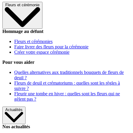
Fleurs et cérémonie
Hommage au défunt
Fleurs et cérémonies
Faire livrer des fleurs pour la cérémonie
Créer votre espace cérémonie
Pour vous aider
Quelles alternatives aux traditionnels bouquets de fleurs de
deuil ?
Fleurs de deuil et crématoriums : quelles sont les règles à
suivre ?
Fleurir une tombe en hiver : quelles sont les fleurs qui ne
gèlent pas ?
Actualités
Nos actualités