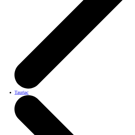
Tauriac