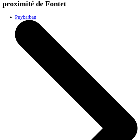
proximité de Fontet
Puybarban