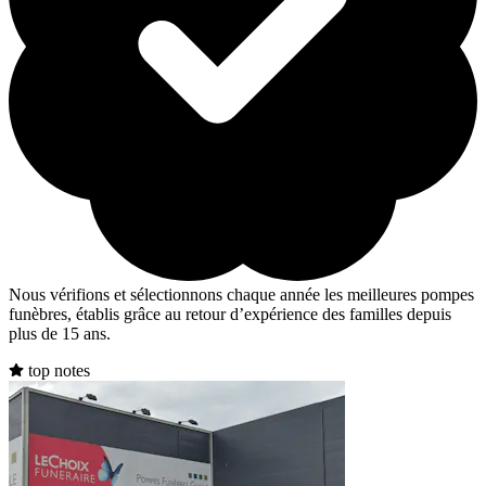
Nous vérifions et sélectionnons chaque année les meilleures pompes
funèbres, établis grâce au retour d’expérience des familles depuis
plus de 15 ans.
top notes