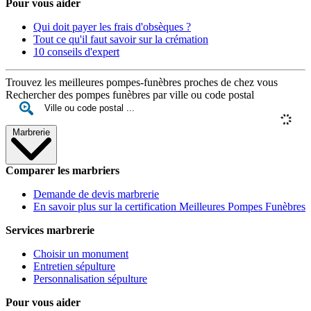
Pour vous aider
Qui doit payer les frais d'obsèques ?
Tout ce qu'il faut savoir sur la crémation
10 conseils d'expert
Trouvez les meilleures pompes-funèbres proches de chez vous
Rechercher des pompes funèbres par ville ou code postal
Marbrerie
Comparer les marbriers
Demande de devis marbrerie
En savoir plus sur la certification Meilleures Pompes Funèbres
Services marbrerie
Choisir un monument
Entretien sépulture
Personnalisation sépulture
Pour vous aider