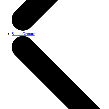
Sainte-Gemme