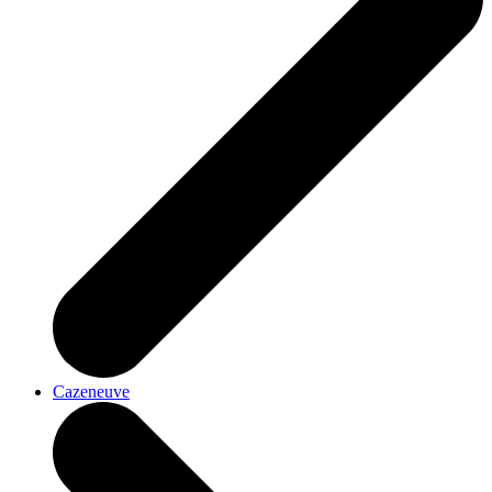
Cazeneuve