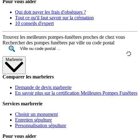
Pour vous aider
Qui doit payer les frais d'obsèques ?
Tout ce qu'il faut savoir sur la crémation
10 conseils d'expert
Trouvez les meilleures pompes-funèbres proches de chez vous
Rechercher des pompes funèbres par ville ou code postal
Marbrerie
Comparer les marbriers
Demande de devis marbrerie
En savoir plus sur la certification Meilleures Pompes Funèbres
Services marbrerie
Choisir un monument
Entretien sépulture
Personnalisation sépulture
Pour vous aider