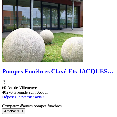
Pompes Funèbres Clavė Ets JACQUES &
LAGRAULET
60 Av. de Villeneuve
40270 Grenade-sur-l'Adour
Déposez le premier avis !
Comparez d'autres pompes funèbres
Afficher plus