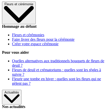
Fleurs et cérémonie
Hommage au défunt
Fleurs et cérémonies
Faire livrer des fleurs pour la cérémonie
Créer votre espace cérémonie
Pour vous aider
Quelles alternatives aux traditionnels bouquets de fleurs de
deuil ?
Fleurs de deuil et crématoriums : quelles sont les règles à
suivre ?
Fleurir une tombe en hiver : quelles sont les fleurs qui ne
gèlent pas ?
Actualités
Nos actualités