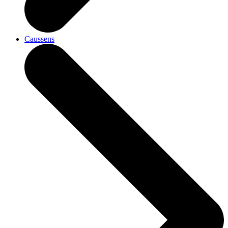
Caussens