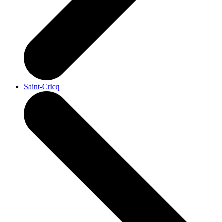
Saint-Cricq