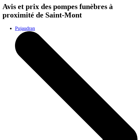
Avis et prix des
pompes funèbres
à
proximité de Saint-Mont
Pujaudran