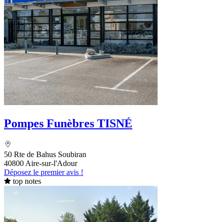
Pompes Funèbres TISNÉ
50 Rte de Bahus Soubiran
40800 Aire-sur-l'Adour
Déposez le premier avis !
top notes