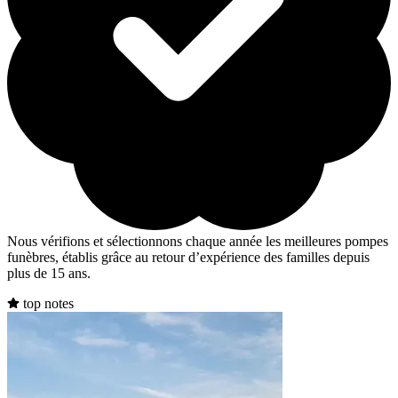
Nous vérifions et sélectionnons chaque année les meilleures pompes
funèbres, établis grâce au retour d’expérience des familles depuis
plus de 15 ans.
top notes