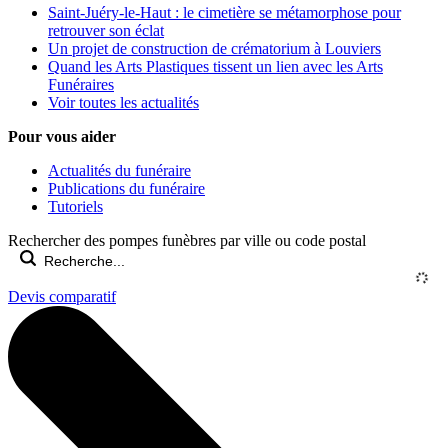
Saint-Juéry-le-Haut : le cimetière se métamorphose pour
retrouver son éclat
Un projet de construction de crématorium à Louviers
Quand les Arts Plastiques tissent un lien avec les Arts
Funéraires
Voir toutes les actualités
Pour vous aider
Actualités du funéraire
Publications du funéraire
Tutoriels
Rechercher des pompes funèbres par ville ou code postal
Devis comparatif