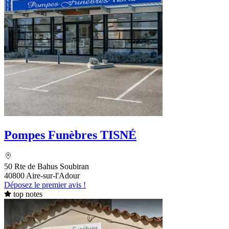
Pompes Funèbres TISNÉ
50 Rte de Bahus Soubiran
40800 Aire-sur-l'Adour
Déposez le premier avis !
top notes