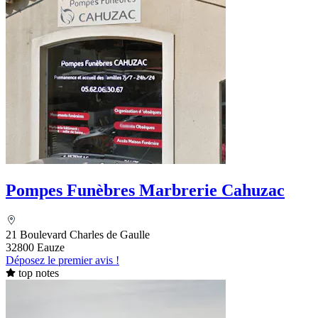
Pompes Funèbres Marbrerie Cahuzac
21 Boulevard Charles de Gaulle
32800 Eauze
Déposez le premier avis !
top notes