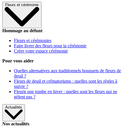
Fleurs et cérémonie
Hommage au défunt
Fleurs et cérémonies
Faire livrer des fleurs pour la cérémonie
Créer votre espace cérémonie
Pour vous aider
Quelles alternatives aux traditionnels bouquets de fleurs de
deuil ?
Fleurs de deuil et crématoriums : quelles sont les règles à
suivre ?
Fleurir une tombe en hiver : quelles sont les fleurs qui ne
gèlent pas ?
Actualités
Nos actualités