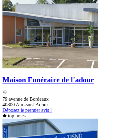
Maison Funéraire de l'adour
79 avenue de Bordeaux
40800 Aire-sur-l'Adour
Déposez le premier avis !
top notes