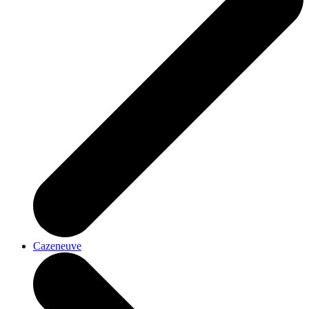
Cazeneuve