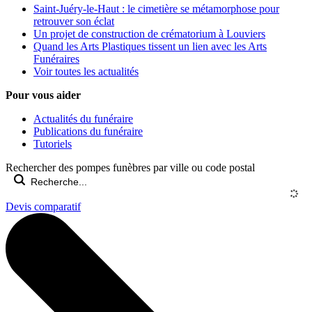
Saint-Juéry-le-Haut : le cimetière se métamorphose pour
retrouver son éclat
Un projet de construction de crématorium à Louviers
Quand les Arts Plastiques tissent un lien avec les Arts
Funéraires
Voir toutes les actualités
Pour vous aider
Actualités du funéraire
Publications du funéraire
Tutoriels
Rechercher des pompes funèbres par ville ou code postal
Devis comparatif