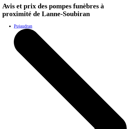
Avis et prix des
pompes funèbres
à
proximité de Lanne-Soubiran
Pujaudran