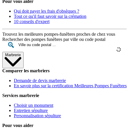
Pour vous aider
Qui doit payer les frais d'obsèques ?
Tout ce qu'il faut savoir sur la crémation
10 conseils d'expert
Trouvez les meilleures pompes-funèbres proches de chez vous
Rechercher des pompes funèbres par ville ou code postal
Marbrerie
Comparer les marbriers
Demande de devis marbrerie
En savoir plus sur la certification Meilleures Pompes Funèbres
Services marbrerie
Choisir un monument
Entretien sépulture
Personnalisation sépulture
Pour vous aider