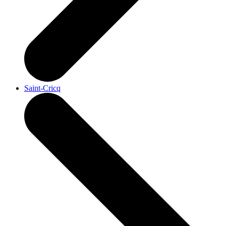
Saint-Cricq