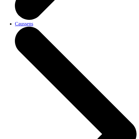
Caussens