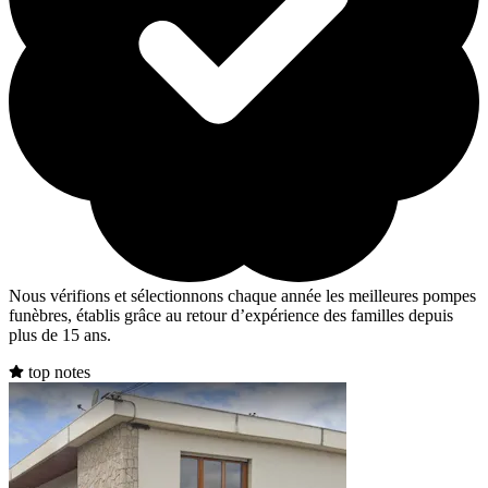
Nous vérifions et sélectionnons chaque année les meilleures pompes
funèbres, établis grâce au retour d’expérience des familles depuis
plus de 15 ans.
top notes