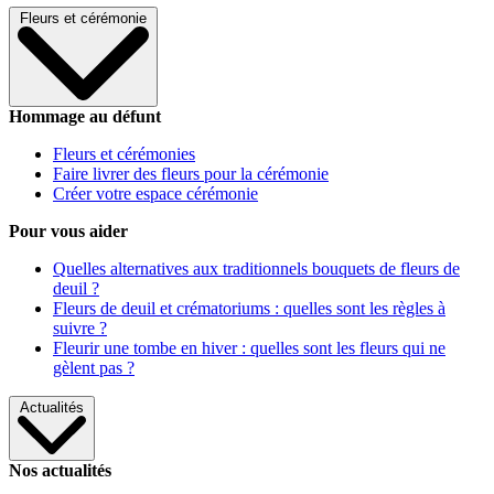
Fleurs et cérémonie
Hommage au défunt
Fleurs et cérémonies
Faire livrer des fleurs pour la cérémonie
Créer votre espace cérémonie
Pour vous aider
Quelles alternatives aux traditionnels bouquets de fleurs de
deuil ?
Fleurs de deuil et crématoriums : quelles sont les règles à
suivre ?
Fleurir une tombe en hiver : quelles sont les fleurs qui ne
gèlent pas ?
Actualités
Nos actualités