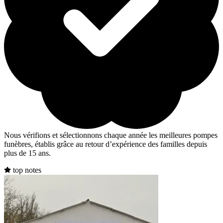
Nous vérifions et sélectionnons chaque année les meilleures pompes
funèbres, établis grâce au retour d’expérience des familles depuis
plus de 15 ans.
top notes