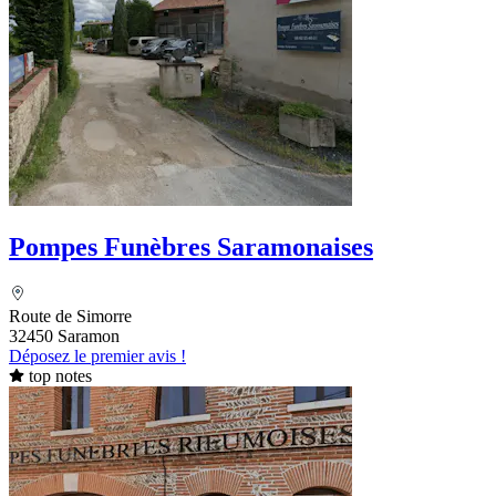
Pompes Funèbres Saramonaises
Route de Simorre
32450 Saramon
Déposez le premier avis !
top notes