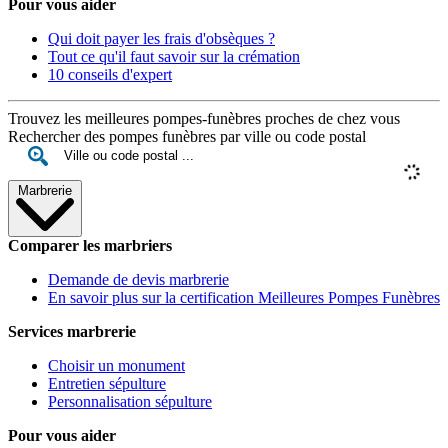
Pour vous aider
Qui doit payer les frais d'obsèques ?
Tout ce qu'il faut savoir sur la crémation
10 conseils d'expert
Trouvez les meilleures pompes-funèbres proches de chez vous
Rechercher des pompes funèbres par ville ou code postal
Marbrerie
Comparer les marbriers
Demande de devis marbrerie
En savoir plus sur la certification Meilleures Pompes Funèbres
Services marbrerie
Choisir un monument
Entretien sépulture
Personnalisation sépulture
Pour vous aider