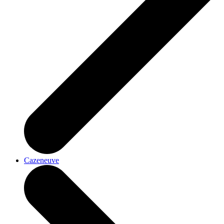
Cazeneuve