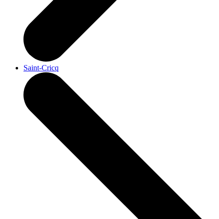
Saint-Cricq