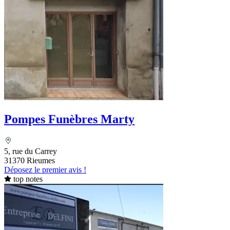
Pompes Funèbres Marty
5, rue du Carrey
31370 Rieumes
Déposez le premier avis !
top notes