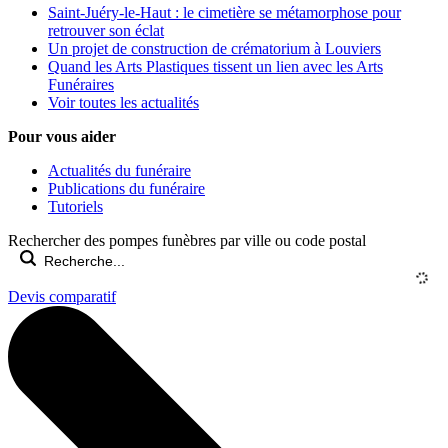
Saint-Juéry-le-Haut : le cimetière se métamorphose pour
retrouver son éclat
Un projet de construction de crématorium à Louviers
Quand les Arts Plastiques tissent un lien avec les Arts
Funéraires
Voir toutes les actualités
Pour vous aider
Actualités du funéraire
Publications du funéraire
Tutoriels
Rechercher des pompes funèbres par ville ou code postal
Devis comparatif