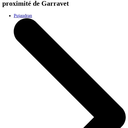
proximité de Garravet
Pujaudran